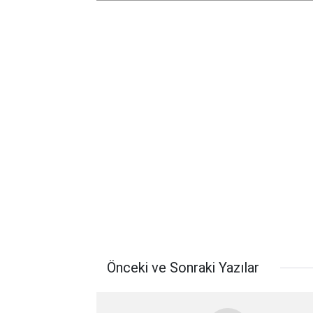
Önceki ve Sonraki Yazılar