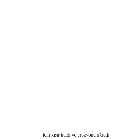
için kısır kaldı ve erozyona uğradı.