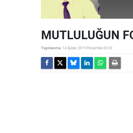
MUTLULUĞUN F
Yayınlanma:
14 Şubat 2019 Perşembe 00:02