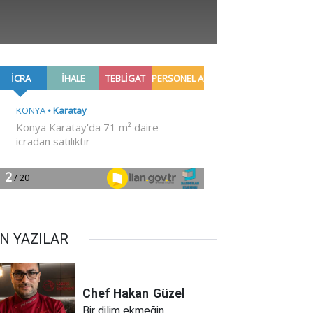
N YAZILAR
Chef Hakan
Güzel
Bir dilim ekmeğin