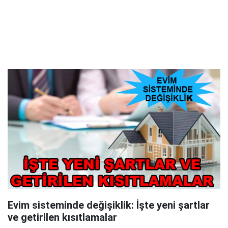
Evim sisteminde değişiklik: İşte yeni şartlar
ve getirilen kısıtlamalar