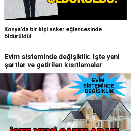
Konya’da bir kişi asker eğlencesinde
öldürüldü!
Evim sisteminde değişiklik: İşte yeni
şartlar ve getirilen kısıtlamalar