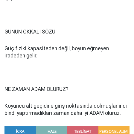
GÜNÜN OKKALI SÖZÜ
Güç fiziki kapasiteden değil, boyun eğmeyen
iradeden gelir.
NE ZAMAN ADAM OLURUZ?
Koyuncu alt geçidine giriş noktasında dolmuşlar indi
bindi yaptırmadıkları zaman daha iyi ADAM oluruz.