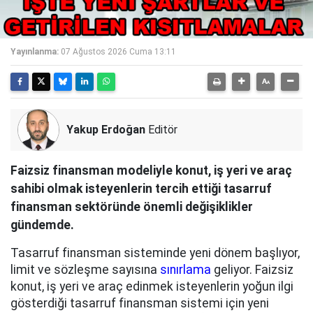
Yayınlanma:
07 Ağustos 2026 Cuma 13:11
Yakup Erdoğan
Editör
Faizsiz finansman modeliyle konut, iş yeri ve araç
sahibi olmak isteyenlerin tercih ettiği tasarruf
finansman sektöründe önemli değişiklikler
gündemde.
Tasarruf finansman sisteminde yeni dönem başlıyor,
limit ve sözleşme sayısına
sınırlama
geliyor. Faizsiz
konut, iş yeri ve araç edinmek isteyenlerin yoğun ilgi
gösterdiği tasarruf finansman sistemi için yeni