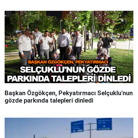
Başkan Özgökçen, Pekyatırmacı Selçuklu'nun
gözde parkında talepleri dinledi