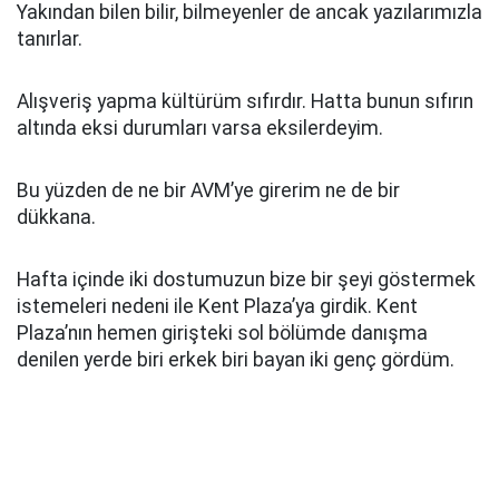
Yakından bilen bilir, bilmeyenler de ancak yazılarımızla
tanırlar.
Alışveriş yapma kültürüm sıfırdır. Hatta bunun sıfırın
altında eksi durumları varsa eksilerdeyim.
Bu yüzden de ne bir AVM’ye girerim ne de bir
dükkana.
Hafta içinde iki dostumuzun bize bir şeyi göstermek
istemeleri nedeni ile Kent Plaza’ya girdik. Kent
Plaza’nın hemen girişteki sol bölümde danışma
denilen yerde biri erkek biri bayan iki genç gördüm.