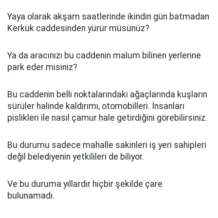
Yaya olarak akşam saatlerinde ikindin gün batmadan
Kerkük caddesinden yürür müsünüz?
Ya da aracınızı bu caddenin malum bilinen yerlerine
park eder misiniz?
Bu caddenin belli noktalarındaki ağaçlarında kuşların
sürüler halinde kaldırımı, otomobilleri. İnsanları
pislikleri ile nasıl çamur hale getirdiğini görebilirsiniz.
Bu durumu sadece mahalle sakinleri iş yeri sahipleri
değil belediyenin yetkilileri de biliyor.
Ve bu duruma yıllardır hiçbir şekilde çare
bulunamadı.