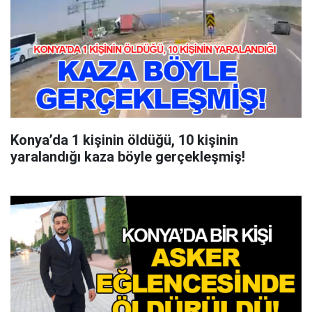
Konya’da 1 kişinin öldüğü, 10 kişinin
yaralandığı kaza böyle gerçekleşmiş!