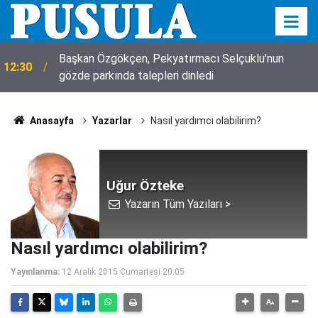
Başkan Özgökçen, Pekyatırmacı Selçuklu'nun
12:30
gözde parkında talepleri dinledi
Anasayfa
Yazarlar
Nasıl yardımcı olabilirim?
Uğur Özteke
Yazarın Tüm Yazıları >
Nasıl yardımcı olabilirim?
Yayınlanma:
12 Aralık 2015 Cumartesi 20:05