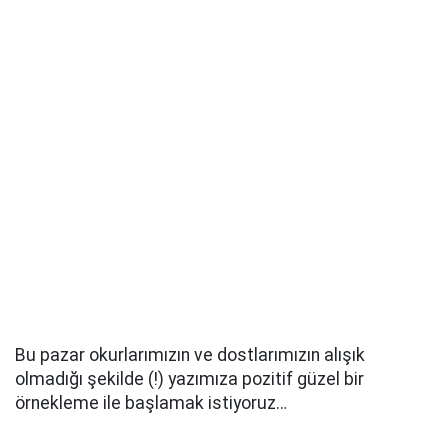
Bu pazar okurlarımızın ve dostlarımızın alışık
olmadığı şekilde (!) yazımıza pozitif güzel bir
örnekleme ile başlamak istiyoruz…