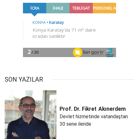
SON YAZILAR
Prof. Dr. Fikret
Akınerdem
Devlet hizmetinde vatandaştan
30 sene ileride