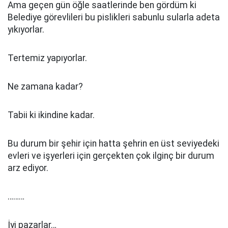
Ama geçen gün öğle saatlerinde ben gördüm ki
Belediye görevlileri bu pislikleri sabunlu sularla adeta
yıkıyorlar.
Tertemiz yapıyorlar.
Ne zamana kadar?
Tabii ki ikindine kadar.
Bu durum bir şehir için hatta şehrin en üst seviyedeki
evleri ve işyerleri için gerçekten çok ilginç bir durum
arz ediyor.
………
İyi pazarlar…