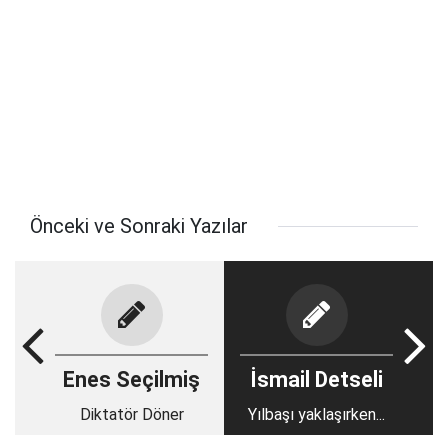
Önceki ve Sonraki Yazılar
Enes Seçilmiş
İsmail Detseli
Diktatör Döner
Yılbaşı yaklaşırken...