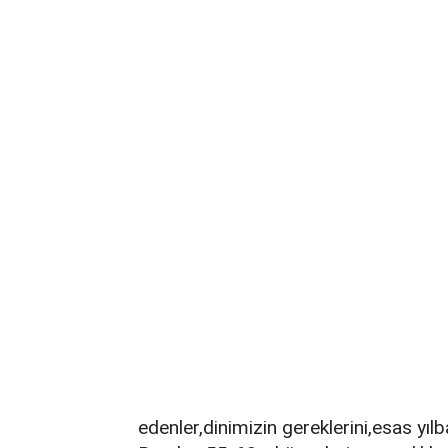
edenler,dinimizin gereklerini,esas yıl