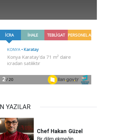
N YAZILAR
Chef Hakan
Güzel
Bir dilim ekmeğin