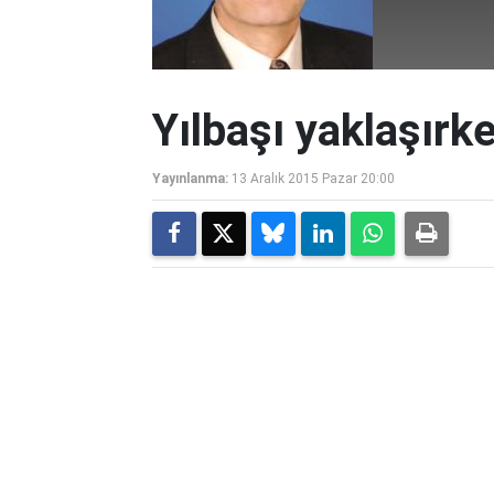
Yılbaşı yaklaşırke
Yayınlanma:
13 Aralık 2015 Pazar 20:00