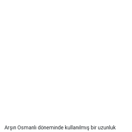
Arşın Osmanlı döneminde kullanılmış bir uzunluk