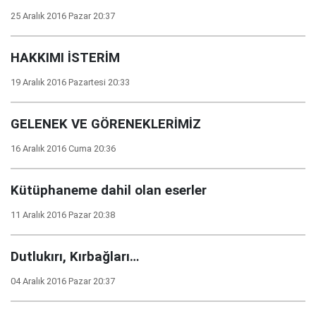
25 Aralık 2016 Pazar 20:37
HAKKIMI İSTERİM
19 Aralık 2016 Pazartesi 20:33
GELENEK VE GÖRENEKLERİMİZ
16 Aralık 2016 Cuma 20:36
Kütüphaneme dahil olan eserler
11 Aralık 2016 Pazar 20:38
Dutlukırı, Kırbağları…
04 Aralık 2016 Pazar 20:37