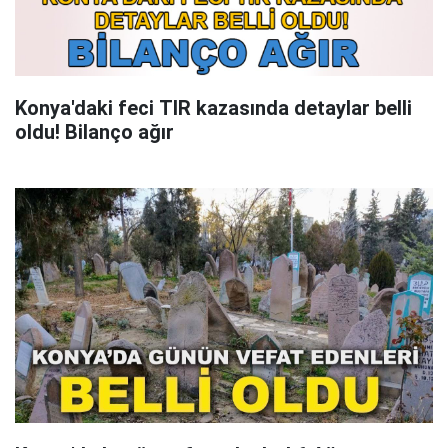
Konya'daki feci TIR kazasında detaylar belli
oldu! Bilanço ağır