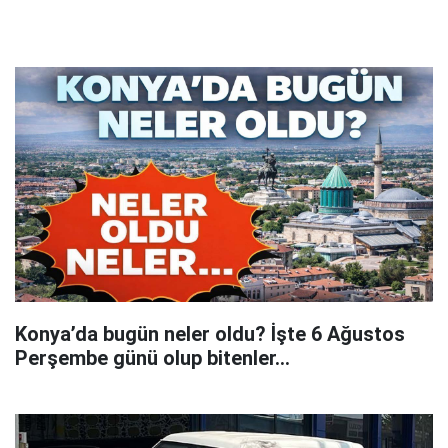
Konya’da bugün neler oldu? İşte 6 Ağustos
Perşembe günü olup bitenler…