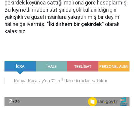
çekirdek koyunca sattığı malı ona göre hesaplarmış.
Bu kıymetli maden satışında çok kullanıldığı için
yakışıklı ve güzel insanlara yakıştırılmış bir deyim
haline gelivermiş.
“İki dirhem bir çekirdek”
olarak
kalasınız