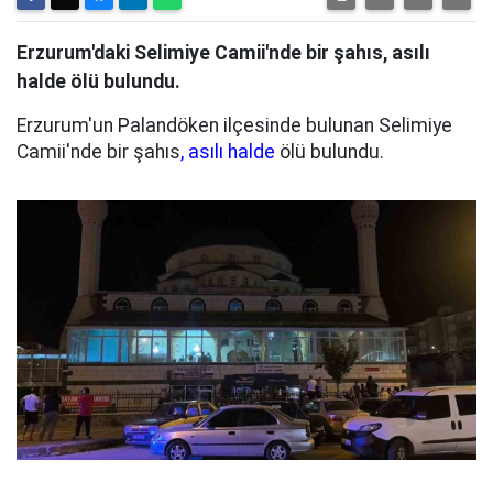
Erzurum'daki Selimiye Camii'nde bir şahıs, asılı
halde ölü bulundu.
Erzurum'un Palandöken ilçesinde bulunan Selimiye
Camii'nde bir şahıs
, asılı halde
ölü bulundu.