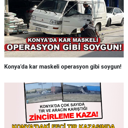
Konya'da kar maskeli operasyon gibi soygun!