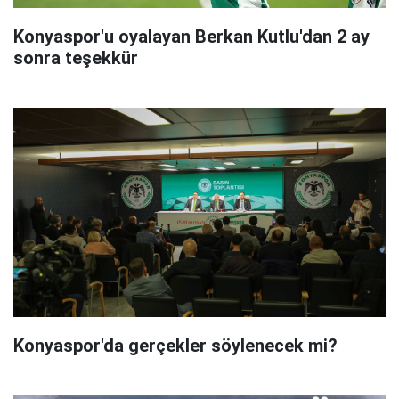
Konyaspor'u oyalayan Berkan Kutlu'dan 2 ay
sonra teşekkür
Konyaspor'da gerçekler söylenecek mi?