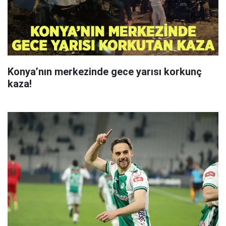
Konya’nın merkezinde gece yarısı korkunç
kaza!