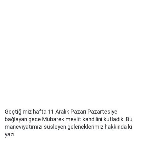
Geçtiğimiz hafta 11 Aralık Pazarı Pazartesiye
bağlayan gece Mübarek mevlit kandilini kutladık. Bu
maneviyatımızı süsleyen geleneklerimiz hakkında ki
yazı