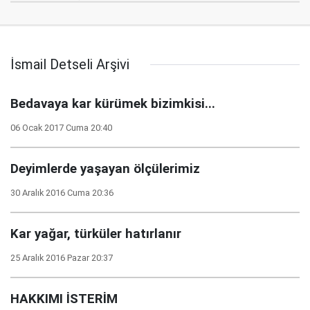
İsmail Detseli Arşivi
Bedavaya kar kürümek bizimkisi...
06 Ocak 2017 Cuma 20:40
Deyimlerde yaşayan ölçülerimiz
30 Aralık 2016 Cuma 20:36
Kar yağar, türküler hatırlanır
25 Aralık 2016 Pazar 20:37
HAKKIMI İSTERİM