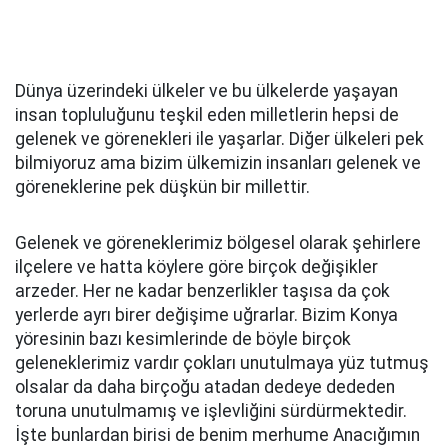
Dünya üzerindeki ülkeler ve bu ülkelerde yaşayan
insan topluluğunu teşkil eden milletlerin hepsi de
gelenek ve görenekleri ile yaşarlar. Diğer ülkeleri pek
bilmiyoruz ama bizim ülkemizin insanları gelenek ve
göreneklerine pek düşkün bir millettir.
Gelenek ve göreneklerimiz bölgesel olarak şehirlere
ilçelere ve hatta köylere göre birçok değişikler
arzeder. Her ne kadar benzerlikler taşısa da çok
yerlerde ayrı birer değişime uğrarlar. Bizim Konya
yöresinin bazı kesimlerinde de böyle birçok
geleneklerimiz vardır çokları unutulmaya yüz tutmuş
olsalar da daha birçoğu atadan dedeye dededen
toruna unutulmamış ve işlevliğini sürdürmektedir.
İşte bunlardan birisi de benim merhume Anacığımın