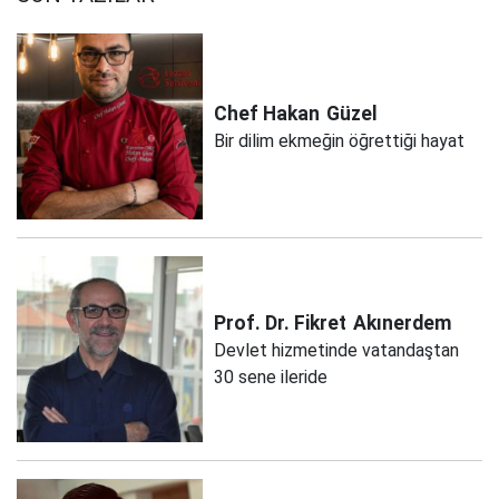
Chef Hakan
Güzel
Bir dilim ekmeğin öğrettiği hayat
Prof. Dr. Fikret
Akınerdem
Devlet hizmetinde vatandaştan
30 sene ileride