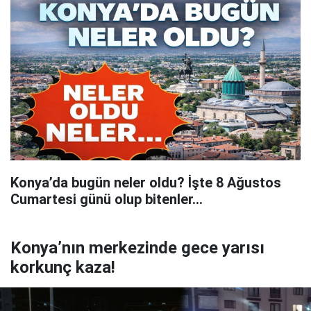
Konya’da bugün neler oldu? İşte 8 Ağustos
Cumartesi günü olup bitenler…
Konya’nın merkezinde gece yarısı
korkunç kaza!