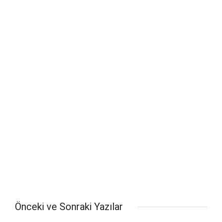
Önceki ve Sonraki Yazılar