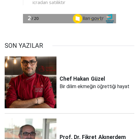
SON YAZILAR
Chef Hakan
Güzel
Bir dilim ekmeğin öğrettiği hayat
Prof. Dr. Fikret
Akınerdem