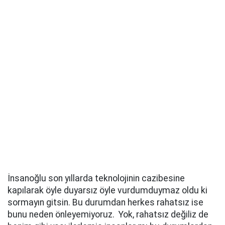
İnsanoğlu son yıllarda teknolojinin cazibesine
kapılarak öyle duyarsız öyle vurdumduymaz oldu ki
sormayın gitsin. Bu durumdan herkes rahatsız ise
bunu neden önleyemiyoruz. Yok, rahatsız değiliz de