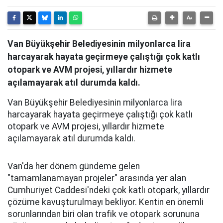
Van Büyükşehir Belediyesinin milyonlarca lira
harcayarak hayata geçirmeye çalıştığı çok katlı
otopark ve AVM projesi, yıllardır hizmete
açılamayarak atıl durumda kaldı.
Van Büyükşehir Belediyesinin milyonlarca lira
harcayarak hayata geçirmeye çalıştığı çok katlı
otopark ve AVM projesi, yıllardır hizmete
açılamayarak atıl durumda kaldı.
Van'da her dönem gündeme gelen
"tamamlanamayan projeler" arasında yer alan
Cumhuriyet Caddesi'ndeki çok katlı otopark, yıllardır
çözüme kavuşturulmayı bekliyor. Kentin en önemli
sorunlarından biri olan trafik ve otopark sorununa