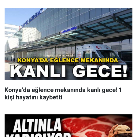
Konya’da eğlence mekanında kanlı gece! 1
kişi hayatını kaybetti