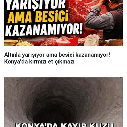
Altınla yarışıyor ama besici kazanamıyor!
Konya’da kırmızı et çıkmazı