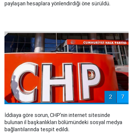
paylaşan hesaplara yönlendirdiği öne sürüldü.
2
7
İddiaya göre sorun, CHP’nin internet sitesinde
bulunan il başkanlıkları bölümündeki sosyal medya
bağlantılarında tespit edildi.