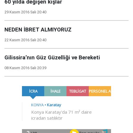
60 yılda değişen kışlar
29 Kasım 2016 Salı 20:40
NEDEN İBRET ALMIYORUZ
22 Kasım 2016 Salı 20:40
Gilissira’nın Güz Güzelliği ve Bereketi
08 Kasım 2016 Salı 20:39