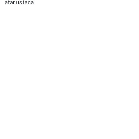
atar ustaca.