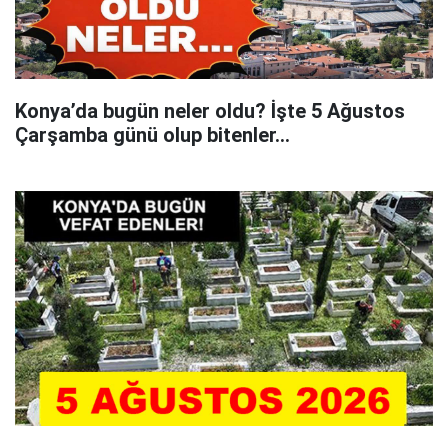
Konya’da bugün neler oldu? İşte 5 Ağustos
Çarşamba günü olup bitenler…