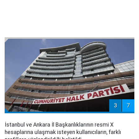
3
7
İstanbul ve Ankara İl Başkanlıklarının resmi X
hesaplarına ulaşmak isteyen kullanıcıların, farklı