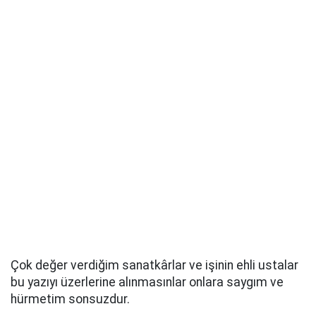
Çok değer verdiğim sanatkârlar ve işinin ehli ustalar
bu yazıyı üzerlerine alınmasınlar onlara saygım ve
hürmetim sonsuzdur.