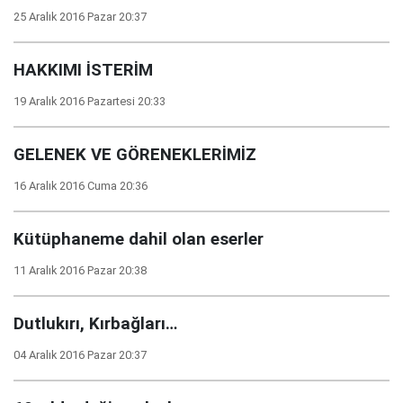
25 Aralık 2016 Pazar 20:37
HAKKIMI İSTERİM
19 Aralık 2016 Pazartesi 20:33
GELENEK VE GÖRENEKLERİMİZ
16 Aralık 2016 Cuma 20:36
Kütüphaneme dahil olan eserler
11 Aralık 2016 Pazar 20:38
Dutlukırı, Kırbağları…
04 Aralık 2016 Pazar 20:37