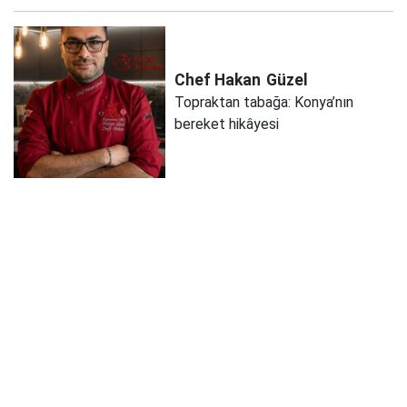
Chef Hakan
Güzel
Topraktan tabağa: Konya’nın
bereket hikâyesi