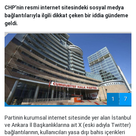
CHP’nin resmi internet sitesindeki sosyal medya
bağlantılarıyla ilgili dikkat çeken bir iddia gündeme
geldi.
1
7
Partinin kurumsal internet sitesinde yer alan İstanbul
ve Ankara İl Başkanlıklarına ait X (eski adıyla Twitter)
bağlantılarının, kullanıcıları yasa dışı bahis içerikleri