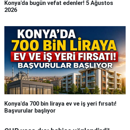
Konya'da bugün vefat edenler! 5 Ağustos
2026
Konya'da 700 bin liraya ev ve iş yeri fırsatı!
Başvurular başlıyor