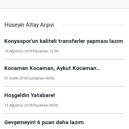
Hüseyin Altay Arşivi
Konyaspor'un kaliteli transferler yapması lazım
19 Ağustos 2019 Pazartesi 12:59
Kocaman Kocaman, Aykut Kocaman…
01 Aralık 2018 Cumartesi 00:03
Hoşgeldin Yatabare!
13 Ağustos 2018 Pazartesi 00:03
Gevşemeyin! 6 puan daha lazım