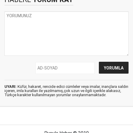
UYARI:
Küfür, hakaret, rencide edici cümleler veya imalar, inançlara saldırı
içeren, imla kuralları ile yazılmamış,çok uzun ve ilgili içerikle alakasız,
Türkçe karakter kullanılmayan yorumlar onaylanmamaktadır.