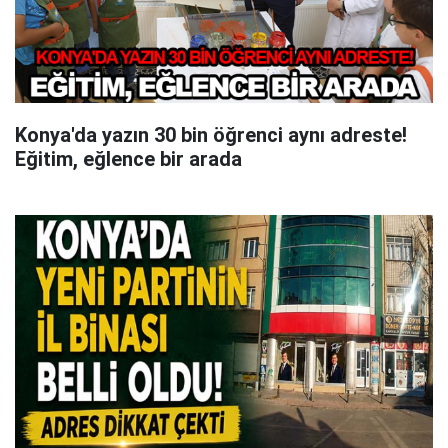
Konya'da yazın 30 bin öğrenci aynı adreste!
Eğitim, eğlence bir arada