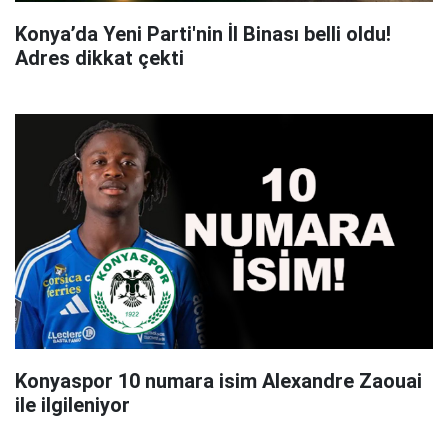
Konya’da Yeni Parti'nin İl Binası belli oldu!
Adres dikkat çekti
Konyaspor 10 numara isim Alexandre Zaouai
ile ilgileniyor