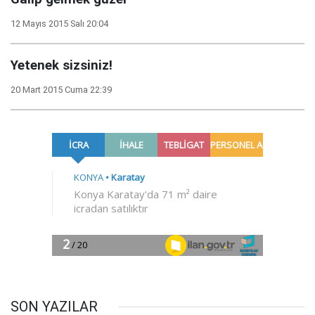
12 Mayıs 2015 Salı 20:04
Yetenek sizsiniz!
20 Mart 2015 Cuma 22:39
SON YAZILAR