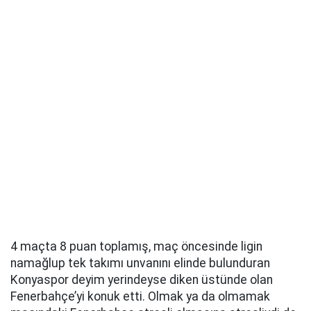
4 maçta 8 puan toplamış, maç öncesinde ligin
namağlup tek takımı unvanını elinde bulunduran
Konyaspor deyim yerindeyse diken üstünde olan
Fenerbahçe’yi konuk etti. Olmak ya da olmamak