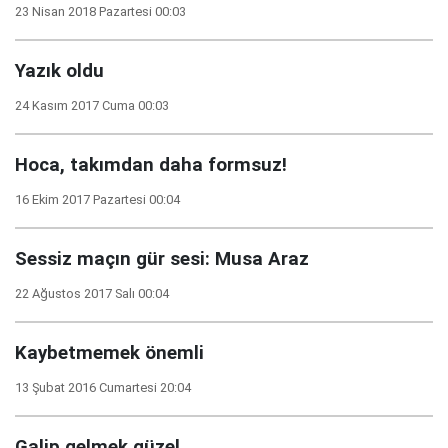
23 Nisan 2018 Pazartesi 00:03
Yazık oldu
24 Kasım 2017 Cuma 00:03
Hoca, takımdan daha formsuz!
16 Ekim 2017 Pazartesi 00:04
Sessiz maçın gür sesi: Musa Araz
22 Ağustos 2017 Salı 00:04
Kaybetmemek önemli
13 Şubat 2016 Cumartesi 20:04
Galip gelmek güzel