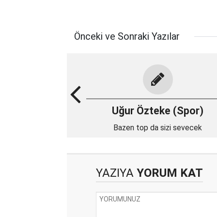
Önceki ve Sonraki Yazılar
Uğur Özteke (Spor)
Bazen top da sizi sevecek
YAZIYA
YORUM KAT