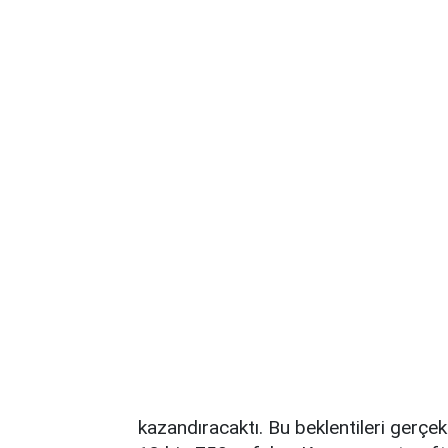
kazandıracaktı. Bu beklentileri gerç