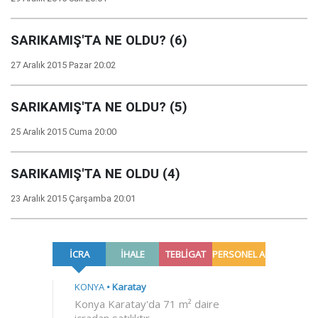
SARIKAMIŞ'TA NE OLDU? (6)
27 Aralık 2015 Pazar 20:02
SARIKAMIŞ'TA NE OLDU? (5)
25 Aralık 2015 Cuma 20:00
SARIKAMIŞ'TA NE OLDU (4)
23 Aralık 2015 Çarşamba 20:01