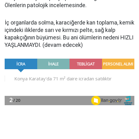
Ölenlerin patolojik incelemesinde.
İç organlarda solma, karaciğerde kan toplama, kemik
içindeki iliklerde sarı ve kırmızı pelte, sağ kalp
kapakçığının büyümesi. Bu ani ölümlerin nedeni HIZLI
YAŞLANMAYDI. (devam edecek)