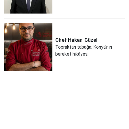
Chef Hakan
Güzel
Topraktan tabağa: Konya’nın
bereket hikâyesi