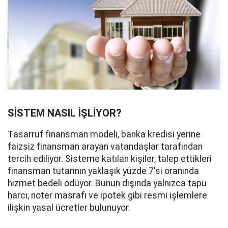
SİSTEM NASIL İŞLİYOR?
Tasarruf finansman modeli, banka kredisi yerine
faizsiz finansman arayan vatandaşlar tarafından
tercih ediliyor. Sisteme katılan kişiler, talep ettikleri
finansman tutarının yaklaşık yüzde 7'si oranında
hizmet bedeli ödüyor. Bunun dışında yalnızca tapu
harcı, noter masrafı ve ipotek gibi resmi işlemlere
ilişkin yasal ücretler bulunuyor.