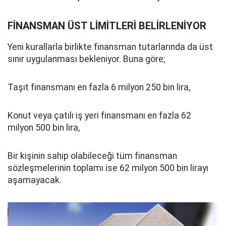
FİNANSMAN ÜST LİMİTLERİ BELİRLENİYOR
Yeni kurallarla birlikte finansman tutarlarında da üst
sınır uygulanması bekleniyor. Buna göre;
Taşıt finansmanı en fazla 6 milyon 250 bin lira,
Konut veya çatılı iş yeri finansmanı en fazla 62
milyon 500 bin lira,
Bir kişinin sahip olabileceği tüm finansman
sözleşmelerinin toplamı ise 62 milyon 500 bin lirayı
aşamayacak.