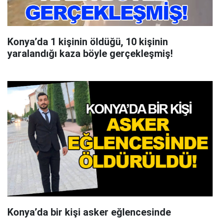
Konya’da 1 kişinin öldüğü, 10 kişinin
yaralandığı kaza böyle gerçekleşmiş!
Konya’da bir kişi asker eğlencesinde