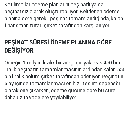
Katılımcılar ödeme planlarını peşinatlı ya da
peşinatsız olarak oluşturabiliyor. Belirlenen ödeme
planına göre gerekli peşinat tamamlandığında, kalan
finansman tutarı şirket tarafından karşılanıyor.
PEŞİNAT SÜRESİ ÖDEME PLANINA GÖRE
DEĞİŞİYOR
Örneğin 1 milyon liralık bir araç için yaklaşık 450 bin
liralık peşinatın tamamlanmasının ardından kalan 550
bin liralık bölüm şirket tarafından ödeniyor. Peşinatın
6 ay içinde tamamlanması en hızlı teslim seçeneği
olarak öne çıkarken, ödeme gücüne göre bu süre
daha uzun vadelere yayılabiliyor.