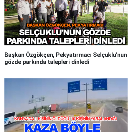
Başkan Özgökçen, Pekyatırmacı Selçuklu'nun
gözde parkında talepleri dinledi