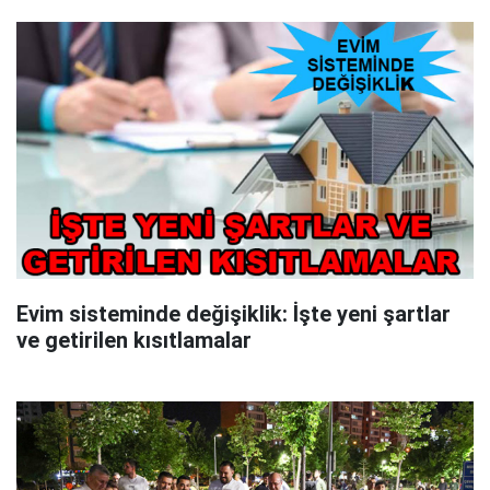
Evim sisteminde değişiklik: İşte yeni şartlar
ve getirilen kısıtlamalar