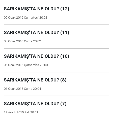
SARIKAMIŞ'TA NE OLDU? (12)
09 Ocak 2016 Cumartesi 20:02
SARIKAMIŞ'TA NE OLDU? (11)
08 Ocak 2016 Cuma 20:02
SARIKAMIŞ'TA NE OLDU? (10)
06 Ocak 2016 Çarşamba 20:00
SARIKAMIŞ'TA NE OLDU? (8)
01 Ocak 2016 Cuma 20:04
SARIKAMIŞ'TA NE OLDU? (7)
29 Aralık 2015 Salı 20:01