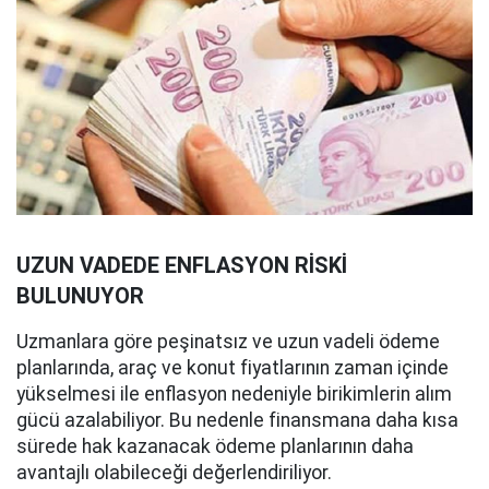
UZUN VADEDE ENFLASYON RİSKİ
BULUNUYOR
Uzmanlara göre peşinatsız ve uzun vadeli ödeme
planlarında, araç ve konut fiyatlarının zaman içinde
yükselmesi ile enflasyon nedeniyle birikimlerin alım
gücü azalabiliyor. Bu nedenle finansmana daha kısa
sürede hak kazanacak ödeme planlarının daha
avantajlı olabileceği değerlendiriliyor.