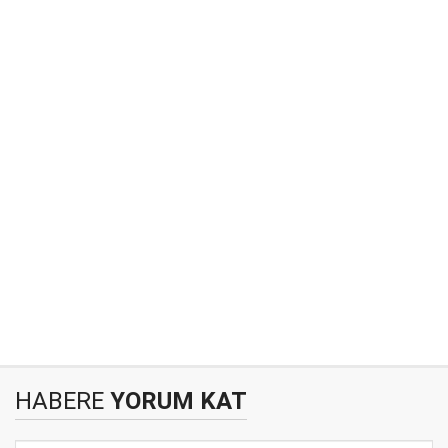
HABERE
YORUM KAT