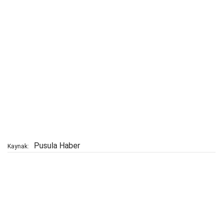
Pusula Haber
Kaynak: