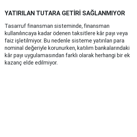
YATIRILAN TUTARA GETİRİ SAĞLANMIYOR
Tasarruf finansman sisteminde, finansman
kullanılıncaya kadar ödenen taksitlere kâr payı veya
faiz işletilmiyor. Bu nedenle sisteme yatırılan para
nominal değeriyle korunurken, katılım bankalarındaki
kâr payı uygulamasından farklı olarak herhangi bir ek
kazanç elde edilmiyor.