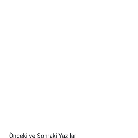
Önceki ve Sonraki Yazılar