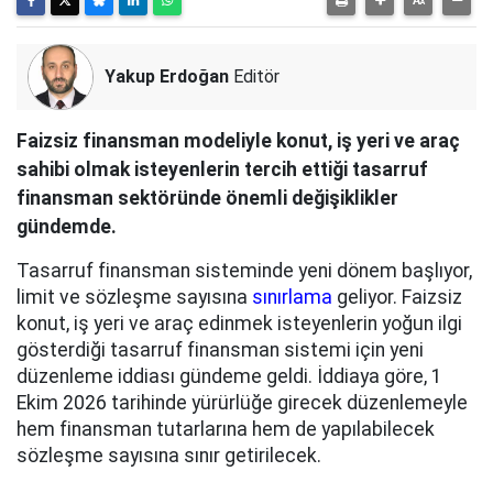
Yakup Erdoğan
Editör
Faizsiz finansman modeliyle konut, iş yeri ve araç
sahibi olmak isteyenlerin tercih ettiği tasarruf
finansman sektöründe önemli değişiklikler
gündemde.
Tasarruf finansman sisteminde yeni dönem başlıyor,
limit ve sözleşme sayısına
sınırlama
geliyor. Faizsiz
konut, iş yeri ve araç edinmek isteyenlerin yoğun ilgi
gösterdiği tasarruf finansman sistemi için yeni
düzenleme iddiası gündeme geldi. İddiaya göre, 1
Ekim 2026 tarihinde yürürlüğe girecek düzenlemeyle
hem finansman tutarlarına hem de yapılabilecek
sözleşme sayısına sınır getirilecek.