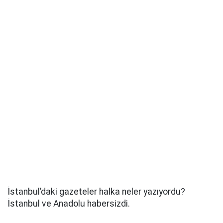
İstanbul’daki gazeteler halka neler yazıyordu?
İstanbul ve Anadolu habersizdi.