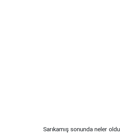
Sarıkamış sonunda neler oldu