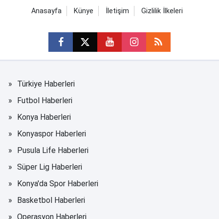
Anasayfa
Künye
İletişim
Gizlilik İlkeleri
Türkiye Haberleri
Futbol Haberleri
Konya Haberleri
Konyaspor Haberleri
Pusula Life Haberleri
Süper Lig Haberleri
Konya'da Spor Haberleri
Basketbol Haberleri
Operasyon Haberleri