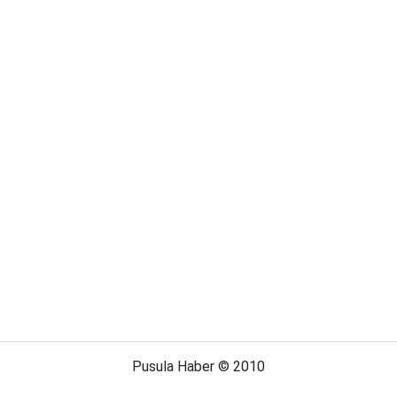
Pusula Haber © 2010