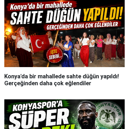
Konya'da bir mahallede sahte düğün yapıldı!
Gerçeğinden daha çok eğlendiler