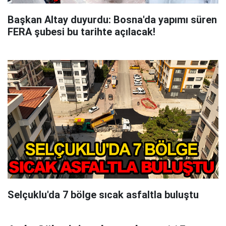
Başkan Altay duyurdu: Bosna'da yapımı süren
FERA şubesi bu tarihte açılacak!
Selçuklu'da 7 bölge sıcak asfaltla buluştu