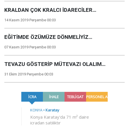
KRALDAN ÇOK KRALCI İDARECİLER…
14 Kasım 2019 Perşembe 00:03
EĞİTİMDE ÖZÜMÜZE DÖNMELİYİZ…
07 Kasım 2019 Perşembe 00:03
TEVAZU GÖSTERİP MÜTEVAZI OLALIM…
31 Ekim 2019 Perşembe 00:03