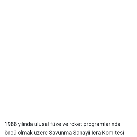
1988 yılında ulusal füze ve roket programlarında
öncü olmak üzere Savunma Sanayii İcra Komitesi