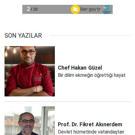
SON YAZILAR
Chef Hakan
Güzel
Bir dilim ekmeğin öğrettiği hayat
Prof. Dr. Fikret
Akınerdem
Devlet hizmetinde vatandaştan