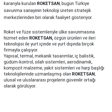
kararıyla kurulan
ROKETSAN
, bugün Türkiye
savunma sanayinin teknoloji üreten stratejik
merkezlerinden biri olarak faaliyet gösteriyor.
Roket ve füze sistemleriyle ülke savunmasına
hizmet eden
ROKETSAN,
özgün ürünleri ve ileri
teknolojisi ile yurt içinde ve yurt dışında birçok
firmayla çalışıyor.
Yapısal, termal, mekanik tasarımlar, iç balistik,
güdüm-kontrol, silah sistemleri, aerodinamik,
kompozit malzeme, yakıt sistemleri ve harp başlığı
teknolojilerinde uzmanlaşmış olan
ROKETSAN
,
ulusal ve uluslararası projelerin güvenilir ortağı
olarak görülüyor.