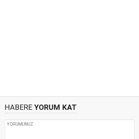
HABERE
YORUM KAT