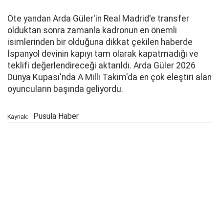
Öte yandan Arda Güler'in Real Madrid'e transfer
olduktan sonra zamanla kadronun en önemli
isimlerinden bir olduğuna dikkat çekilen haberde
İspanyol devinin kapıyı tam olarak kapatmadığı ve
teklifi değerlendireceği aktarıldı. Arda Güler 2026
Dünya Kupası'nda A Milli Takım'da en çok eleştiri alan
oyuncuların başında geliyordu.
Pusula Haber
Kaynak: