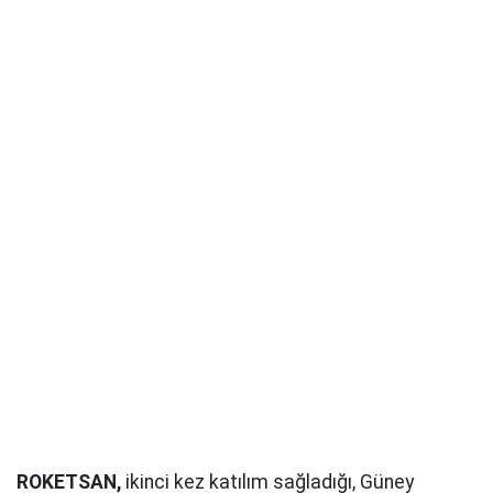
ROKETSAN,
ikinci kez katılım sağladığı, Güney