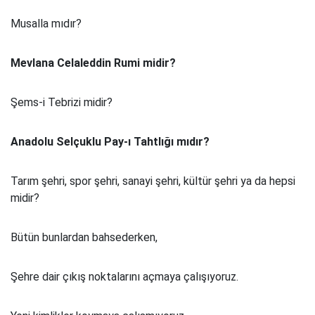
Musalla mıdır?
Mevlana Celaleddin Rumi midir?
Şems-i Tebrizi midir?
Anadolu Selçuklu Pay-ı Tahtlığı mıdır?
Tarım şehri, spor şehri, sanayi şehri, kültür şehri ya da hepsi
midir?
Bütün bunlardan bahsederken,
Şehre dair çıkış noktalarını açmaya çalışıyoruz.