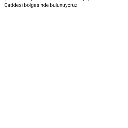
Caddesi bölgesinde bulunuyoruz.