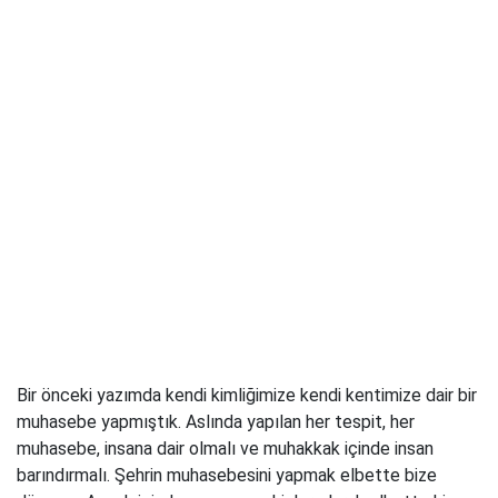
Bir önceki yazımda kendi kimliğimize kendi kentimize dair bir
muhasebe yapmıştık. Aslında yapılan her tespit, her
muhasebe, insana dair olmalı ve muhakkak içinde insan
barındırmalı. Şehrin muhasebesini yapmak elbette bize