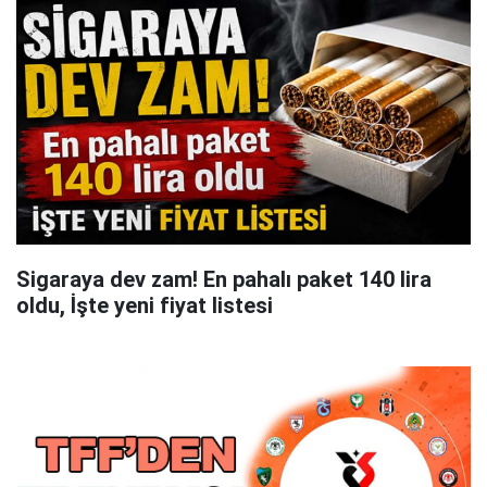
Sigaraya dev zam! En pahalı paket 140 lira
oldu, İşte yeni fiyat listesi