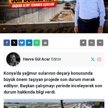
Havva Gül Acar
Editör
Konya'da yağmur sularının deşarjı konusunda
büyük önem taşıyan projede son durum merak
ediliyor. Başkan çalışmayı yerinde inceleyerek son
durum hakkında bilgi verdi.