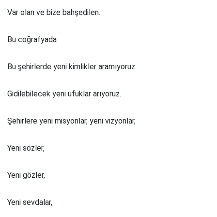
Var olan ve bize bahşedilen.
Bu coğrafyada
Bu şehirlerde yeni kimlikler aramıyoruz.
Gidilebilecek yeni ufuklar arıyoruz.
Şehirlere yeni misyonlar, yeni vizyonlar,
Yeni sözler,
Yeni gözler,
Yeni sevdalar,