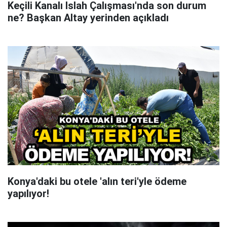
Keçili Kanalı Islah Çalışması'nda son durum
ne? Başkan Altay yerinden açıkladı
Konya'daki bu otele 'alın teri'yle ödeme
yapılıyor!