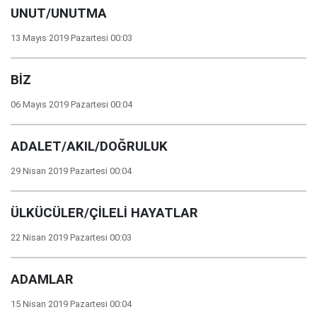
UNUT/UNUTMA
13 Mayıs 2019 Pazartesi 00:03
BİZ
06 Mayıs 2019 Pazartesi 00:04
ADALET/AKIL/DOĞRULUK
29 Nisan 2019 Pazartesi 00:04
ÜLKÜCÜLER/ÇİLELİ HAYATLAR
22 Nisan 2019 Pazartesi 00:03
ADAMLAR
15 Nisan 2019 Pazartesi 00:04