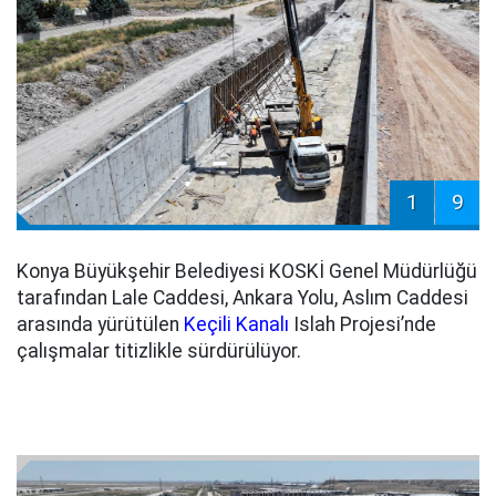
1
9
Konya Büyükşehir Belediyesi KOSKİ Genel Müdürlüğü
tarafından Lale Caddesi, Ankara Yolu, Aslım Caddesi
arasında yürütülen
Keçili Kanalı
Islah Projesi’nde
çalışmalar titizlikle sürdürülüyor.