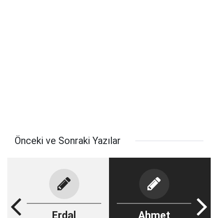
Önceki ve Sonraki Yazılar
Erdal
Ahmet