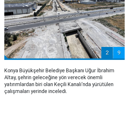
2
9
Konya Büyükşehir Belediye Başkanı Uğur İbrahim
Altay, şehrin geleceğine yön verecek önemli
yatırımlardan biri olan Keçili Kanalı'nda yürütülen
çalışmaları yerinde inceledi.