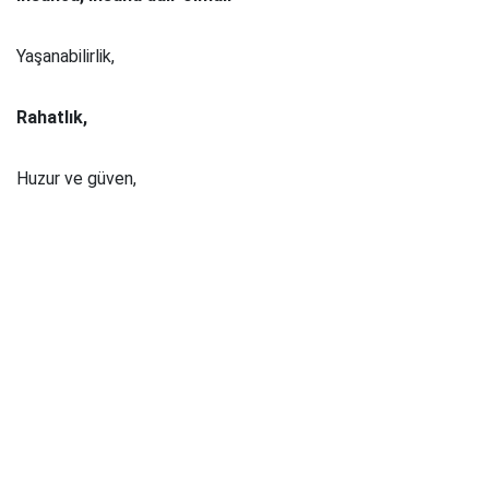
Yaşanabilirlik,
Rahatlık,
Huzur ve güven,