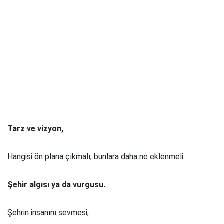
Tarz ve vizyon,
Hangisi ön plana çıkmalı, bunlara daha ne eklenmeli.
Şehir algısı ya da vurgusu.
Şehrin insanını sevmesi,