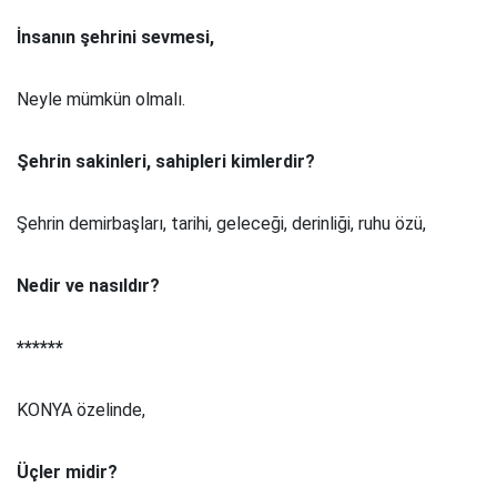
İnsanın şehrini sevmesi,
Neyle mümkün olmalı.
Şehrin sakinleri, sahipleri kimlerdir?
Şehrin demirbaşları, tarihi, geleceği, derinliği, ruhu özü,
Nedir ve nasıldır?
******
KONYA özelinde,
Üçler midir?