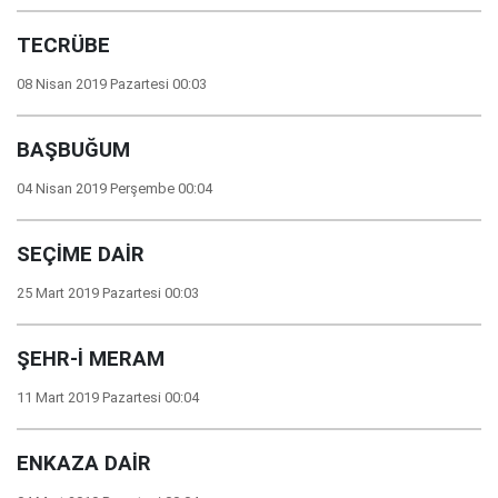
TECRÜBE
08 Nisan 2019 Pazartesi 00:03
BAŞBUĞUM
04 Nisan 2019 Perşembe 00:04
SEÇİME DAİR
25 Mart 2019 Pazartesi 00:03
ŞEHR-İ MERAM
11 Mart 2019 Pazartesi 00:04
ENKAZA DAİR