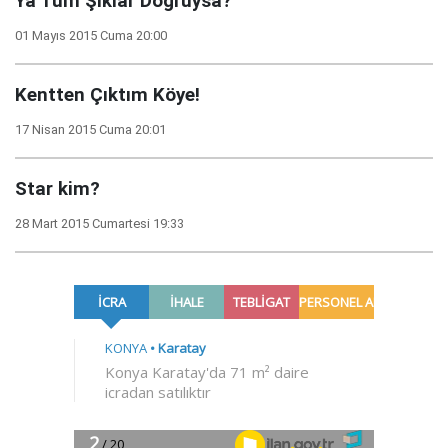
Ya Tüm Şıklar Doğruysa?
01 Mayıs 2015 Cuma 20:00
Kentten Çıktım Köye!
17 Nisan 2015 Cuma 20:01
Star kim?
28 Mart 2015 Cumartesi 19:33