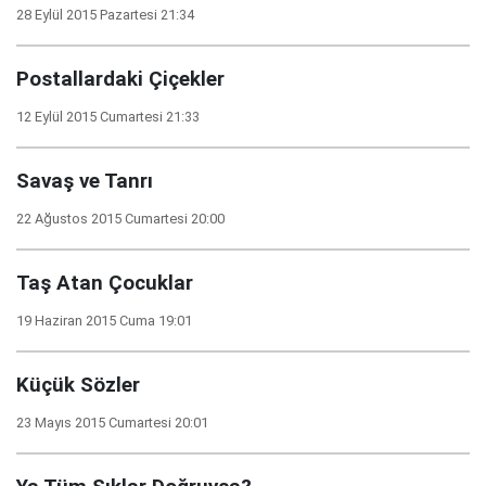
28 Eylül 2015 Pazartesi 21:34
Postallardaki Çiçekler
12 Eylül 2015 Cumartesi 21:33
Savaş ve Tanrı
22 Ağustos 2015 Cumartesi 20:00
Taş Atan Çocuklar
19 Haziran 2015 Cuma 19:01
Küçük Sözler
23 Mayıs 2015 Cumartesi 20:01