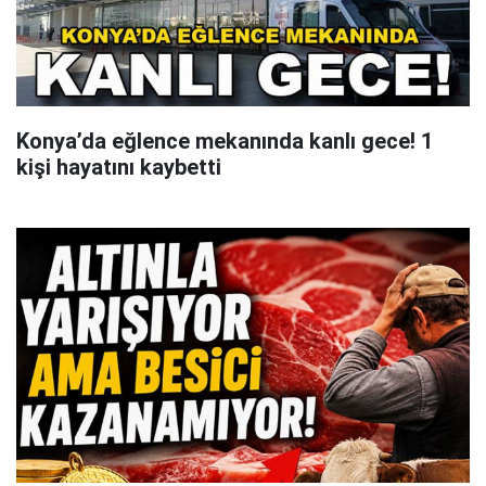
Konya’da eğlence mekanında kanlı gece! 1
kişi hayatını kaybetti