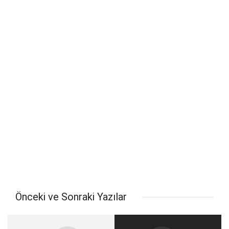
Önceki ve Sonraki Yazılar