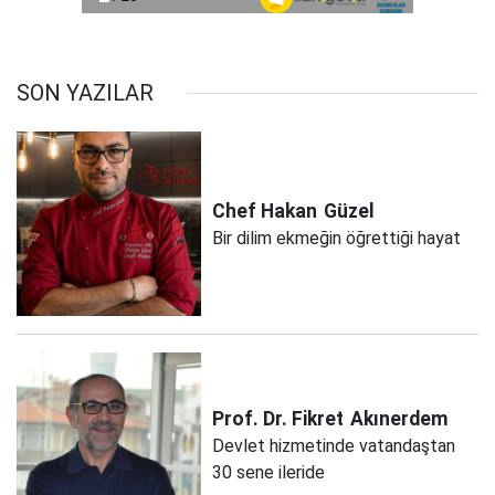
SON YAZILAR
Chef Hakan
Güzel
Bir dilim ekmeğin öğrettiği hayat
Prof. Dr. Fikret
Akınerdem
Devlet hizmetinde vatandaştan
30 sene ileride