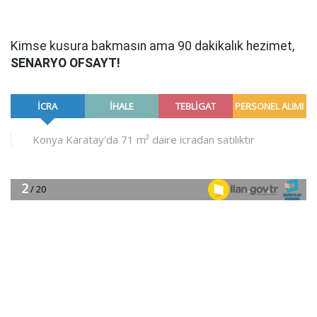
Kimse kusura bakmasın ama 90 dakikalık hezimet,
SENARYO OFSAYT!