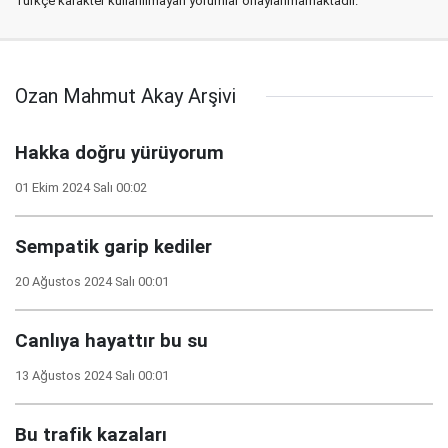
Türkçe karakter kullanılmayan yorumlar onaylanmamaktadır.
Ozan Mahmut Akay Arşivi
Hakka doğru yürüyorum
01 Ekim 2024 Salı 00:02
Sempatik garip kediler
20 Ağustos 2024 Salı 00:01
Canlıya hayattır bu su
13 Ağustos 2024 Salı 00:01
Bu trafik kazaları