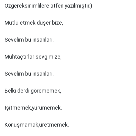
Özgereksinimlilere atfen yazılmıştır.)
Mutlu etmek düşer bize,
Sevelim bu insanları.
Muhtaçtırlar sevgimize,
Sevelim bu insanları.
Belki derdi görememek,
İşitmemek,yürümemek,
Konuşmamak,üretmemek,