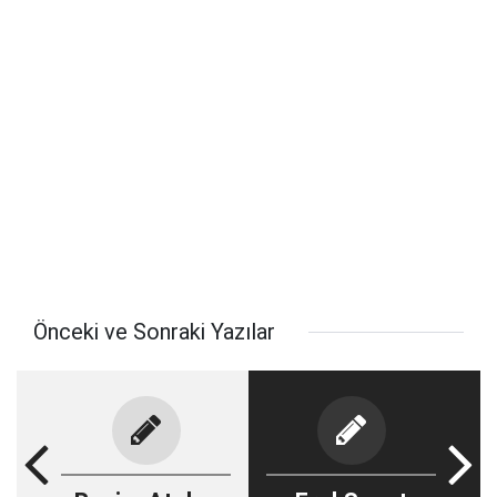
Önceki ve Sonraki Yazılar