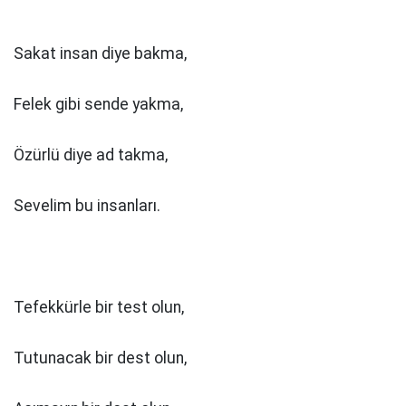
Sakat insan diye bakma,
Felek gibi sende yakma,
Özürlü diye ad takma,
Sevelim bu insanları.
Tefekkürle bir test olun,
Tutunacak bir dest olun,