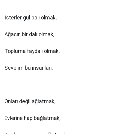
İsterler gül balı olmak,
Ağacın bir dalı olmak,
Topluma faydalı olmak,
Sevelim bu insanları.
Onları değil ağlatmak,
Evlerine hap bağlatmak,