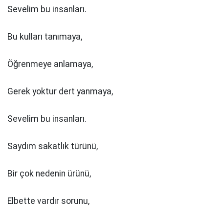
Sevelim bu insanları.
Bu kulları tanımaya,
Öğrenmeye anlamaya,
Gerek yoktur dert yanmaya,
Sevelim bu insanları.
Saydım sakatlık türünü,
Bir çok nedenin ürünü,
Elbette vardır sorunu,