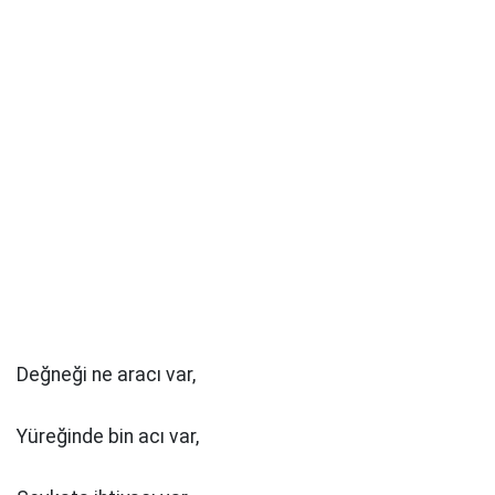
Değneği ne aracı var,
Yüreğinde bin acı var,