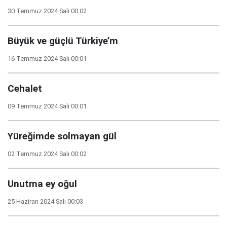
30 Temmuz 2024 Salı 00:02
Büyük ve güçlü Türkiye’m
16 Temmuz 2024 Salı 00:01
Cehalet
09 Temmuz 2024 Salı 00:01
Yüreğimde solmayan gül
02 Temmuz 2024 Salı 00:02
Unutma ey oğul
25 Haziran 2024 Salı 00:03