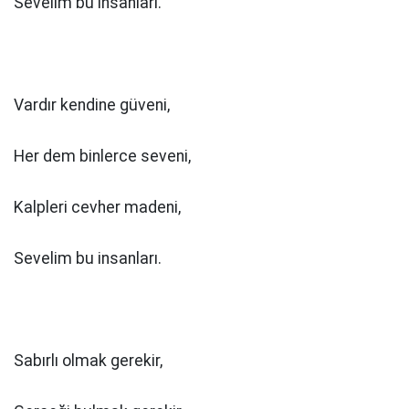
Sevelim bu insanları.
Vardır kendine güveni,
Her dem binlerce seveni,
Kalpleri cevher madeni,
Sevelim bu insanları.
Sabırlı olmak gerekir,