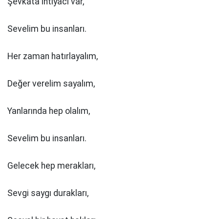
Şevkata ihtiyacı var,
Sevelim bu insanları.
Her zaman hatırlayalım,
Değer verelim sayalım,
Yanlarında hep olalım,
Sevelim bu insanları.
Gelecek hep merakları,
Sevgi saygı durakları,