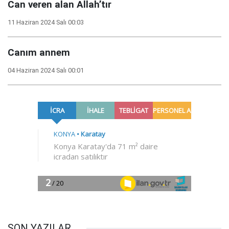
Can veren alan Allah’tır
11 Haziran 2024 Salı 00:03
Canım annem
04 Haziran 2024 Salı 00:01
SON YAZILAR