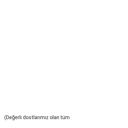
(Değerli dostlarımız olan tüm