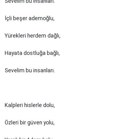
Sevelim bu insanları.
İçli beşer ademoğlu,
Yürekleri herdem dağlı,
Hayata dostluğa bağlı,
Sevelim bu insanları.
Kalpleri hislerle dolu,
Özleri bir güven yolu,