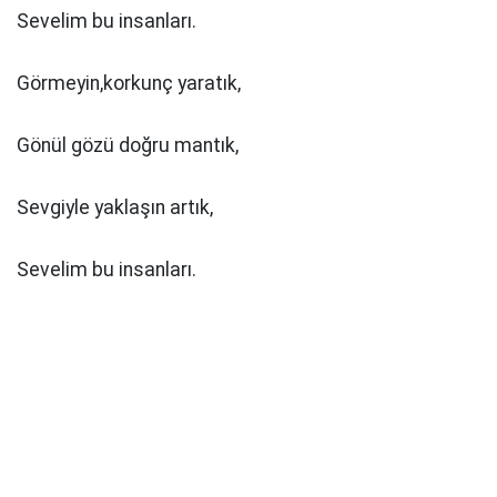
Sevelim bu insanları.
Görmeyin,korkunç yaratık,
Gönül gözü doğru mantık,
Sevgiyle yaklaşın artık,
Sevelim bu insanları.