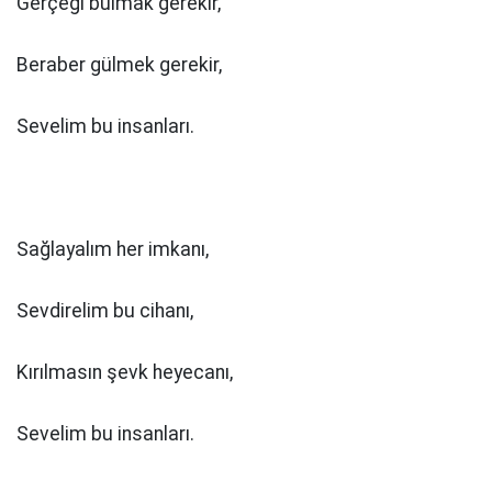
Gerçeği bulmak gerekir,
Beraber gülmek gerekir,
Sevelim bu insanları.
Sağlayalım her imkanı,
Sevdirelim bu cihanı,
Kırılmasın şevk heyecanı,
Sevelim bu insanları.