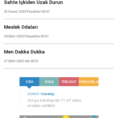
Sahte İçkiden Uzak Durun
02 Kasım 2020 Pazartesi 00:01
Meslek Odaları
29 Ekim 2020 Perşembe 00:01
Men Dakka Dukka
27 Ekim 2020 Salı 00:01