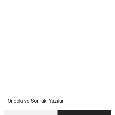
Önceki ve Sonraki Yazılar