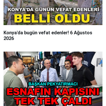
Konya'da bugün vefat edenler! 6 Ağustos
2026