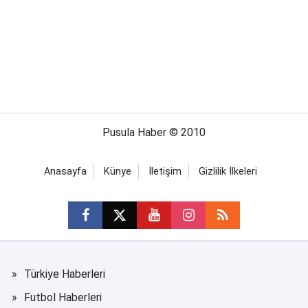
Pusula Haber © 2010
Anasayfa
Künye
İletişim
Gizlilik İlkeleri
Türkiye Haberleri
Futbol Haberleri