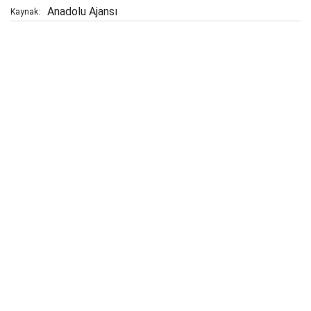
Anadolu Ajansı
Kaynak: