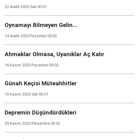
22 Aralık 2020 Salı 00:01
Oynamayı Bilmeyen Gelin...
14 Aralık 2020 Pazartesi 00:02
Ahmaklar Olmasa, Uyanıklar Aç Kalır
16 Kasım 2020 Pazartesi 00:02
Günah Keçisi Müteahhitler
10 Kasım 2020 Salı 00:01
Depremin Düşündürdükleri
05 Kasım 2020 Perşembe 00:02