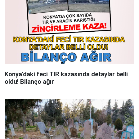
Konya'daki feci TIR kazasında detaylar belli
oldu! Bilanço ağır