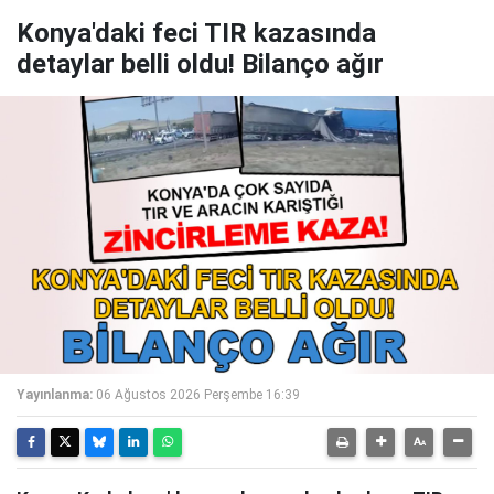
Konya'daki feci TIR kazasında
detaylar belli oldu! Bilanço ağır
Yayınlanma:
06 Ağustos 2026 Perşembe 16:39