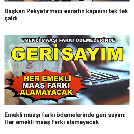
Başkan Pekyatırmacı esnafın kapısını tek tek
çaldı
Emekli maaşı farkı ödemelerinde geri sayım:
Her emekli maaş farkı alamayacak