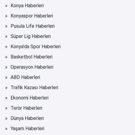
Konya Haberleri
Konyaspor Haberleri
Pusula Life Haberleri
Süper Lig Haberleri
Konya'da Spor Haberleri
Basketbol Haberleri
Operasyon Haberleri
ABD Haberleri
Trafik Kazası Haberleri
Ekonomi Haberleri
Terör Haberleri
Dünya Haberleri
Yaşam Haberleri