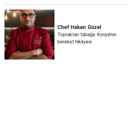
Chef Hakan
Güzel
Topraktan tabağa: Konya’nın
bereket hikâyesi