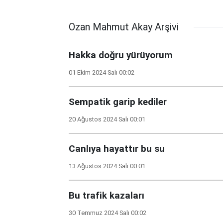
Ozan Mahmut Akay Arşivi
Hakka doğru yürüyorum
01 Ekim 2024 Salı 00:02
Sempatik garip kediler
20 Ağustos 2024 Salı 00:01
Canlıya hayattır bu su
13 Ağustos 2024 Salı 00:01
Bu trafik kazaları
30 Temmuz 2024 Salı 00:02