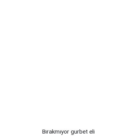
Bırakmıyor gurbet eli