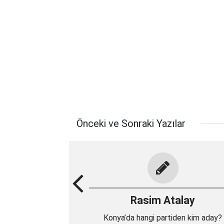
Önceki ve Sonraki Yazılar
Rasim Atalay
Konya’da hangi partiden kim aday?