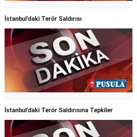
İstanbul'daki Terör Saldırısı
İstanbul'daki Terör Saldırısına Tepkiler