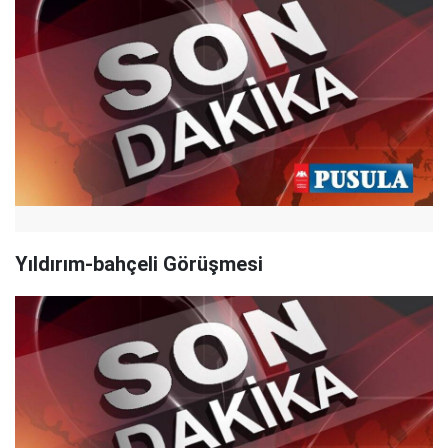
Yıldırım-bahçeli Görüşmesi