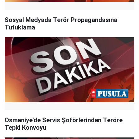
Sosyal Medyada Terör Propagandasına
Tutuklama
Osmaniye'de Servis Şoförlerinden Teröre
Tepki Konvoyu