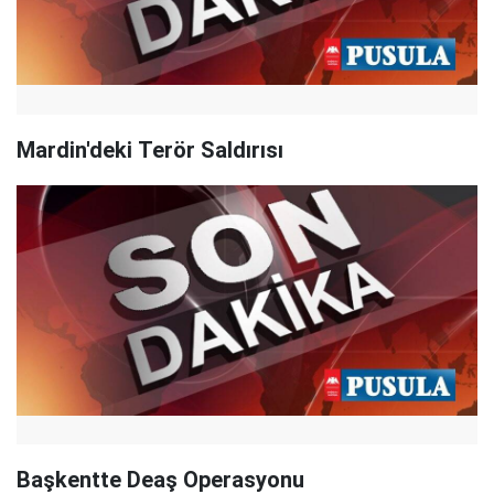
Mardin'deki Terör Saldırısı
Başkentte Deaş Operasyonu