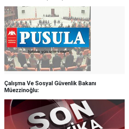
Çalışma Ve Sosyal Güvenlik Bakanı
Müezzinoğlu: