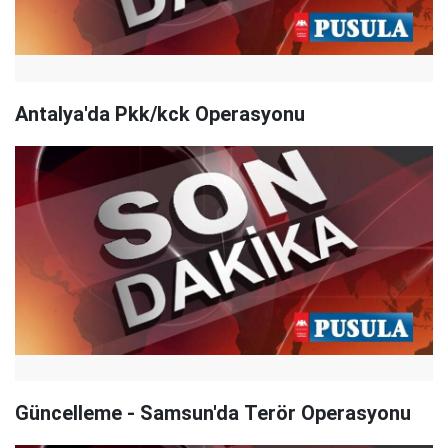
Antalya'da Pkk/kck Operasyonu
Güncelleme - Samsun'da Terör Operasyonu