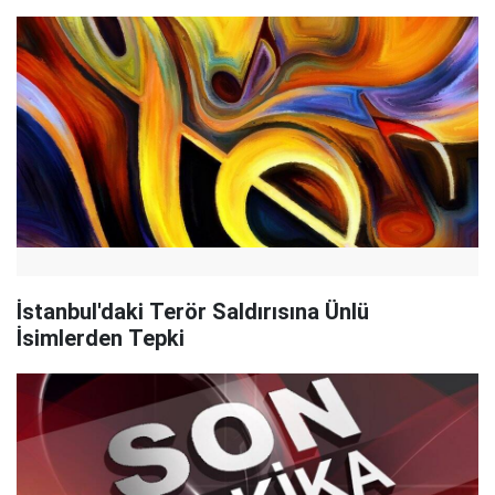
İstanbul'daki Terör Saldırısına Ünlü
İsimlerden Tepki