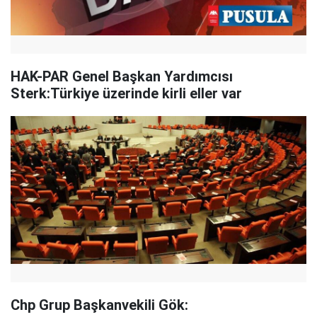
HAK-PAR Genel Başkan Yardımcısı
Sterk:Türkiye üzerinde kirli eller var
Chp Grup Başkanvekili Gök: