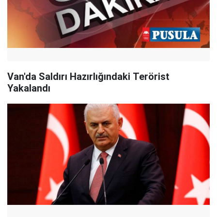
Van'da Saldırı Hazırlığındaki Terörist
Yakalandı