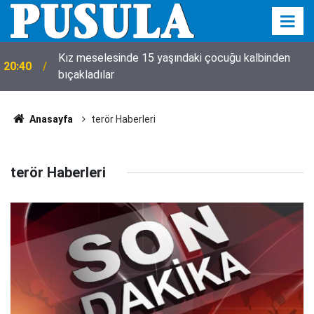
Kız meselesinde 15 yaşındaki çocuğu kalbinden
20:40
bıçakladılar
Anasayfa
terör Haberleri
terör Haberleri