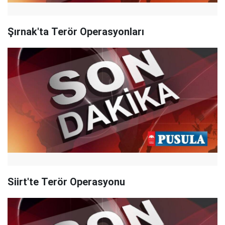
Şırnak'ta Terör Operasyonları
Siirt'te Terör Operasyonu