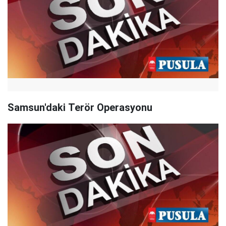
Samsun'daki Terör Operasyonu