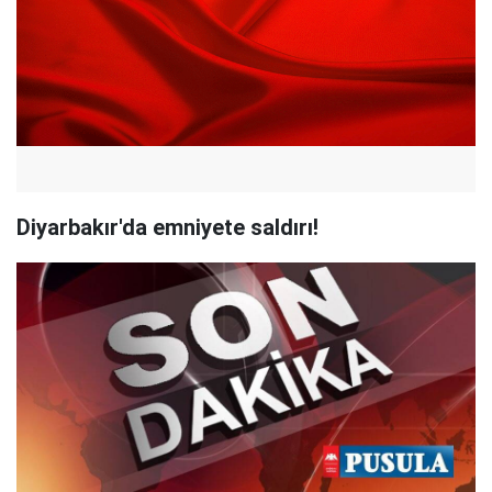
Diyarbakır'da emniyete saldırı!