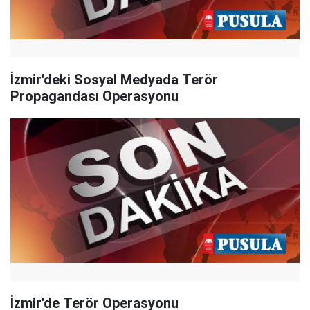
İzmir'deki Sosyal Medyada Terör
Propagandası Operasyonu
İzmir'de Terör Operasyonu