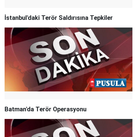
İstanbul'daki Terör Saldırısına Tepkiler
Batman'da Terör Operasyonu