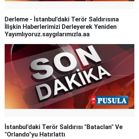
Derleme - İstanbul'daki Terör Saldırısına
İlişkin Haberlerimizi Derleyerek Yeniden
Yayımlıyoruz.saygılarımızla.aa
İstanbul'daki Terör Saldırısı "Bataclan" Ve
"Orlando"yu Hatırlattı