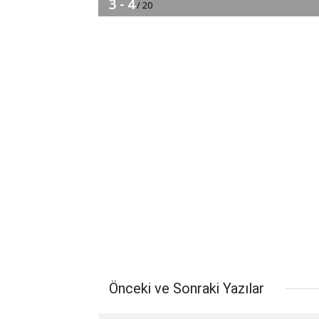
Önceki ve Sonraki Yazılar