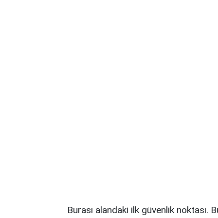
Burası alandaki ilk güvenlik noktası