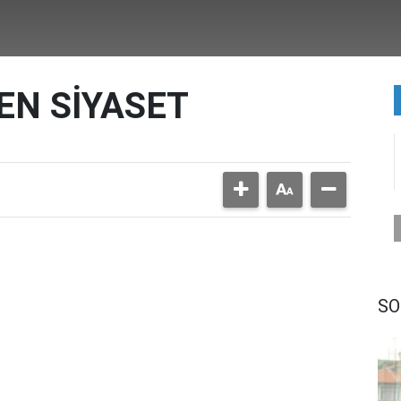
EN SİYASET
SO