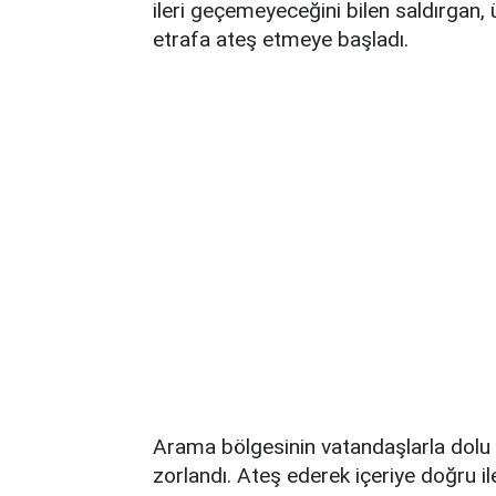
ileri geçemeyeceğini bilen saldırgan,
etrafa ateş etmeye başladı.
Arama bölgesinin vatandaşlarla dolu
zorlandı. Ateş ederek içeriye doğru iler