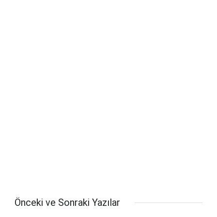
Önceki ve Sonraki Yazılar