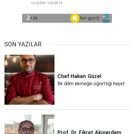
SON YAZILAR
Chef Hakan
Güzel
Bir dilim ekmeğin öğrettiği hayat
Prof. Dr. Fikret
Akınerdem