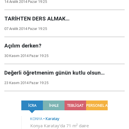
14 Aralık 2014 Pazar 19:25
TARİHTEN DERS ALMAK…
07 Aralık 2014 Pazar 19:25
Açılım derken?
30 Kasım 2014 Pazar 19:25
Değerli öğretmenim günün kutlu olsun…
23 Kasım 2014 Pazar 19:25