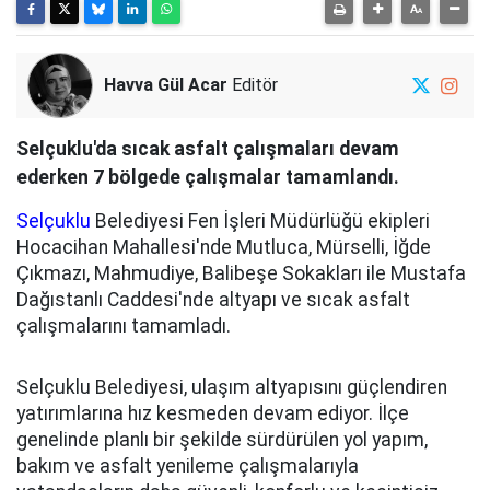
Havva Gül Acar
Editör
Selçuklu'da sıcak asfalt çalışmaları devam
ederken 7 bölgede çalışmalar tamamlandı.
Selçuklu
Belediyesi Fen İşleri Müdürlüğü ekipleri
Hocacihan Mahallesi'nde Mutluca, Mürselli, İğde
Çıkmazı, Mahmudiye, Balibeşe Sokakları ile Mustafa
Dağıstanlı Caddesi'nde altyapı ve sıcak asfalt
çalışmalarını tamamladı.
Selçuklu Belediyesi, ulaşım altyapısını güçlendiren
yatırımlarına hız kesmeden devam ediyor. İlçe
genelinde planlı bir şekilde sürdürülen yol yapım,
bakım ve asfalt yenileme çalışmalarıyla