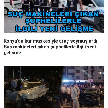
Konya'da kar maskesiyle araç soymuşlardı!
Suç makineleri çıkan şüphelilerle ilgili yeni
gelişme