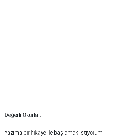
Değerli Okurlar,
Yazıma bir hikaye ile başlamak
istiyorum: