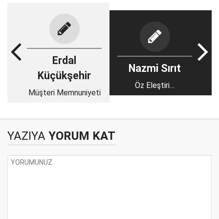
Erdal
Nazmi Sırıt
Küçükşehir
Öz Eleştiri…
Müşteri Memnuniyeti
YAZIYA
YORUM KAT