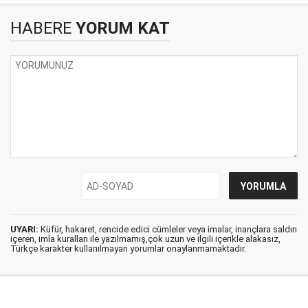
HABERE
YORUM KAT
UYARI:
Küfür, hakaret, rencide edici cümleler veya imalar, inançlara saldırı
içeren, imla kuralları ile yazılmamış,çok uzun ve ilgili içerikle alakasız,
Türkçe karakter kullanılmayan yorumlar onaylanmamaktadır.