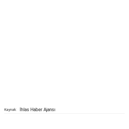
İhlas Haber Ajansı
Kaynak: