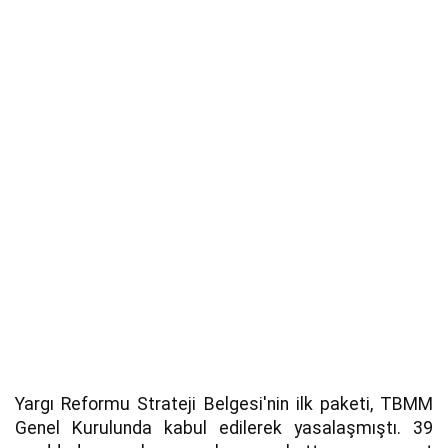
Yargı Reformu Strateji Belgesi'nin ilk paketi, TBMM
Genel Kurulunda kabul edilerek yasalaşmıştı. 39