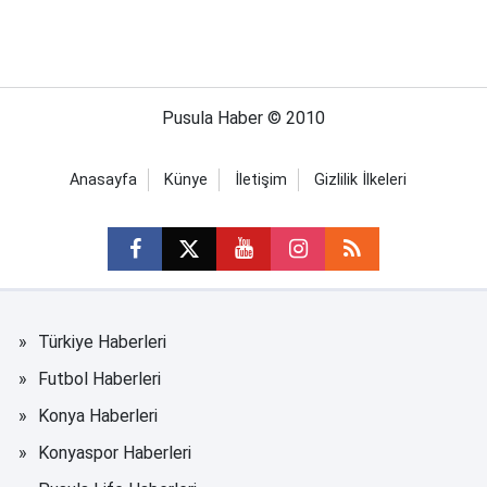
Pusula Haber © 2010
Anasayfa
Künye
İletişim
Gizlilik İlkeleri
Türkiye Haberleri
Futbol Haberleri
Konya Haberleri
Konyaspor Haberleri