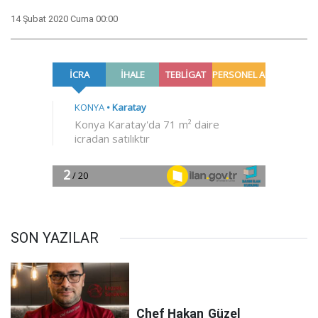
14 Şubat 2020 Cuma 00:00
SON YAZILAR
Chef Hakan
Güzel