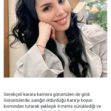
Gerekçeli karara kamera görüntüleri de girdi.
Görüntülerde; sanığın öldürdüğü Kara'yı boyun
kısmından tutarak yaklaşık 4 metre sürüklediği ve