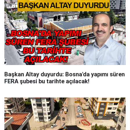
Başkan Altay duyurdu: Bosna'da yapımı süren
FERA şubesi bu tarihte açılacak!