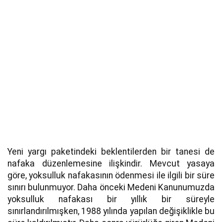
Yeni yargı paketindeki beklentilerden bir tanesi de
nafaka düzenlemesine ilişkindir. Mevcut yasaya
göre, yoksulluk nafakasının ödenmesi ile ilgili bir süre
sınırı bulunmuyor. Daha önceki Medeni Kanunumuzda
yoksulluk nafakası bir yıllık bir süreyle
sınırlandırılmışken, 1988 yılında yapılan değişiklikle bu