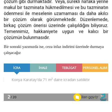
çözüm gibi durmaktadır. Veya, sürekli nafaka yerine
makul bir tazminata hükmedilmesi ve bu tazminatın
ödenmesi ile meselenin uzamaması da daha akılcı
bir çözüm olarak görünmektedir. Düzenlemede,
birkaç çözüm önerisi üzerinde çalışıldığını biliyoruz.
Temennimiz, hakkaniyete uygun ve kalıcı bir
çözümün bulunmasıdır.
Bir sonraki yazımızda ise, ceza infaz indirimi üzerinde durmaya
çalışacağız