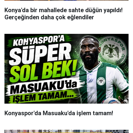
Konya'da bir mahallede sahte düğün yapıldı!
Gerçeğinden daha çok eğlendiler
Konyaspor'da Masuaku'da işlem tamam!