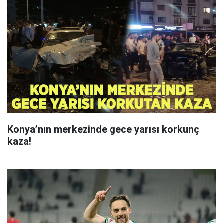
Konya’nın merkezinde gece yarısı korkunç
kaza!