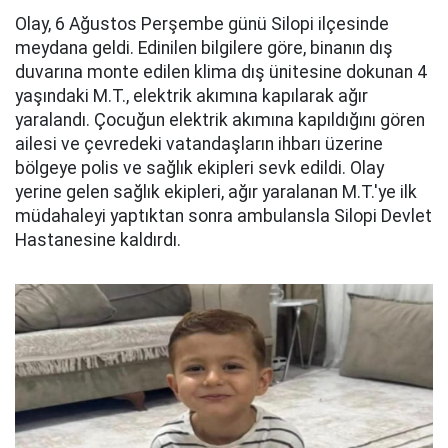
Olay, 6 Ağustos Perşembe günü Silopi ilçesinde
meydana geldi. Edinilen bilgilere göre, binanın dış
duvarına monte edilen klima dış ünitesine dokunan 4
yaşındaki M.T., elektrik akımına kapılarak ağır
yaralandı. Çocuğun elektrik akımına kapıldığını gören
ailesi ve çevredeki vatandaşların ihbarı üzerine
bölgeye polis ve sağlık ekipleri sevk edildi. Olay
yerine gelen sağlık ekipleri, ağır yaralanan M.T.'ye ilk
müdahaleyi yaptıktan sonra ambulansla Silopi Devlet
Hastanesine kaldırdı.