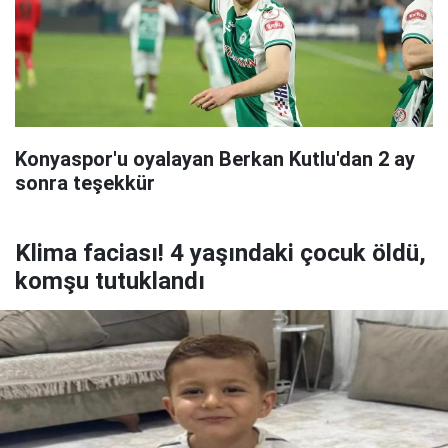
Konyaspor'u oyalayan Berkan Kutlu'dan 2 ay
sonra teşekkür
Klima faciası! 4 yaşındaki çocuk öldü,
komşu tutuklandı