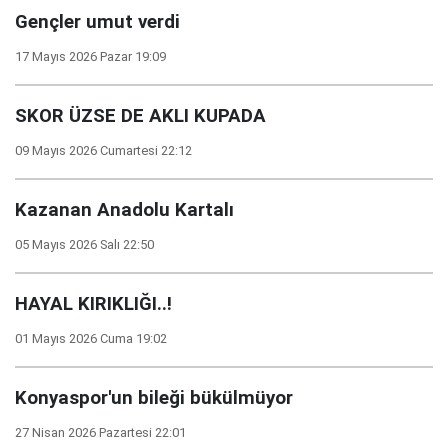
Gençler umut verdi
17 Mayıs 2026 Pazar 19:09
SKOR ÜZSE DE AKLI KUPADA
09 Mayıs 2026 Cumartesi 22:12
Kazanan Anadolu Kartalı
05 Mayıs 2026 Salı 22:50
HAYAL KIRIKLIĞI..!
01 Mayıs 2026 Cuma 19:02
Konyaspor'un bileği bükülmüyor
27 Nisan 2026 Pazartesi 22:01