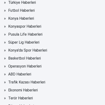
Türkiye Haberleri
Futbol Haberleri
Konya Haberleri
Konyaspor Haberleri
Pusula Life Haberleri
Süper Lig Haberleri
Konya'da Spor Haberleri
Basketbol Haberleri
Operasyon Haberleri
ABD Haberleri
Trafik Kazası Haberleri
Ekonomi Haberleri
Terör Haberleri