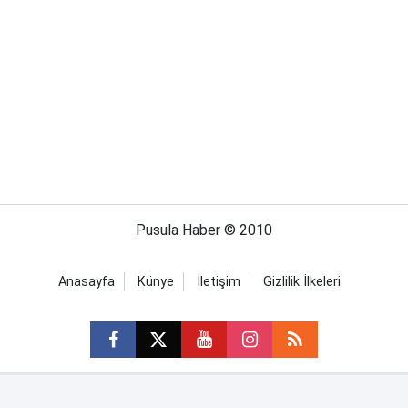
Pusula Haber © 2010
Anasayfa
Künye
İletişim
Gizlilik İlkeleri