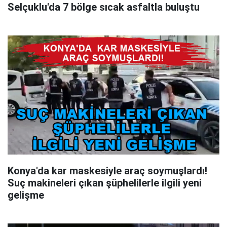
Selçuklu'da 7 bölge sıcak asfaltla buluştu
Konya'da kar maskesiyle araç soymuşlardı!
Suç makineleri çıkan şüphelilerle ilgili yeni
gelişme