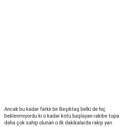
Ancak bu kadar farklı bir Beşiktaş belki de hiç
beklenmiyordu ki o kadar kötü başlayan rakibe topa
daha çok sahip olunan o ilk dakikalarda rakip yarı