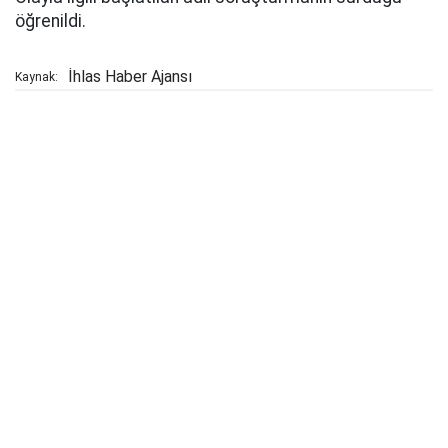
öğrenildi.
İhlas Haber Ajansı
Kaynak: