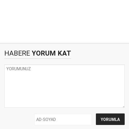
HABERE
YORUM KAT