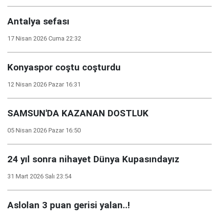
Antalya sefası
17 Nisan 2026 Cuma 22:32
Konyaspor coştu coşturdu
12 Nisan 2026 Pazar 16:31
SAMSUN'DA KAZANAN DOSTLUK
05 Nisan 2026 Pazar 16:50
24 yıl sonra nihayet Dünya Kupasındayız
31 Mart 2026 Salı 23:54
Aslolan 3 puan gerisi yalan..!