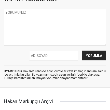
UYARI:
Küfür, hakaret, rencide edici cümleler veya imalar, inançlara saldırı
içeren, imla kuralları ile yazılmamış,çok uzun ve ilgili içerikle alakasız,
Türkçe karakter kullanılmayan yorumlar onaylanmamaktadır.
Hakan Markupçu Arşivi