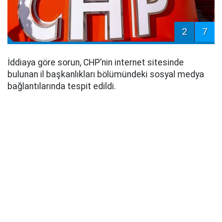
2
7
İddiaya göre sorun, CHP’nin internet sitesinde
bulunan il başkanlıkları bölümündeki sosyal medya
bağlantılarında tespit edildi.