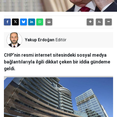
Yakup Erdoğan
Editör
CHP’nin resmi internet sitesindeki sosyal medya
bağlantılarıyla ilgili dikkat çeken bir iddia gündeme
geldi.