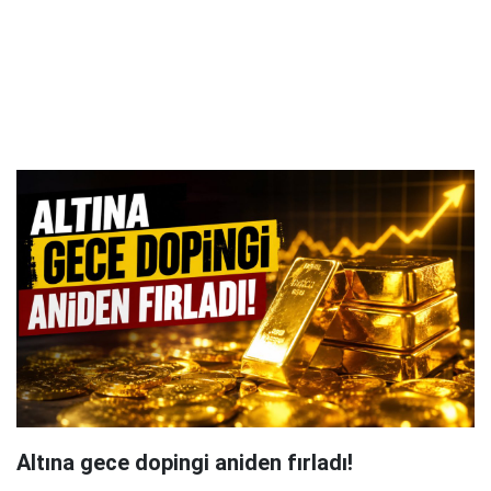
Altına gece dopingi aniden fırladı!