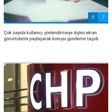
5
7
Çok sayıda kullanıcı, yönlendirmeye ilişkin ekran
görüntülerini paylaşarak konuyu gündeme taşıdı.