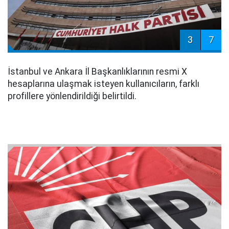
3
7
İstanbul ve Ankara İl Başkanlıklarının resmi X
hesaplarına ulaşmak isteyen kullanıcıların, farklı
profillere yönlendirildiği belirtildi.