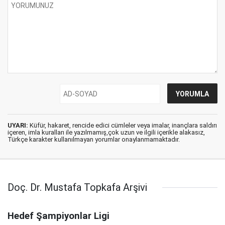
UYARI:
Küfür, hakaret, rencide edici cümleler veya imalar, inançlara saldırı
içeren, imla kuralları ile yazılmamış,çok uzun ve ilgili içerikle alakasız,
Türkçe karakter kullanılmayan yorumlar onaylanmamaktadır.
Doç. Dr. Mustafa Topkafa Arşivi
Hedef Şampiyonlar Ligi