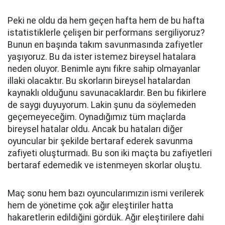
Peki ne oldu da hem geçen hafta hem de bu hafta
istatistiklerle çelişen bir performans sergiliyoruz?
Bunun en başında takım savunmasında zafiyetler
yaşıyoruz. Bu da ister istemez bireysel hatalara
neden oluyor. Benimle aynı fikre sahip olmayanlar
illaki olacaktır. Bu skorların bireysel hatalardan
kaynaklı olduğunu savunacaklardır. Ben bu fikirlere
de saygı duyuyorum. Lakin şunu da söylemeden
geçemeyeceğim. Oynadığımız tüm maçlarda
bireysel hatalar oldu. Ancak bu hataları diğer
oyuncular bir şekilde bertaraf ederek savunma
zafiyeti oluşturmadı. Bu son iki maçta bu zafiyetleri
bertaraf edemedik ve istenmeyen skorlar oluştu.
Maç sonu hem bazı oyuncularımızın ismi verilerek
hem de yönetime çok ağır eleştiriler hatta
hakaretlerin edildiğini gördük. Ağır eleştirilere dahi