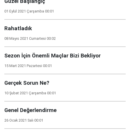
Güzel Başlangıç
01 Eylül 2021 Çarşamba 00:01
Rahatladık
08 Mayıs 2021 Cumartesi 00:02
Sezon İçin Önemli Maçlar Bizi Bekliyor
15 Mart 2021 Pazartesi 00:01
Gerçek Sorun Ne?
10 Şubat 2021 Çarşamba 00:01
Genel Değerlendirme
26 Ocak 2021 Salı 00:01