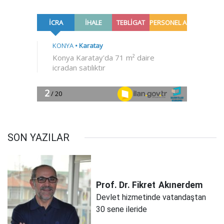
SON YAZILAR
Prof. Dr. Fikret
Akınerdem
Devlet hizmetinde vatandaştan
30 sene ileride