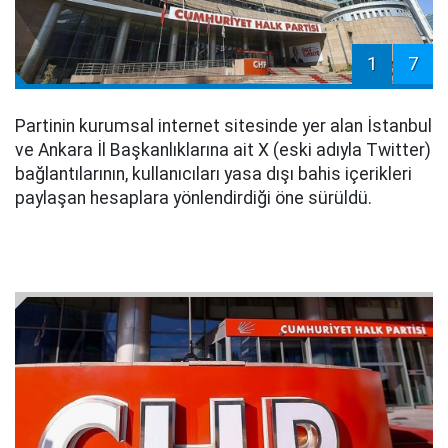
1
7
Partinin kurumsal internet sitesinde yer alan İstanbul
ve Ankara İl Başkanlıklarına ait X (eski adıyla Twitter)
bağlantılarının, kullanıcıları yasa dışı bahis içerikleri
paylaşan hesaplara yönlendirdiği öne sürüldü.