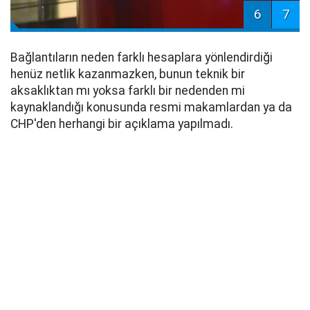
6
7
Bağlantıların neden farklı hesaplara yönlendirdiği
henüz netlik kazanmazken, bunun teknik bir
aksaklıktan mı yoksa farklı bir nedenden mi
kaynaklandığı konusunda resmi makamlardan ya da
CHP'den herhangi bir açıklama yapılmadı.