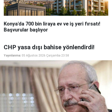
Konya'da 700 bin liraya ev ve iş yeri fırsatı!
Başvurular başlıyor
CHP yasa dışı bahise yönlendirdi!
Yayınlanma:
05 Ağustos 2026 Çarşamba 23:58