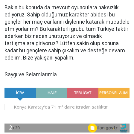
Bakın bu konuda da mevcut oyunculara haksızlık
ediyoruz. Sahip olduğumuz karakter abidesi bu
gençler her maç canlarını dişlerine katarak mücadele
etmiyorlar mı? Bu karakterli grubu tüm Türkiye taktir
ederken biz neden unutuyoruz ve olmadık
tartışmalara giriyoruz? Lütfen sakin olup sonuna
kadar bu gençlere sahip çıkalım ve desteğe devam
edelim. Bize yakışanı yapalım.
Saygı ve Selamlarımla...