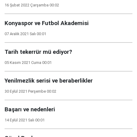
16 Şubat 2022 Çarşamba 00:02
Konyaspor ve Futbol Akademisi
07 Aralık 2021 Salı 00:01
Tarih tekerrür mü ediyor?
05 Kasım 2021 Cuma 00:01
Yenilmezlik serisi ve beraberlikler
30 Eylül 2021 Perşembe 00:02
Başarı ve nedenleri
14 Eylül 2021 Salı 00:01