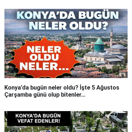
Konya’da bugün neler oldu? İşte 5 Ağustos
Çarşamba günü olup bitenler…