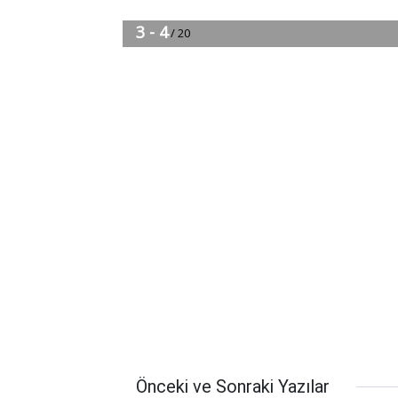
Önceki ve Sonraki Yazılar