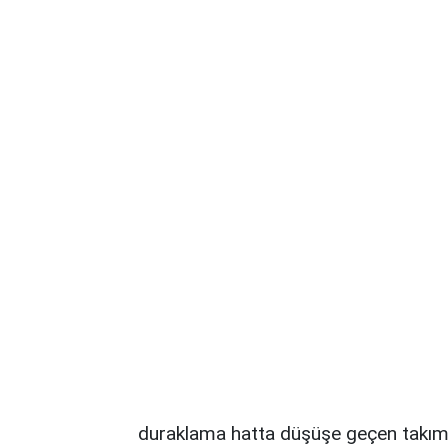
duraklama hatta düşüşe geçen takımı