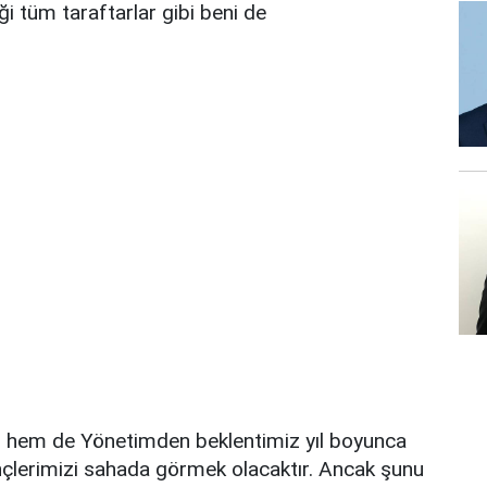
eği tüm taraftarlar gibi beni de
 hem de Yönetimden beklentimiz yıl boyunca
çlerimizi sahada görmek olacaktır. Ancak şunu