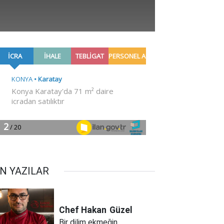
N YAZILAR
Chef Hakan
Güzel
Bir dilim ekmeğin