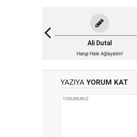
Ali Dutal
Hangi Hale Ağlayalım!
YAZIYA
YORUM KAT