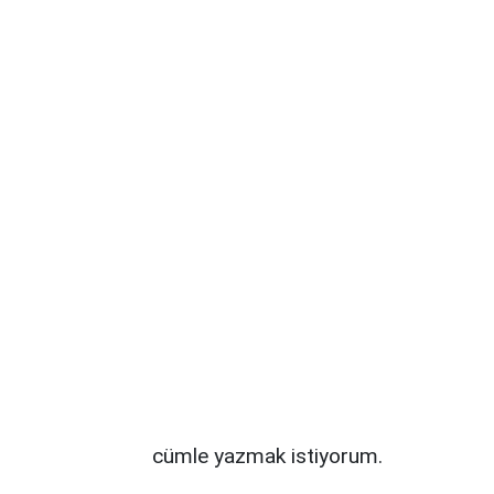
cümle yazmak istiyorum.