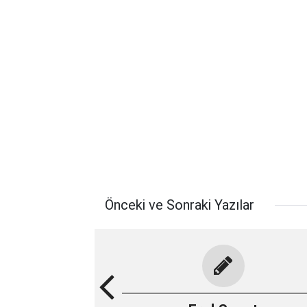
Önceki ve Sonraki Yazılar