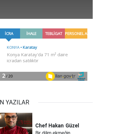
N YAZILAR
Chef Hakan
Güzel
Bir dilim ekmeğin