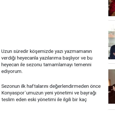
Uzun süredir köşemizde yazı yazmamanın
verdiği heyecanla yazılarıma başlıyor ve bu
heyecan ile sezonu tamamlamayı temenni
ediyorum.
Sezonun ilk haftalarını değerlendirmeden önce
Konyaspor`umuzun yeni yönetimi ve bayrağı
teslim eden eski yönetimi ile ilgili bir kaç