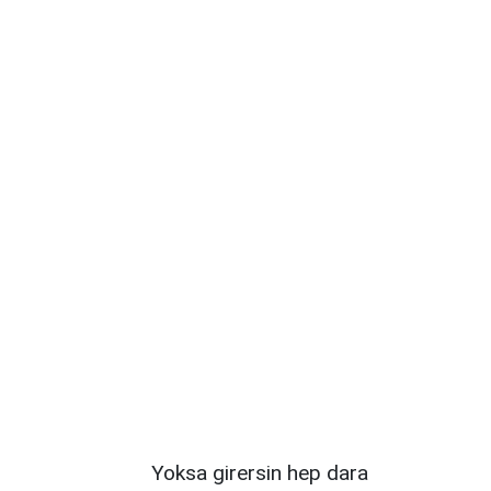
Yoksa girersin hep dara