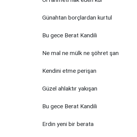
Günahtan borçlardan kurtul
Bu gece Berat Kandili
Ne mal ne mülk ne şöhret şan
Kendini etme perişan
Güzel ahlaktır yakışan
Bu gece Berat Kandili
Erdin yeni bir berata