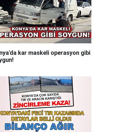
nya'da kar maskeli operasyon gibi
ygun!