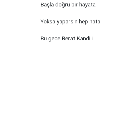
Başla doğru bir hayata
Yoksa yaparsın hep hata
Bu gece Berat Kandili