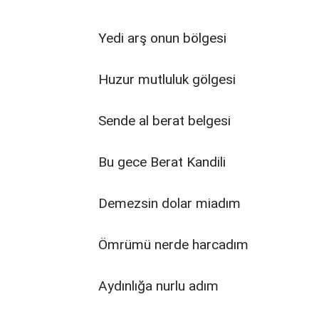
Yedi arş onun bölgesi
Huzur mutluluk gölgesi
Sende al berat belgesi
Bu gece Berat Kandili
Demezsin dolar miadım
Ömrümü nerde harcadım
Aydınlığa nurlu adım