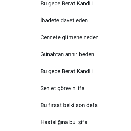
Bu gece Berat Kandili
İbadete davet eden
Cennete gitmene neden
Günahtan arınır beden
Bu gece Berat Kandili
Sen et görevini ifa
Bu fırsat belki son defa
Hastalığına bul şifa