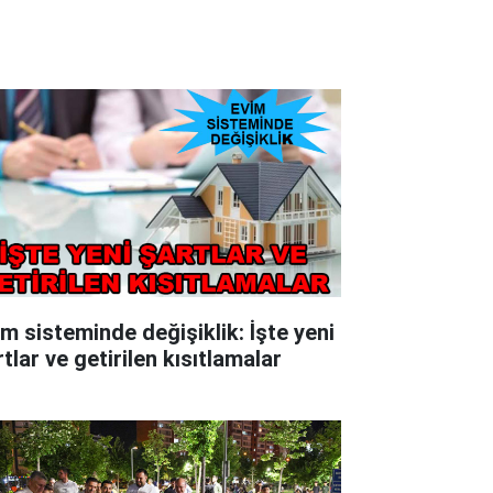
im sisteminde değişiklik: İşte yeni
tlar ve getirilen kısıtlamalar