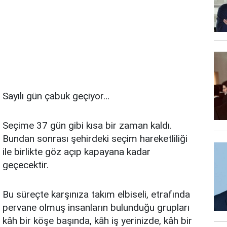
Sayılı gün çabuk geçiyor…
Seçime 37 gün gibi kısa bir zaman kaldı.
Bundan sonrası şehirdeki seçim hareketliliği
ile birlikte göz açıp kapayana kadar
geçecektir.
Bu süreçte karşınıza takım elbiseli, etrafında
pervane olmuş insanların bulunduğu grupları
kâh bir köşe başında, kâh iş yerinizde, kâh bir