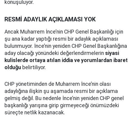
konuşuluyor.
RESMİ ADAYLIK AÇIKLAMASI YOK
Ancak Muharrem İnce’nin CHP Genel Başkanlığı için
şu ana kadar yaptığı resmi bir adaylık açıklaması
bulunmuyor. İnce’nin yeniden CHP Genel Başkanlığına
aday olacağı yönündeki değerlendirmelerin
siyasi
kulislerde ortaya atılan iddia ve yorumlardan ibaret
olduğu
belirtiliyor.
CHP yönetiminden de Muharrem İnce’nin olası
adaylığına ilişkin şu aşamada resmi bir açıklama
gelmiş değil. Bu nedenle İnce’nin yeniden CHP genel
başkanlığı yarışına girip girmeyeceği önümüzdeki
süreçte netlik kazanacak.