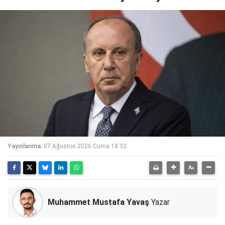
Yayınlanma:
07 Ağustos 2026 Cuma 18:32
Muhammet Mustafa Yavaş
Yazar