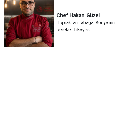
Chef Hakan
Güzel
Topraktan tabağa: Konya’nın
bereket hikâyesi