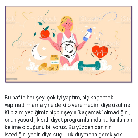
Bu hafta her şeyi çok iyi yaptım, hiç kaçamak
yapmadım ama yine de kilo veremedim diye üzülme.
Ki bizim yediğimiz hiçbir şeyin ‘kaçamak’ olmadığını,
onun yasaklı, kısıtlı diyet programlarında kullanılan bir
kelime olduğunu biliyoruz. Bu yüzden canının
istediğini yedin diye suçluluk duymana gerek yok.