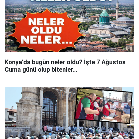
Konya’da bugün neler oldu? İşte 7 Ağustos
Cuma günü olup bitenler…