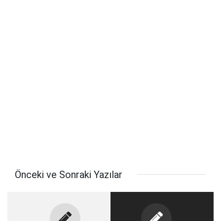
Önceki ve Sonraki Yazılar