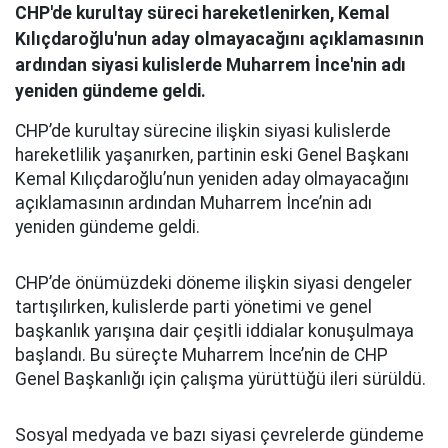
CHP'de kurultay süreci hareketlenirken, Kemal
Kılıçdaroğlu'nun aday olmayacağını açıklamasının
ardından siyasi kulislerde Muharrem İnce'nin adı
yeniden gündeme geldi.
CHP’de kurultay sürecine ilişkin siyasi kulislerde
hareketlilik yaşanırken, partinin eski Genel Başkanı
Kemal Kılıçdaroğlu’nun yeniden aday olmayacağını
açıklamasının ardından Muharrem İnce’nin adı
yeniden gündeme geldi.
CHP’de önümüzdeki döneme ilişkin siyasi dengeler
tartışılırken, kulislerde parti yönetimi ve genel
başkanlık yarışına dair çeşitli iddialar konuşulmaya
başlandı. Bu süreçte Muharrem İnce’nin de CHP
Genel Başkanlığı için çalışma yürüttüğü ileri sürüldü.
Sosyal medyada ve bazı siyasi çevrelerde gündeme