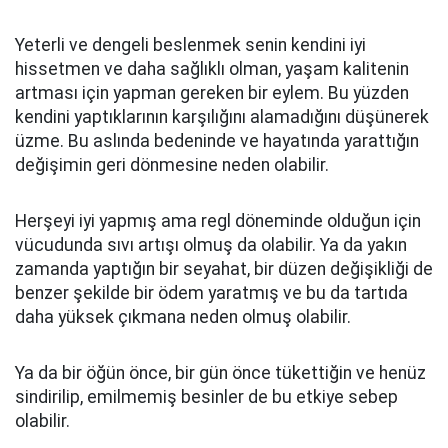
Yeterli ve dengeli beslenmek senin kendini iyi
hissetmen ve daha sağlıklı olman, yaşam kalitenin
artması için yapman gereken bir eylem. Bu yüzden
kendini yaptıklarının karşılığını alamadığını düşünerek
üzme. Bu aslında bedeninde ve hayatında yarattığın
değişimin geri dönmesine neden olabilir.
Herşeyi iyi yapmış ama regl döneminde olduğun için
vücudunda sıvı artışı olmuş da olabilir. Ya da yakın
zamanda yaptığın bir seyahat, bir düzen değişikliği de
benzer şekilde bir ödem yaratmış ve bu da tartıda
daha yüksek çıkmana neden olmuş olabilir.
Ya da bir öğün önce, bir gün önce tükettiğin ve henüz
sindirilip, emilmemiş besinler de bu etkiye sebep
olabilir.