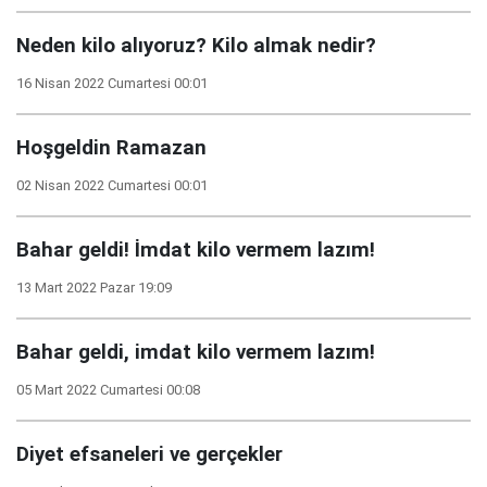
Neden kilo alıyoruz? Kilo almak nedir?
16 Nisan 2022 Cumartesi 00:01
Hoşgeldin Ramazan
02 Nisan 2022 Cumartesi 00:01
Bahar geldi! İmdat kilo vermem lazım!
13 Mart 2022 Pazar 19:09
Bahar geldi, imdat kilo vermem lazım!
05 Mart 2022 Cumartesi 00:08
Diyet efsaneleri ve gerçekler