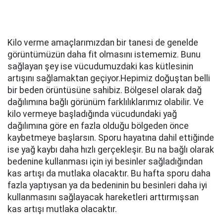
Kilo verme amaçlarımızdan bir tanesi de genelde
görüntümüzün daha fit olmasını istememiz. Bunu
sağlayan şey ise vücudumuzdaki kas kütlesinin
artışını sağlamaktan geçiyor.Hepimiz doğuştan belli
bir beden örüntüsüne sahibiz. Bölgesel olarak dağ
dağılımına bağlı görünüm farklılıklarımız olabilir. Ve
kilo vermeye başladığında vücudundaki yağ
dağılımına göre en fazla olduğu bölgeden önce
kaybetmeye başlarsın. Sporu hayatına dahil ettiğinde
ise yağ kaybı daha hızlı gerçekleşir. Bu na bağlı olarak
bedenine kullanması için iyi besinler sağladığından
kas artışı da mutlaka olacaktır. Bu hafta sporu daha
fazla yaptıysan ya da bedeninin bu besinleri daha iyi
kullanmasını sağlayacak hareketleri arttırmışsan
kas artışı mutlaka olacaktır.