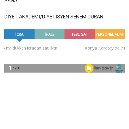
SANA
DİYET AKADEMİ/DİYETİSYEN SENEM DURAN