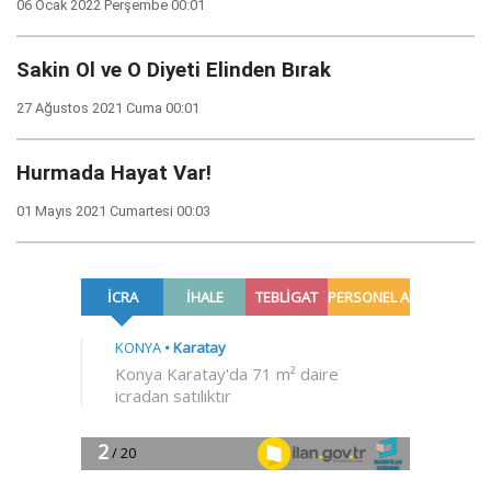
06 Ocak 2022 Perşembe 00:01
Sakin Ol ve O Diyeti Elinden Bırak
27 Ağustos 2021 Cuma 00:01
Hurmada Hayat Var!
01 Mayıs 2021 Cumartesi 00:03