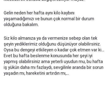
Gelin neden her hafta aynı kilo kaybını
yaşamadığımızı ve bunun çok normal bir durum
olduğuna bakalım.
Siz kilo almanıza ya da vermenize sebep olan tek
şeyin yediklerimiz olduğunu düşünüyor olabilirsiniz.
Oysa bu dengeyi etkileyen o kadar çok etmen var ki…
Evet bu hafta beslenme konusunda her şeyi iyi
yapmış olabilirsiniz ama yeterli uyudun mu, bu hafta
iş yükün daha mı fazlaydı, sevgilinle aranda bir sorun
yaşadın mı, hareketini artırdın mı,…