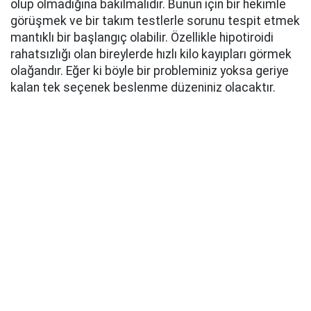
olup olmadığına bakılmalıdır. Bunun için bir hekimle
görüşmek ve bir takım testlerle sorunu tespit etmek
mantıklı bir başlangıç olabilir. Özellikle hipotiroidi
rahatsızlığı olan bireylerde hızlı kilo kayıpları görmek
olağandır. Eğer ki böyle bir probleminiz yoksa geriye
kalan tek seçenek beslenme düzeniniz olacaktır.