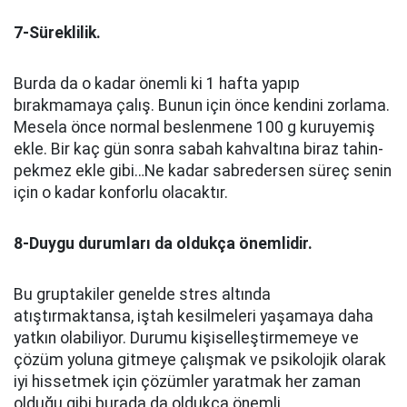
7-Süreklilik.
Burda da o kadar önemli ki 1 hafta yapıp
bırakmamaya çalış. Bunun için önce kendini zorlama.
Mesela önce normal beslenmene 100 g kuruyemiş
ekle. Bir kaç gün sonra sabah kahvaltına biraz tahin-
pekmez ekle gibi…Ne kadar sabredersen süreç senin
için o kadar konforlu olacaktır.
8-Duygu durumları da oldukça önemlidir.
Bu gruptakiler genelde stres altında
atıştırmaktansa, iştah kesilmeleri yaşamaya daha
yatkın olabiliyor. Durumu kişiselleştirmemeye ve
çözüm yoluna gitmeye çalışmak ve psikolojik olarak
iyi hissetmek için çözümler yaratmak her zaman
olduğu gibi burada da oldukça önemli.