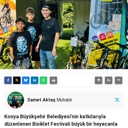
Samet Aktaş
Muhabir
Konya Büyükşehir Belediyesi’nin katkılarıyla
düzenlenen Bisiklet Festivali büyük bir heyecanla