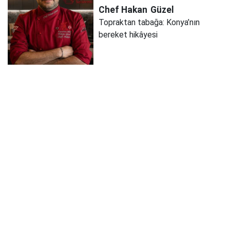
Chef Hakan
Güzel
Topraktan tabağa: Konya’nın
bereket hikâyesi