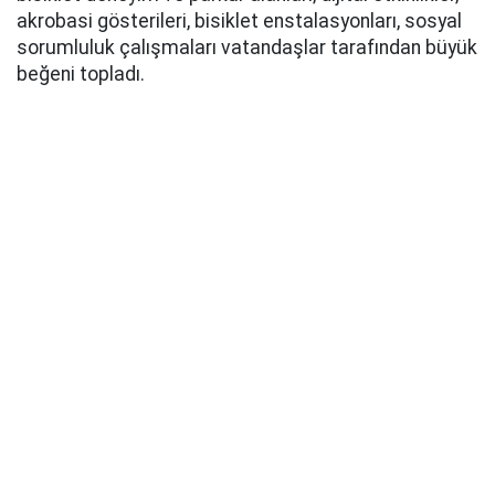
akrobasi gösterileri, bisiklet enstalasyonları, sosyal
sorumluluk çalışmaları vatandaşlar tarafından büyük
beğeni topladı.