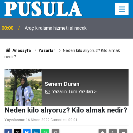
00:00
Araç kiralama hizmeti alınacak
Anasayfa
Yazarlar
Neden kilo alıyoruz? Kilo almak
nedir?
Senem Duran
Yazarın Tüm Yazıları >
Neden kilo alıyoruz? Kilo almak nedir?
Yayınlanma:
16 Nisan 2022 Cumartesi 00:01