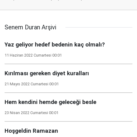
Senem Duran Arşivi
Yaz geliyor hedef bedenin kaç olmalı?
11 Haziran 2022 Cumartesi 00:01
Kırılması gereken diyet kuralları
21 Mayıs 2022 Cumartesi 00:01
Hem kendini hemde geleceği besle
23 Nisan 2022 Cumartesi 00:01
Hoşgeldin Ramazan