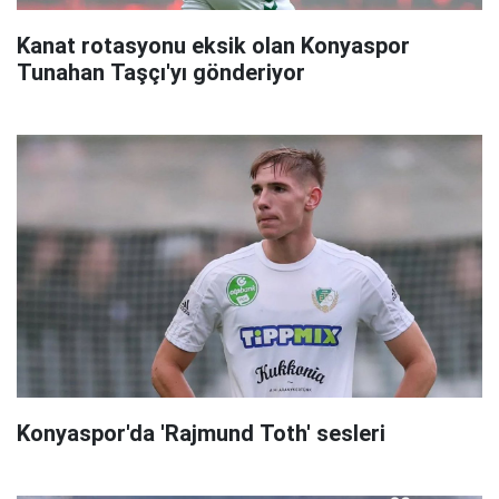
Kanat rotasyonu eksik olan Konyaspor
Tunahan Taşçı'yı gönderiyor
Konyaspor'da 'Rajmund Toth' sesleri