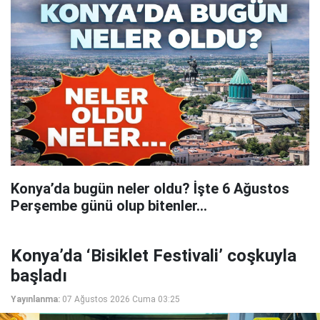
Konya’da bugün neler oldu? İşte 6 Ağustos
Perşembe günü olup bitenler…
Konya’da ‘Bisiklet Festivali’ coşkuyla
başladı
Yayınlanma:
07 Ağustos 2026 Cuma 03:25