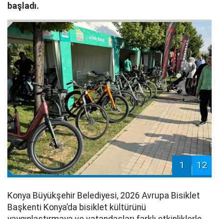
başladı.
1
12
Konya Büyükşehir Belediyesi, 2026 Avrupa Bisiklet
Başkenti Konya’da bisiklet kültürünü