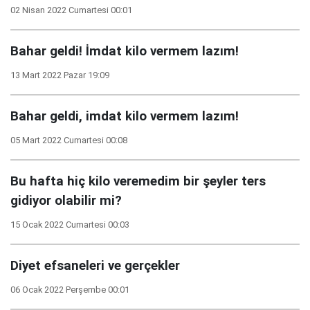
02 Nisan 2022 Cumartesi 00:01
Bahar geldi! İmdat kilo vermem lazım!
13 Mart 2022 Pazar 19:09
Bahar geldi, imdat kilo vermem lazım!
05 Mart 2022 Cumartesi 00:08
Bu hafta hiç kilo veremedim bir şeyler ters
gidiyor olabilir mi?
15 Ocak 2022 Cumartesi 00:03
Diyet efsaneleri ve gerçekler
06 Ocak 2022 Perşembe 00:01