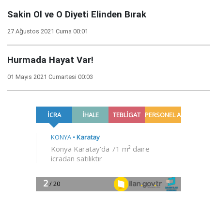
Sakin Ol ve O Diyeti Elinden Bırak
27 Ağustos 2021 Cuma 00:01
Hurmada Hayat Var!
01 Mayıs 2021 Cumartesi 00:03