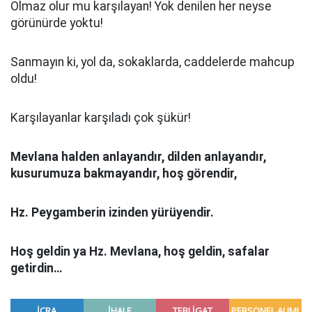
Olmaz olur mu karşılayan! Yok denilen her neyse
görünürde yoktu!
Sanmayın ki, yol da, sokaklarda, caddelerde mahcup
oldu!
Karşılayanlar karşıladı çok şükür!
Mevlana halden anlayandır, dilden anlayandır,
kusurumuza bakmayandır, hoş görendir,
Hz. Peygamberin izinden yürüyendir.
Hoş geldin ya Hz. Mevlana, hoş geldin, safalar
getirdin…