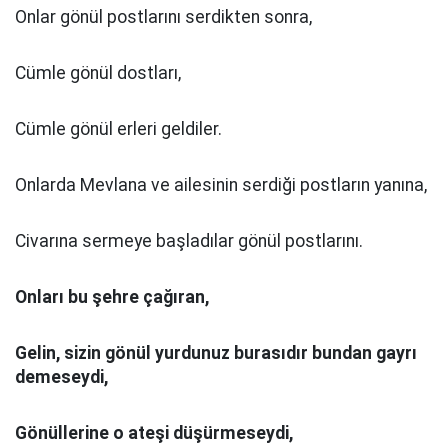
Onlar gönül postlarını serdikten sonra,
Cümle gönül dostları,
Cümle gönül erleri geldiler.
Onlarda Mevlana ve ailesinin serdiği postların yanına,
Civarına sermeye başladılar gönül postlarını.
Onları bu şehre çağıran,
Gelin, sizin gönül yurdunuz burasıdır bundan gayrı
demeseydi,
Gönüllerine o ateşi düşürmeseydi,