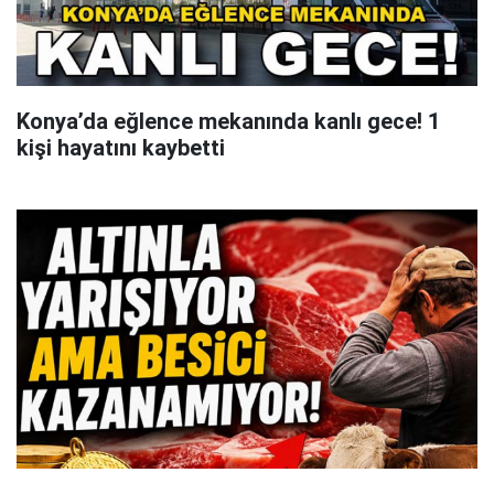
Konya’da eğlence mekanında kanlı gece! 1
kişi hayatını kaybetti