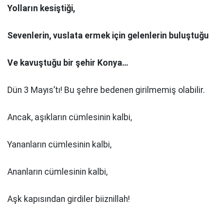
Yolların kesiştiği,
Sevenlerin, vuslata ermek için gelenlerin buluştuğu
Ve kavuştuğu bir şehir Konya…
Dün 3 Mayıs’tı! Bu şehre bedenen girilmemiş olabilir.
Ancak, aşıkların cümlesinin kalbi,
Yananların cümlesinin kalbi,
Ananların cümlesinin kalbi,
Aşk kapısından girdiler biiznillah!