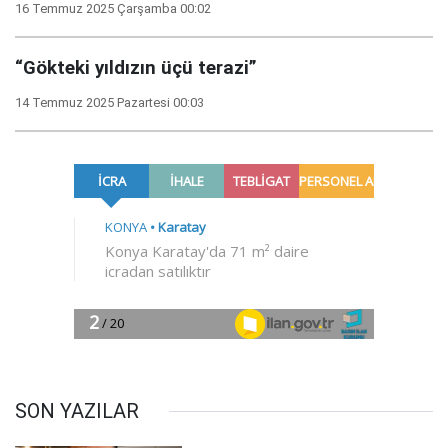
16 Temmuz 2025 Çarşamba 00:02
“Gökteki yıldızın üçü terazi”
14 Temmuz 2025 Pazartesi 00:03
SON YAZILAR