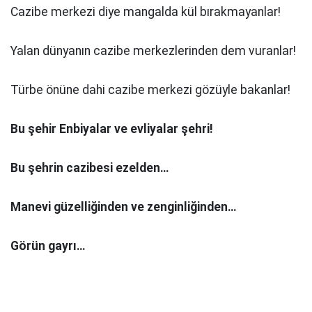
Cazibe merkezi diye mangalda kül bırakmayanlar!
Yalan dünyanın cazibe merkezlerinden dem vuranlar!
Türbe önüne dahi cazibe merkezi gözüyle bakanlar!
Bu şehir Enbiyalar ve evliyalar şehri!
Bu şehrin cazibesi ezelden…
Manevi güzelliğinden ve zenginliğinden…
Görün gayrı…