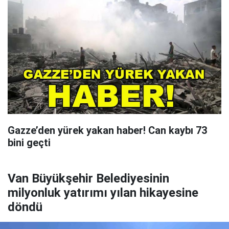
Gazze’den yürek yakan haber! Can kaybı 73
bini geçti
Van Büyükşehir Belediyesinin
milyonluk yatırımı yılan hikayesine
döndü