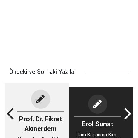
Önceki ve Sonraki Yazılar
Prof. Dr. Fikret
Erol Sunat
Akınerdem
Tam Kapanma Kime