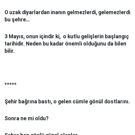
O uzak diyarlardan inanın gelmezlerdi, gelemezlerdi
bu şehre…
3 Mayıs, onun içindir ki, o kutlu gelişlerin başlangıç
tarihidir. Neden bu kadar önemli olduğunu da bilen
bilir.
*****
Şehir bağrına bastı, o gelen cümle gönül dostlarını.
Sonra ne mi oldu?