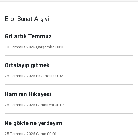
Erol Sunat Arşivi
Git artık Temmuz
30 Temmuz 2025 Çarşamba 00:01
Ortalayıp gitmek
28 Temmuz 2025 Pazartesi 00:02
Haminin Hikayesi
26 Temmuz 2025 Cumartesi 00:02
Ne gökte ne yerdeyim
25 Temmuz 2025 Cuma 00:01