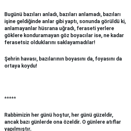
Bugünü bazıları anladı, bazıları anlamadı, bazıları
işine geldiğinde anlar gibi yaptı, sonunda görüldü ki,
anlamayanlar hüsrana uğradı, feraseti yerlere
göklere konduramayan göz boyacılar ise, ne kadar
ferasetsiz olduklarını saklayamadılar!
Şehrin havası, bazılarının boyasını da, foyasını da
ortaya koydu!
*****
Rabbimizin her günü hoştur, her günü güzeldir,
ancak bazı günlerde ona özeldir. O günlere atıflar
yapılmıştır.