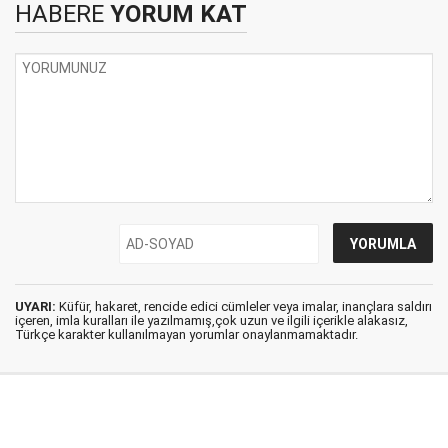
HABERE
YORUM KAT
UYARI:
Küfür, hakaret, rencide edici cümleler veya imalar, inançlara saldırı
içeren, imla kuralları ile yazılmamış,çok uzun ve ilgili içerikle alakasız,
Türkçe karakter kullanılmayan yorumlar onaylanmamaktadır.