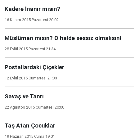
Kadere İnanır mısın?
16 Kasım 2015 Pazartesi 20:02
Müslüman mısın? O halde sessiz olmalısın!
28 Eylül 2015 Pazartesi 21:34
Postallardaki Çiçekler
12 Eylül 2015 Cumartesi 21:33
Savaş ve Tanrı
22 Ağustos 2015 Cumartesi 20:00
Taş Atan Çocuklar
19 Haziran 2015 Cuma 19:01