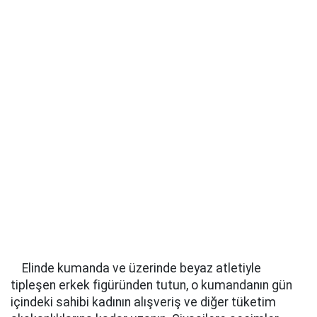
Elinde kumanda ve üzerinde beyaz atletiyle
tipleşen erkek figüründen tutun, o kumandanın gün
içindeki sahibi kadının alışveriş ve diğer tüketim