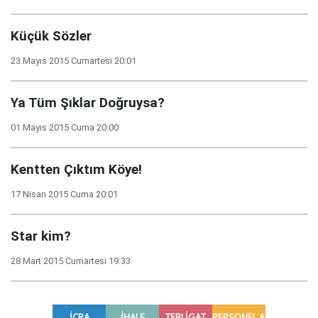
Küçük Sözler
23 Mayıs 2015 Cumartesi 20:01
Ya Tüm Şıklar Doğruysa?
01 Mayıs 2015 Cuma 20:00
Kentten Çıktım Köye!
17 Nisan 2015 Cuma 20:01
Star kim?
28 Mart 2015 Cumartesi 19:33