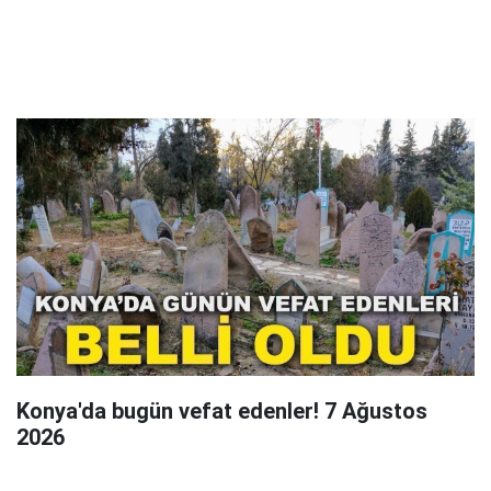
Konya'da bugün vefat edenler! 7 Ağustos
2026