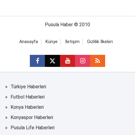
Pusula Haber © 2010
Anasayfa
Künye
İletişim
Gizlilik İlkeleri
Türkiye Haberleri
Futbol Haberleri
Konya Haberleri
Konyaspor Haberleri
Pusula Life Haberleri