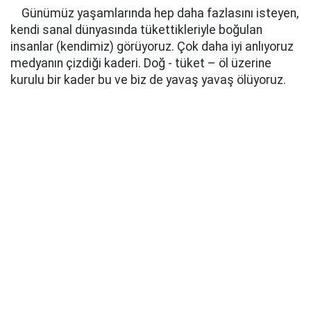
Günümüz yaşamlarında hep daha fazlasını isteyen,
kendi sanal dünyasında tükettikleriyle boğulan
insanlar (kendimiz) görüyoruz. Çok daha iyi anlıyoruz
medyanın çizdiği kaderi. Doğ - tüket – öl üzerine
kurulu bir kader bu ve biz de yavaş yavaş ölüyoruz.