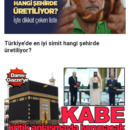
Türkiye’de en iyi simit hangi şehirde
üretiliyor?