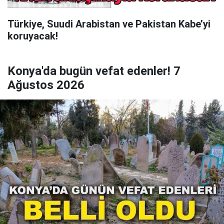
Türkiye, Suudi Arabistan ve Pakistan Kabe’yi
koruyacak!
Konya'da bugün vefat edenler! 7
Ağustos 2026