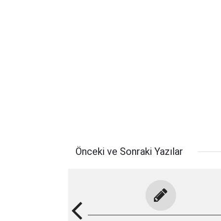
Önceki ve Sonraki Yazılar