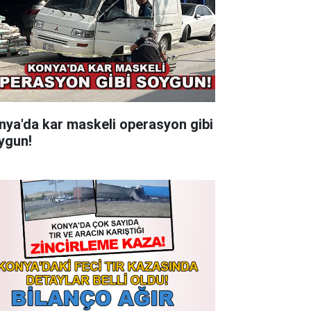
nya'da kar maskeli operasyon gibi
ygun!