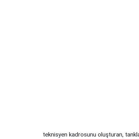
teknisyen kadrosunu oluşturan, tankla