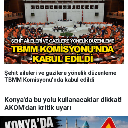
Şehit aileleri ve gazilere yönelik düzenleme
TBMM Komisyonu’nda kabul edildi
Konya'da bu yolu kullanacaklar dikkat!
AKOM'dan kritik uyarı