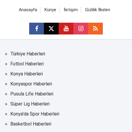
Anasayfa
Künye
İletişim
Gizlilik İlkeleri
Türkiye Haberleri
Futbol Haberleri
Konya Haberleri
Konyaspor Haberleri
Pusula Life Haberleri
Süper Lig Haberleri
Konya'da Spor Haberleri
Basketbol Haberleri