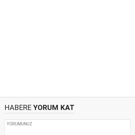
HABERE
YORUM KAT