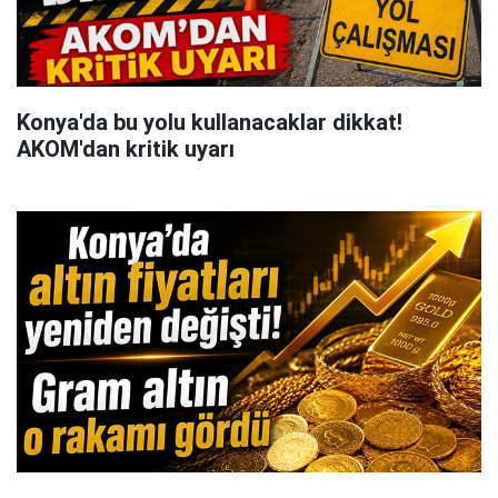
Konya'da bu yolu kullanacaklar dikkat!
AKOM'dan kritik uyarı