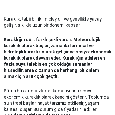
Kuraklık, tabii bir iklim olayıdır ve genellikle yavaş
gelişir, sıklıkla uzun bir dönemi kapsar.
Kuraklığın dört farklı şekli vardır. Meteorolojik
kuraklık olarak başlar, zamanla tarımsal ve
hidrolojik kuraklık olarak gelişir ve sosyo-ekonomik
kuraklık olarak devam eder. Kuraklığın etkileri en
fazla suya talebin en çok olduğu zamanlar
hissedilir, ama o zaman da herhangi bir önlem
almak için artık çok geçtir
.
Bütün bu olumsuzluklar kamuoyunda sosyo-
ekonomik kuraklık olarak kendini gösterir. Toplumda
su stresi başlar, hayat tarzımız etkilenir, yaşam
kalitesi düşer. Bu durum gıda fiyatlarını etkiler.