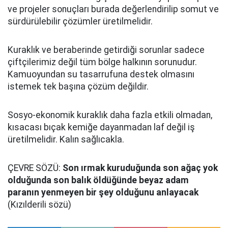
ve projeler sonuçları burada değerlendirilip somut ve
sürdürülebilir çözümler üretilmelidir.
Kuraklık ve beraberinde getirdiği sorunlar sadece
çiftçilerimiz değil tüm bölge halkının sorunudur.
Kamuoyundan su tasarrufuna destek olmasını
istemek tek başına
çözüm değildir.
Sosyo-ekonomik kuraklık daha fazla etkili olmadan,
kısacası bıçak kemiğe dayanmadan laf değil iş
üretilmelidir. Kalın sağlıcakla.
ÇEVRE SÖZÜ:
Son ırmak kuruduğunda son ağaç yok
olduğunda son balık öldüğünde beyaz adam
paranın yenmeyen bir şey olduğunu anlayacak
(Kızılderili sözü)