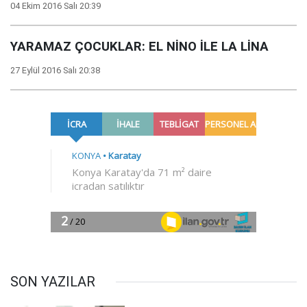
04 Ekim 2016 Salı 20:39
YARAMAZ ÇOCUKLAR: EL NİNO İLE LA LİNA
27 Eylül 2016 Salı 20:38
SON YAZILAR