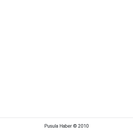
Pusula Haber © 2010