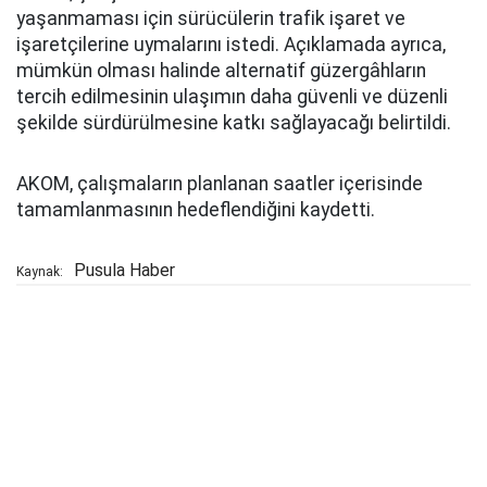
yaşanmaması için sürücülerin trafik işaret ve
işaretçilerine uymalarını istedi. Açıklamada ayrıca,
mümkün olması halinde alternatif güzergâhların
tercih edilmesinin ulaşımın daha güvenli ve düzenli
şekilde sürdürülmesine katkı sağlayacağı belirtildi.
AKOM, çalışmaların planlanan saatler içerisinde
tamamlanmasının hedeflendiğini kaydetti.
Pusula Haber
Kaynak: