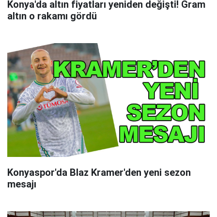
Konya'da altın fiyatları yeniden değişti! Gram
altın o rakamı gördü
Konyaspor'da Blaz Kramer'den yeni sezon
mesajı