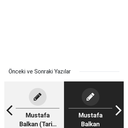
Önceki ve Sonraki Yazılar
Mustafa
Mustafa
Balkan (Tarih
Balkan