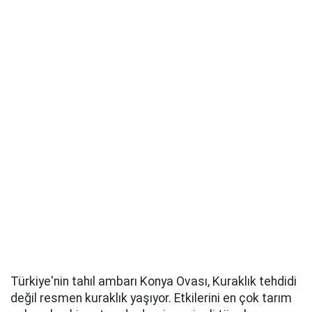
Türkiye'nin tahıl ambarı Konya Ovası, Kuraklık tehdidi
değil resmen kuraklık yaşıyor. Etkilerini en çok tarım