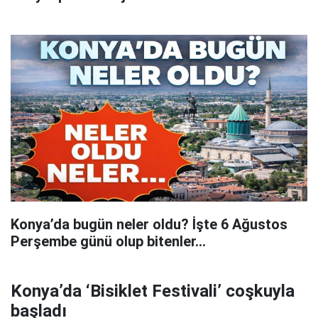
Konya’da bugün neler oldu? İşte 6 Ağustos
Perşembe günü olup bitenler…
Konya’da ‘Bisiklet Festivali’ coşkuyla
başladı