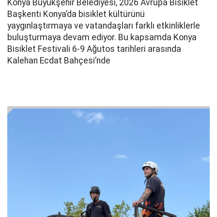
Konya Büyükşehir Belediyesi, 2026 Avrupa Bisiklet
Başkenti Konya’da bisiklet kültürünü
yaygınlaştırmaya ve vatandaşları farklı etkinliklerle
buluşturmaya devam ediyor. Bu kapsamda Konya
Bisiklet Festivali 6-9 Ağutos tarihleri arasında
Kalehan Ecdat Bahçesi’nde