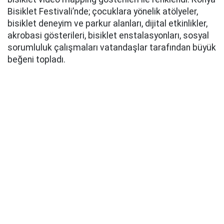
Bisiklet Festivali’nde; çocuklara yönelik atölyeler,
bisiklet deneyim ve parkur alanları, dijital etkinlikler,
akrobasi gösterileri, bisiklet enstalasyonları, sosyal
sorumluluk çalışmaları vatandaşlar tarafından büyük
beğeni topladı.