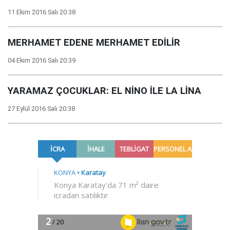
11 Ekim 2016 Salı 20:38
MERHAMET EDENE MERHAMET EDİLİR
04 Ekim 2016 Salı 20:39
YARAMAZ ÇOCUKLAR: EL NİNO İLE LA LİNA
27 Eylül 2016 Salı 20:38