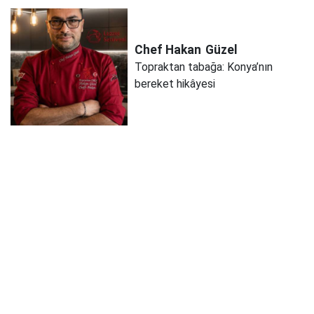
Chef Hakan
Güzel
Topraktan tabağa: Konya’nın
bereket hikâyesi