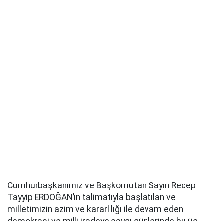
Cumhurbaşkanımız ve Başkomutan Sayın Recep
Tayyip ERDOĞAN’ın talimatıyla başlatılan ve
milletimizin azim ve kararlılığı ile devam eden