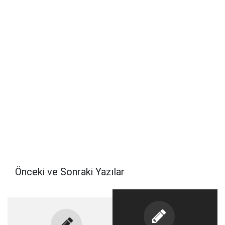
Önceki ve Sonraki Yazılar