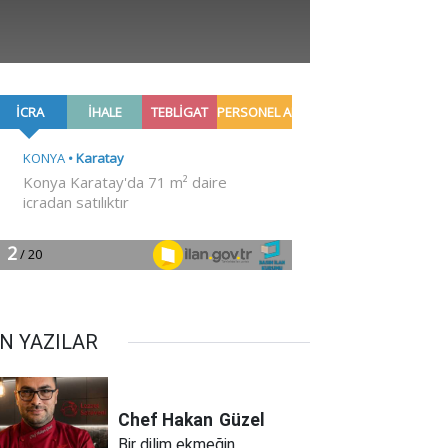
N YAZILAR
Chef Hakan
Güzel
Bir dilim ekmeğin