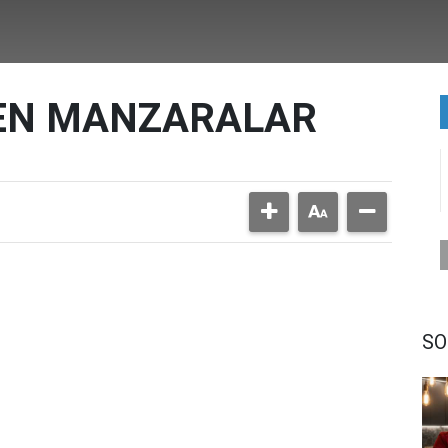
DEN MANZARALAR
SO