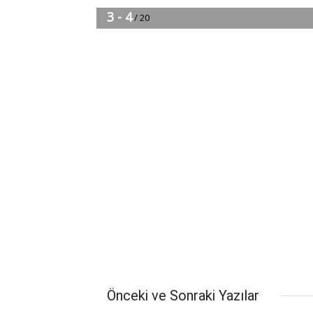
Önceki ve Sonraki Yazılar