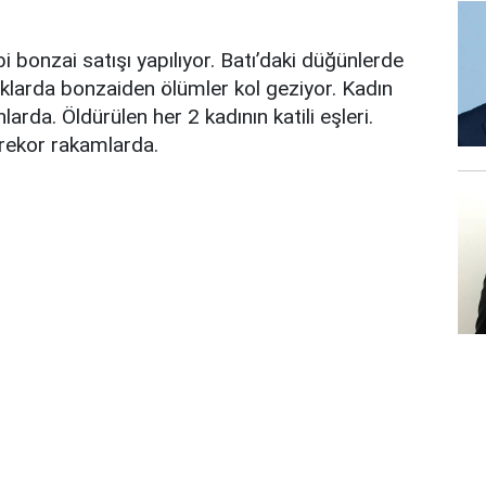
 bonzai satışı yapılıyor. Batı’daki düğünlerde
aklarda bonzaiden ölümler kol geziyor. Kadın
larda. Öldürülen her 2 kadının katili eşleri.
 rekor rakamlarda.