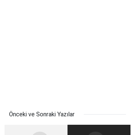
Önceki ve Sonraki Yazılar