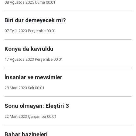
08 Ağustos 2025 Cuma 00:01
Biri dur demeyecek mi?
07 Eylül 2023 Perşembe 00:01
Konya da kavruldu
17 Ağustos 2023 Perşembe 00:01
İnsanlar ve mevsimler
28 Mart 2023 Salı 00:01
Sonu olmayan: Eleştiri 3
22 Mart 2023 Çarşamba 00:01
Bahar hazineleri