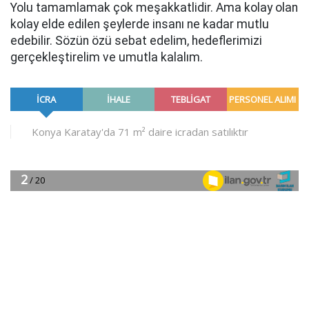
Yolu tamamlamak çok meşakkatlidir. Ama kolay olan
kolay elde edilen şeylerde insanı ne kadar mutlu
edebilir. Sözün özü sebat edelim, hedeflerimizi
gerçekleştirelim ve umutla kalalım.