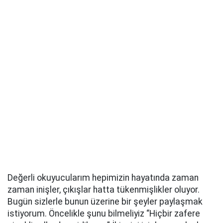
Değerli okuyucularım hepimizin hayatında zaman
zaman inişler, çıkışlar hatta tükenmişlikler oluyor.
Bugün sizlerle bunun üzerine bir şeyler paylaşmak
istiyorum. Öncelikle şunu bilmeliyiz “Hiçbir zafere