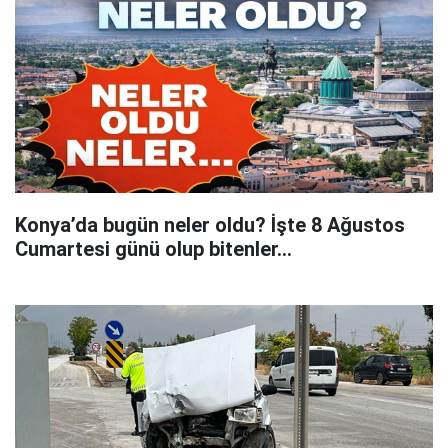
Konya’da bugün neler oldu? İşte 8 Ağustos
Cumartesi günü olup bitenler…