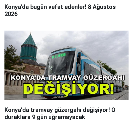
Konya'da bugün vefat edenler! 8 Ağustos
2026
Konya’da tramvay güzergahı değişiyor! O
duraklara 9 gün uğramayacak