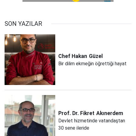
SON YAZILAR
Chef Hakan
Güzel
Bir dilim ekmeğin öğrettiği hayat
Prof. Dr. Fikret
Akınerdem
Devlet hizmetinde vatandaştan
30 sene ileride