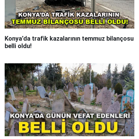
Konya’da trafik kazalarının temmuz bilançosu
belli oldu!