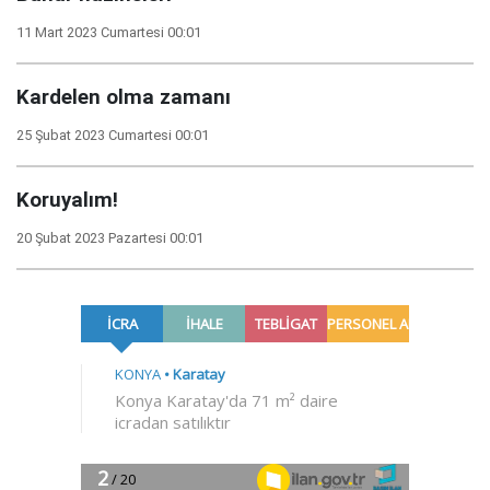
11 Mart 2023 Cumartesi 00:01
Kardelen olma zamanı
25 Şubat 2023 Cumartesi 00:01
Koruyalım!
20 Şubat 2023 Pazartesi 00:01