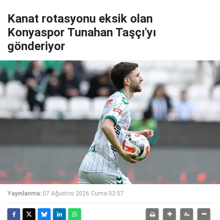
Kanat rotasyonu eksik olan
Konyaspor Tunahan Taşçı'yı
gönderiyor
Yayınlanma:
07 Ağustos 2026 Cuma 02:57