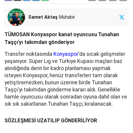
Samet Aktaş
Muhabir
TÜMOSAN Konyaspor kanat oyuncusu Tunahan
Taşçı'yı takımdan gönderiyor
Transfer noktasında
Konyaspor
'da sıcak gelişmeler
yaşanıyor. Süper Lig ve Türkiye Kupası maçları baz
alındığında derin bir kadro planlaması yapmak
isteyen Konyaspor, henüz transferleri tam olarak
yetiştiremezken, bunun üzerine birde Tunahan
Taşçı'yı takımdan gönderme kararı aldı. Genellikle
hamle oyuncusu olarak sonradan oyuna dahil olan ve
sık sık sakatlanan Tunahan Taşçı, kiralanacak.
SÖZLEŞMESİ UZATILIP GÖNDERİLİYOR