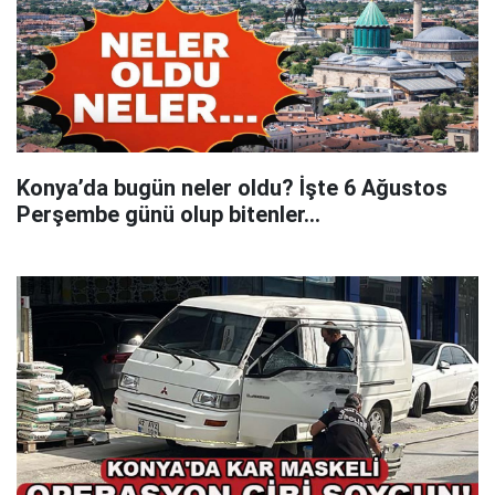
Konya’da bugün neler oldu? İşte 6 Ağustos
Perşembe günü olup bitenler…