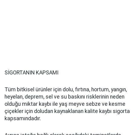
SİGORTANIN KAPSAMI
Tüm bitkisel ürünler için dolu, fırtına, hortum, yangın,
heyelan, deprem, sel ve su baskını risklerinin neden
olduğu miktar kaybı ile yaş meyve sebze ve kesme
çiçekler için doludan kaynaklanan kalite kaybı sigorta
kapsamındadır.