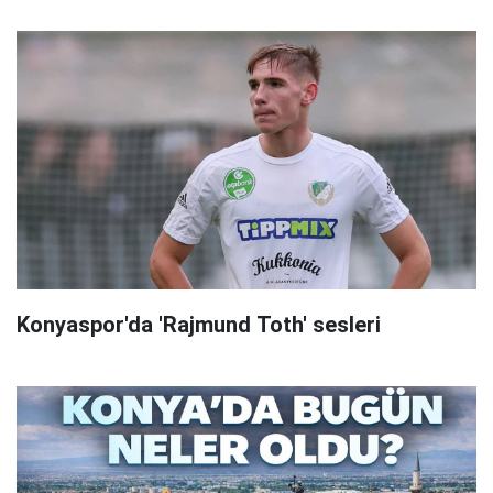
Konyaspor'da 'Rajmund Toth' sesleri