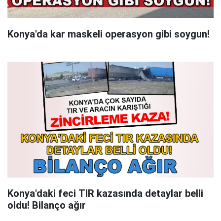
Konya'da kar maskeli operasyon gibi soygun!
Konya'daki feci TIR kazasında detaylar belli
oldu! Bilanço ağır