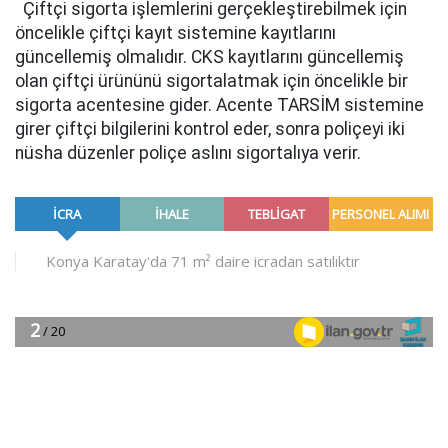
Çiftçi sigorta işlemlerini gerçekleştirebilmek için
öncelikle çiftçi kayıt sistemine kayıtlarını
güncellemiş olmalıdır. CKS kayıtlarını güncellemiş
olan çiftçi ürününü sigortalatmak için öncelikle bir
sigorta acentesine gider. Acente TARSİM sistemine
girer çiftçi bilgilerini kontrol eder, sonra poliçeyi iki
nüsha düzenler poliçe aslını sigortalıya verir.