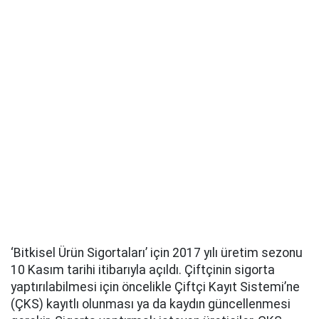
‘Bitkisel Ürün Sigortaları’ için 2017 yılı üretim sezonu
10 Kasım tarihi itibarıyla açıldı. Çiftçinin sigorta
yaptırılabilmesi için öncelikle Çiftçi Kayıt Sistemi’ne
(ÇKS) kayıtlı olunması ya da kaydın güncellenmesi