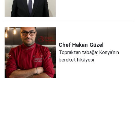
Chef Hakan
Güzel
Topraktan tabağa: Konya’nın
bereket hikâyesi