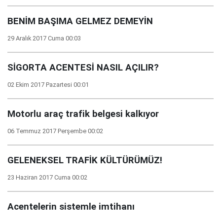
BENİM BAŞIMA GELMEZ DEMEYİN
29 Aralık 2017 Cuma 00:03
SİGORTA ACENTESİ NASIL AÇILIR?
02 Ekim 2017 Pazartesi 00:01
Motorlu araç trafik belgesi kalkıyor
06 Temmuz 2017 Perşembe 00:02
GELENEKSEL TRAFİK KÜLTÜRÜMÜZ!
23 Haziran 2017 Cuma 00:02
Acentelerin sistemle imtihanı