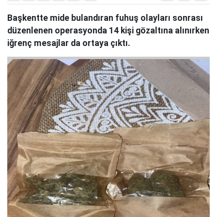
Başkentte mide bulandıran fuhuş olayları sonrası
düzenlenen operasyonda 14 kişi gözaltına alınırken
iğrenç mesajlar da ortaya çıktı.