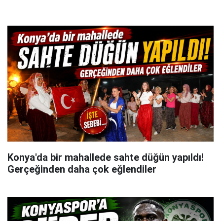
Konya'da bir mahallede sahte düğün yapıldı!
Gerçeğinden daha çok eğlendiler