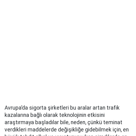
Avrupa’da sigorta şirketleri bu aralar artan trafik
kazalarına bağlı olarak teknolojinin etkisini
araştırmaya başladılar bile, neden, çünkü teminat
verdikleri maddelerde değişikliğe gidebilmek için, en