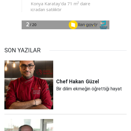
SON YAZILAR
Chef Hakan
Güzel
Bir dilim ekmeğin öğrettiği hayat