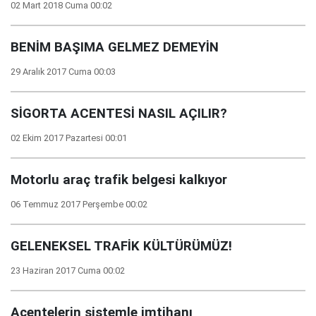
02 Mart 2018 Cuma 00:02
BENİM BAŞIMA GELMEZ DEMEYİN
29 Aralık 2017 Cuma 00:03
SİGORTA ACENTESİ NASIL AÇILIR?
02 Ekim 2017 Pazartesi 00:01
Motorlu araç trafik belgesi kalkıyor
06 Temmuz 2017 Perşembe 00:02
GELENEKSEL TRAFİK KÜLTÜRÜMÜZ!
23 Haziran 2017 Cuma 00:02
Acentelerin sistemle imtihanı