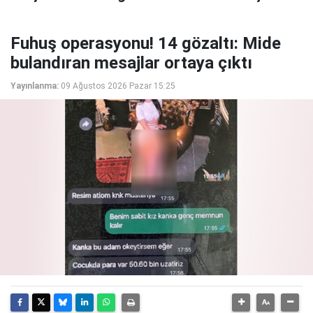
Fuhuş operasyonu! 14 gözaltı: Mide
bulandıran mesajlar ortaya çıktı
Yayınlanma:
09 Ağustos 2026 Pazar 15:25