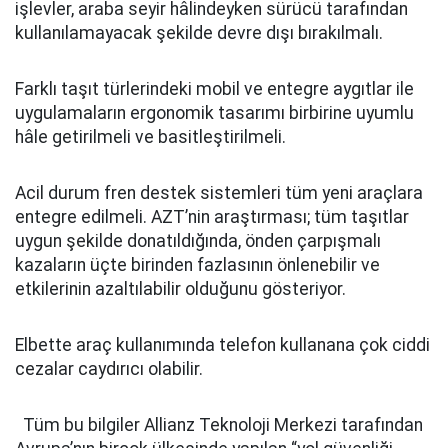
işlevler, araba seyir hâlindeyken sürücü tarafından
kullanılamayacak şekilde devre dışı bırakılmalı.
Farklı taşıt türlerindeki mobil ve entegre aygıtlar ile
uygulamaların ergonomik tasarımı birbirine uyumlu
hâle getirilmeli ve basitleştirilmeli.
Acil durum fren destek sistemleri tüm yeni araçlara
entegre edilmeli. AZT’nin araştırması; tüm taşıtlar
uygun şekilde donatıldığında, önden çarpışmalı
kazaların üçte birinden fazlasının önlenebilir ve
etkilerinin azaltılabilir olduğunu gösteriyor.
Elbette araç kullanımında telefon kullanana çok ciddi
cezalar caydırıcı olabilir.
Tüm bu bilgiler Allianz Teknoloji Merkezi tarafından