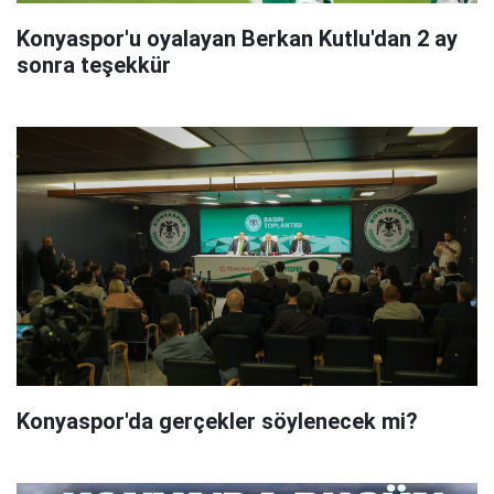
Konyaspor'u oyalayan Berkan Kutlu'dan 2 ay
sonra teşekkür
Konyaspor'da gerçekler söylenecek mi?