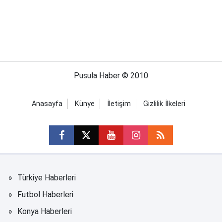
Pusula Haber © 2010
Anasayfa
Künye
İletişim
Gizlilik İlkeleri
Türkiye Haberleri
Futbol Haberleri
Konya Haberleri