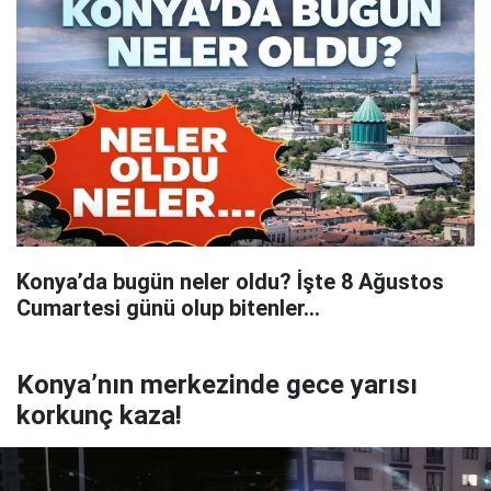
Konya’da bugün neler oldu? İşte 8 Ağustos
Cumartesi günü olup bitenler…
Konya’nın merkezinde gece yarısı
korkunç kaza!