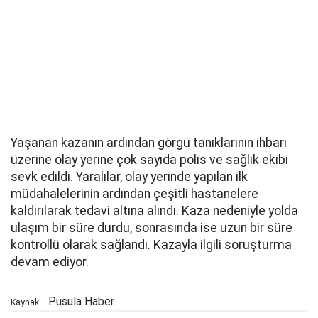
Yaşanan kazanın ardından görgü tanıklarının ihbarı
üzerine olay yerine çok sayıda polis ve sağlık ekibi
sevk edildi. Yaralılar, olay yerinde yapılan ilk
müdahalelerinin ardından çeşitli hastanelere
kaldırılarak tedavi altına alındı. Kaza nedeniyle yolda
ulaşım bir süre durdu, sonrasında ise uzun bir süre
kontrollü olarak sağlandı. Kazayla ilgili soruşturma
devam ediyor.
Pusula Haber
Kaynak: