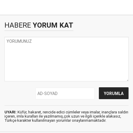
HABERE
YORUM KAT
UYARI:
Küfür, hakaret, rencide edici cümleler veya imalar, inançlara saldırı
içeren, imla kuralları ile yazılmamış,çok uzun ve ilgili içerikle alakasız,
Türkçe karakter kullanılmayan yorumlar onaylanmamaktadır.