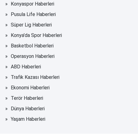
Konyaspor Haberleri
Pusula Life Haberleri
Süper Lig Haberleri
Konya'da Spor Haberleri
Basketbol Haberleri
Operasyon Haberleri
ABD Haberleri
Trafik Kazası Haberleri
Ekonomi Haberleri
Terör Haberleri
Dünya Haberleri
Yaşam Haberleri