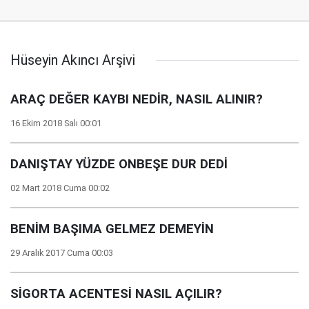
Hüseyin Akıncı Arşivi
ARAÇ DEĞER KAYBI NEDİR, NASIL ALINIR?
16 Ekim 2018 Salı 00:01
DANIŞTAY YÜZDE ONBEŞE DUR DEDİ
02 Mart 2018 Cuma 00:02
BENİM BAŞIMA GELMEZ DEMEYİN
29 Aralık 2017 Cuma 00:03
SİGORTA ACENTESİ NASIL AÇILIR?