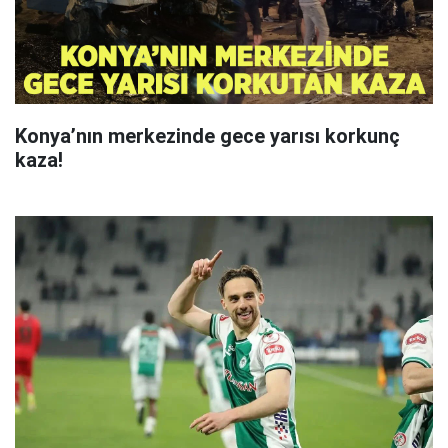
Konya’nın merkezinde gece yarısı korkunç
kaza!