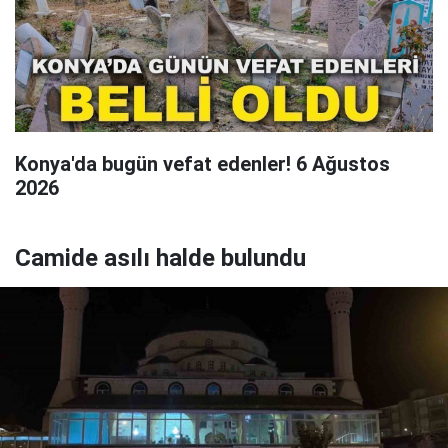
Konya'da bugün vefat edenler! 6 Ağustos
2026
Camide asılı halde bulundu