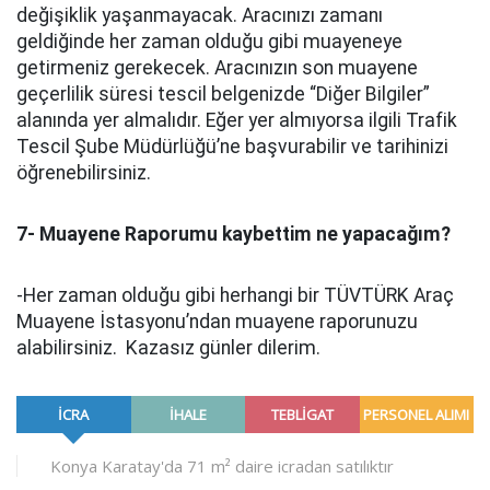
değişiklik yaşanmayacak. Aracınızı zamanı
geldiğinde her zaman olduğu gibi muayeneye
getirmeniz gerekecek. Aracınızın son muayene
geçerlilik süresi tescil belgenizde “Diğer Bilgiler”
alanında yer almalıdır. Eğer yer almıyorsa ilgili Trafik
Tescil Şube Müdürlüğü’ne başvurabilir ve tarihinizi
öğrenebilirsiniz.
7- Muayene Raporumu kaybettim ne yapacağım?
-Her zaman olduğu gibi herhangi bir TÜVTÜRK Araç
Muayene İstasyonu’ndan muayene raporunuzu
alabilirsiniz. Kazasız günler dilerim.