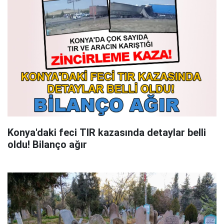
Konya'daki feci TIR kazasında detaylar belli
oldu! Bilanço ağır