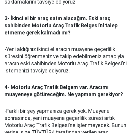
saklamalarını tavsiye ediyoruz.
3- İkinci el bir araç satın alacağım. Eski araç
sahibinden Motorlu Araç Trafik Belgesi’ni talep
etmeme gerek kalmadı mı?
-Yeni aldığınız ikinci el aracın muayene geçerlilik
süresini öğrenmeniz ve takip edebilmeniz amacıyla
aracın eski sahibinden Motorlu Araç Trafik Belgesi’ni
istemenizi tavsiye ediyoruz.
4- Motorlu Araç Trafik Belgem var. Aracımı
muayeneye götüreceğim. Ne yapmam gerekiyor?
-Farklı bir şey yapmanıza gerek yok. Muayene
sonrasında, yeni muayene geçerlilik süresi artık
Motorlu Araç Trafik Belgesi’ne işlenmeyecek. Bunun
yerine, size TÜVTÜRK tarafından verilen araç