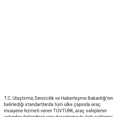
T.C. Ulaştırma, Denizcilik ve Haberleşme Bakanlığı’nın
belirlediği standartlarda tüm ülke çapında araç
muayene hizmeti veren TÜVTÜRK, araç sahiplerini