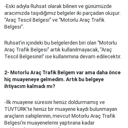
-Eski adıyla Ruhsat olarak bilinen ve günümüzde
aracımızda taşıdığımız belgeler iki parçadan oluşur:
“Araç Tescil Belgesi” ve “Motorlu Araç Trafik
Belgesi”.
Ruhsat’ın içindeki bu belgelerden biri olan “Motorlu
Araç Trafik Belgesi” artık kullanılmayacak, “Araç
Tescil Belgesinin” ise kullanımına devam edilecektir.
2- Motorlu Araç Trafik Belgem var ama daha önce
hiç muayeneye gelmedim. Artık bu belgeye
ihtiyacım kalmadı mı?
-İlk muayene süresini henüz doldurmamış ve
TÜVTÜRK’te henüz bir muayene kaydı bulunmayan
araçların sahiplerinin, mevcut Motorlu Araç Trafik
Belgesi’ni muayenelerini yaptırana kadar