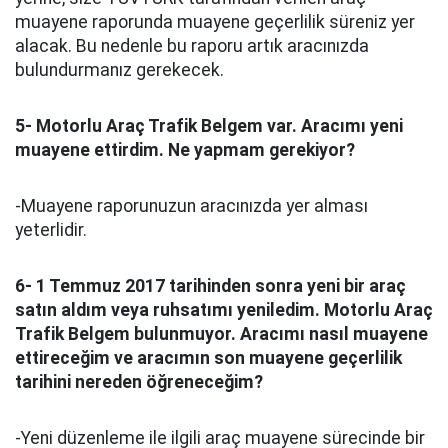
muayene raporunda muayene geçerlilik süreniz yer
alacak. Bu nedenle bu raporu artık aracınızda
bulundurmanız gerekecek.
5- Motorlu Araç Trafik Belgem var. Aracımı yeni
muayene ettirdim. Ne yapmam gerekiyor?
-Muayene raporunuzun aracınızda yer alması
yeterlidir.
6- 1 Temmuz 2017 tarihinden sonra yeni bir araç
satın aldım veya ruhsatımı yeniledim. Motorlu Araç
Trafik Belgem bulunmuyor. Aracımı nasıl muayene
ettireceğim ve aracımın son muayene geçerlilik
tarihini nereden öğreneceğim?
-Yeni düzenleme ile ilgili araç muayene sürecinde bir