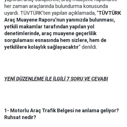
her zaman araçlarında bulundurma konusunda
uyardı. TÜVTÜRK’ten yapılan açıklamada, “
TÜVTÜRK
Araç Muayene Raporu’nun yanınızda bulunması,
yetkili makamlar tarafından yapılan yol
denetimlerinde, araç muayene geçerlilik
sorgulaması esnasında hem sizlere, hem de
yetkililere kolaylık sağlayacaktır
” denildi.
YENİ DÜZENLEME İLE İLGİLİ 7 SORU VE CEVABI
1- Motorlu Araç Trafik Belgesi ne anlama geliyor?
Ruhsat nedir?