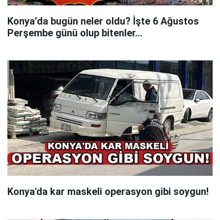
Konya’da bugün neler oldu? İşte 6 Ağustos
Perşembe günü olup bitenler…
Konya'da kar maskeli operasyon gibi soygun!