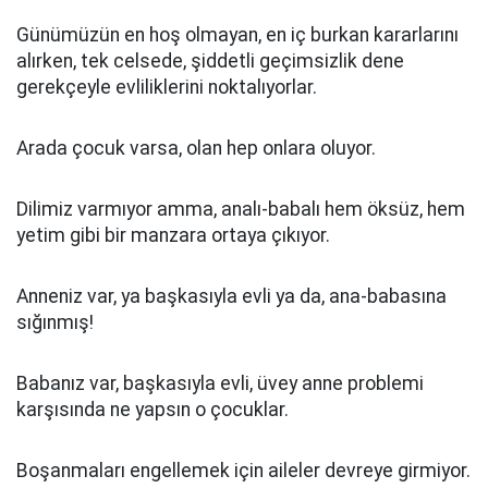
Günümüzün en hoş olmayan, en iç burkan kararlarını
alırken, tek celsede, şiddetli geçimsizlik dene
gerekçeyle evliliklerini noktalıyorlar.
Arada çocuk varsa, olan hep onlara oluyor.
Dilimiz varmıyor amma, analı-babalı hem öksüz, hem
yetim gibi bir manzara ortaya çıkıyor.
Anneniz var, ya başkasıyla evli ya da, ana-babasına
sığınmış!
Babanız var, başkasıyla evli, üvey anne problemi
karşısında ne yapsın o çocuklar.
Boşanmaları engellemek için aileler devreye girmiyor.