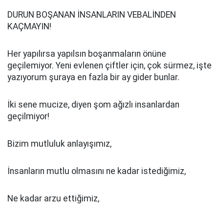
DURUN BOŞANAN İNSANLARIN VEBALİNDEN
KAÇMAYIN!
Her yapılırsa yapılsın boşanmaların önüne
geçilemiyor. Yeni evlenen çiftler için, çok sürmez, işte
yazıyorum şuraya en fazla bir ay gider bunlar.
İki sene mucize, diyen şom ağızlı insanlardan
geçilmiyor!
Bizim mutluluk anlayışımız,
İnsanların mutlu olmasını ne kadar istediğimiz,
Ne kadar arzu ettiğimiz,