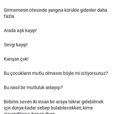
Girmemenin ötesinde yangına körükle gidenler daha
fazla.
Arada aşk kayıp!
Sevgi kayıp!
Karışan çok!
Bu çocukların mutlu olmasını böyle mi istiyorsunuz?
Bu nasıl bir mutluluk anlayışı?
Birbirini seven iki insan bir araya tekrar gelebilmek
için dünya kadar sebep bulabilecekken, kime