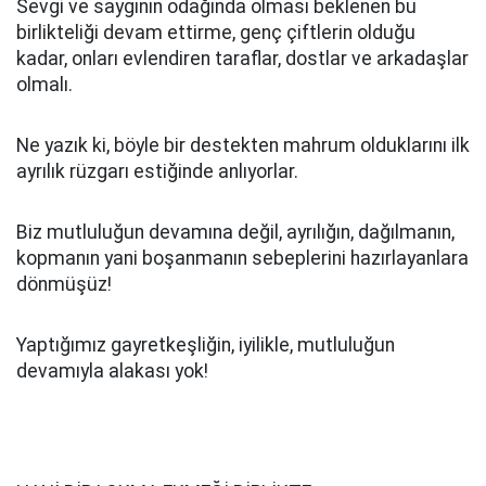
Sevgi ve saygının odağında olması beklenen bu
birlikteliği devam ettirme, genç çiftlerin olduğu
kadar, onları evlendiren taraflar, dostlar ve arkadaşlar
olmalı.
Ne yazık ki, böyle bir destekten mahrum olduklarını ilk
ayrılık rüzgarı estiğinde anlıyorlar.
Biz mutluluğun devamına değil, ayrılığın, dağılmanın,
kopmanın yani boşanmanın sebeplerini hazırlayanlara
dönmüşüz!
Yaptığımız gayretkeşliğin, iyilikle, mutluluğun
devamıyla alakası yok!