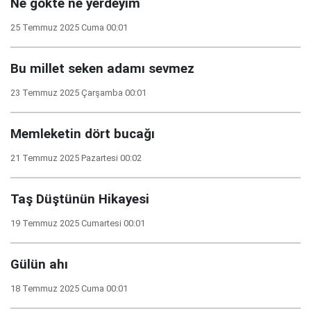
Ne gökte ne yerdeyim
25 Temmuz 2025 Cuma 00:01
Bu millet seken adamı sevmez
23 Temmuz 2025 Çarşamba 00:01
Memleketin dört bucağı
21 Temmuz 2025 Pazartesi 00:02
Taş Düştünün Hikayesi
19 Temmuz 2025 Cumartesi 00:01
Gülün ahı
18 Temmuz 2025 Cuma 00:01