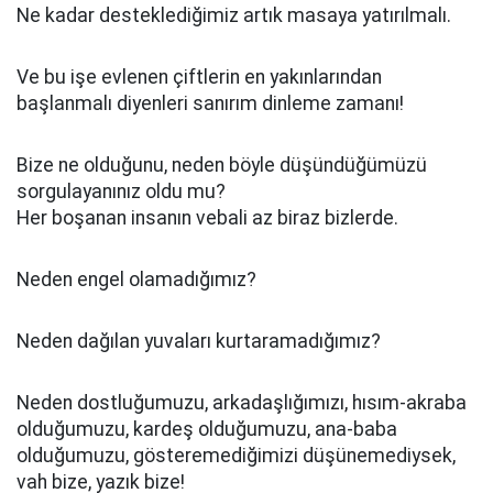
Ne kadar desteklediğimiz artık masaya yatırılmalı.
Ve bu işe evlenen çiftlerin en yakınlarından
başlanmalı diyenleri sanırım dinleme zamanı!
Bize ne olduğunu, neden böyle düşündüğümüzü
sorgulayanınız oldu mu?
Her boşanan insanın vebali az biraz bizlerde.
Neden engel olamadığımız?
Neden dağılan yuvaları kurtaramadığımız?
Neden dostluğumuzu, arkadaşlığımızı, hısım-akraba
olduğumuzu, kardeş olduğumuzu, ana-baba
olduğumuzu, gösteremediğimizi düşünemediysek,
vah bize, yazık bize!