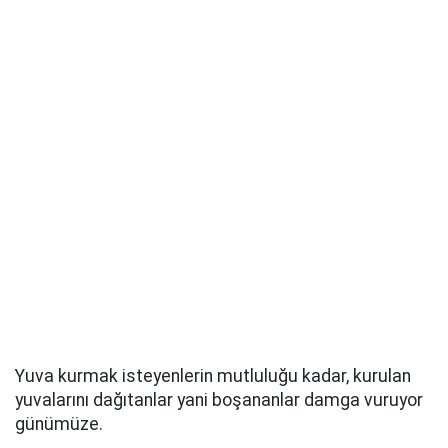
Yuva kurmak isteyenlerin mutluluğu kadar, kurulan
yuvalarını dağıtanlar yani boşananlar damga vuruyor
günümüze.