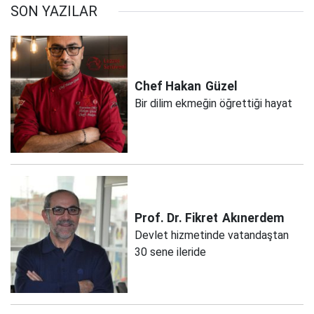
SON YAZILAR
Chef Hakan
Güzel
Bir dilim ekmeğin öğrettiği hayat
Prof. Dr. Fikret
Akınerdem
Devlet hizmetinde vatandaştan
30 sene ileride