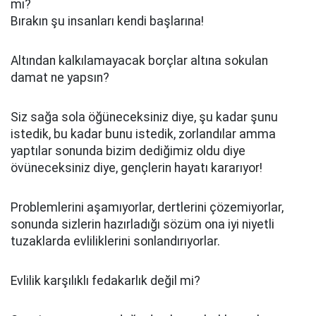
mı?
Bırakın şu insanları kendi başlarına!
Altından kalkılamayacak borçlar altına sokulan
damat ne yapsın?
Siz sağa sola öğüneceksiniz diye, şu kadar şunu
istedik, bu kadar bunu istedik, zorlandılar amma
yaptılar sonunda bizim dediğimiz oldu diye
övüneceksiniz diye, gençlerin hayatı kararıyor!
Problemlerini aşamıyorlar, dertlerini çözemiyorlar,
sonunda sizlerin hazırladığı sözüm ona iyi niyetli
tuzaklarda evliliklerini sonlandırıyorlar.
Evlilik karşılıklı fedakarlık değil mi?