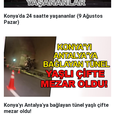
Konya'da 24 saatte yaşananlar (9 Ağustos
Pazar)
Konya'yı Antalya'ya bağlayan tünel yaşlı çifte
mezar oldu!