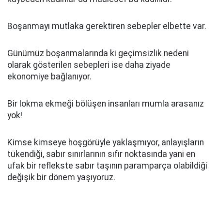
Boşanmayı mutlaka gerektiren sebepler elbette var.
Günümüz boşanmalarında ki geçimsizlik nedeni
olarak gösterilen sebepleri ise daha ziyade
ekonomiye bağlanıyor.
Bir lokma ekmeği bölüşen insanları mumla arasanız
yok!
Kimse kimseye hoşgörüyle yaklaşmıyor, anlayışların
tükendiği, sabır sınırlarının sıfır noktasında yani en
ufak bir reflekste sabır taşının paramparça olabildiği
değişik bir dönem yaşıyoruz.