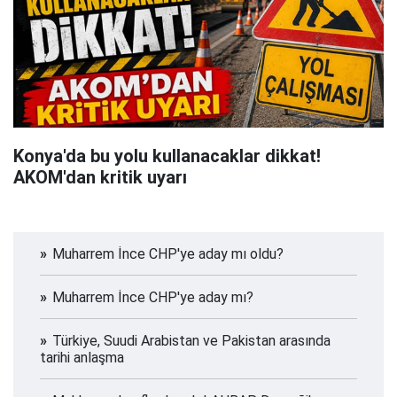
Konya'da bu yolu kullanacaklar dikkat!
AKOM'dan kritik uyarı
Muharrem İnce CHP'ye aday mı oldu?
Muharrem İnce CHP'ye aday mı?
Türkiye, Suudi Arabistan ve Pakistan arasında
tarihi anlaşma