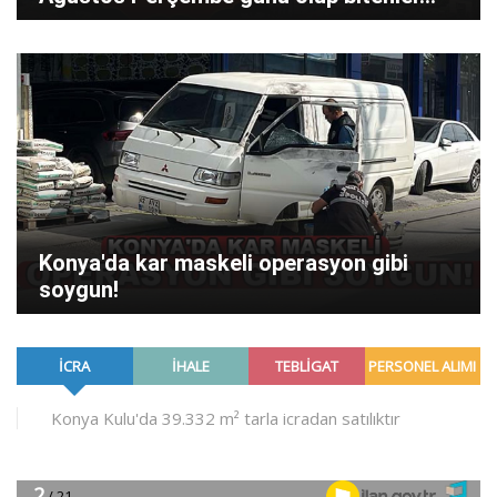
Konya'da kar maskeli operasyon gibi
soygun!