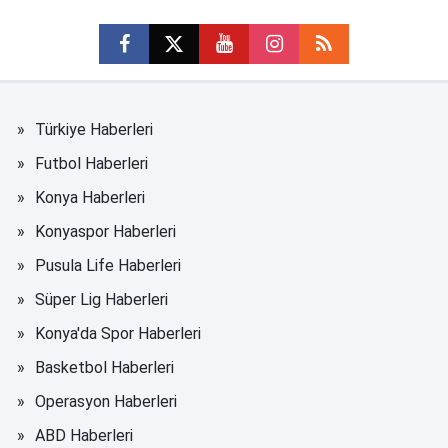
Türkiye Haberleri
Futbol Haberleri
Konya Haberleri
Konyaspor Haberleri
Pusula Life Haberleri
Süper Lig Haberleri
Konya'da Spor Haberleri
Basketbol Haberleri
Operasyon Haberleri
ABD Haberleri