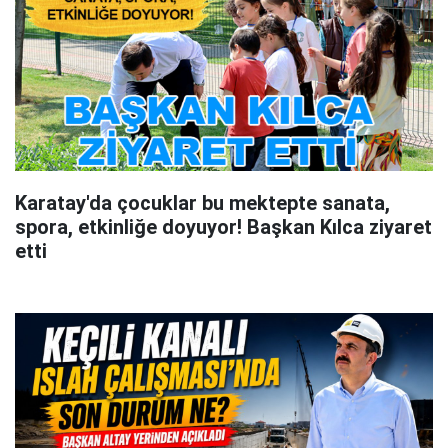
Karatay'da çocuklar bu mektepte sanata,
spora, etkinliğe doyuyor! Başkan Kılca ziyaret
etti