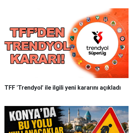
TFF 'Trendyol' ile ilgili yeni kararını açıkladı