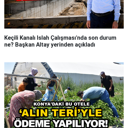
Keçili Kanalı Islah Çalışması'nda son durum
ne? Başkan Altay yerinden açıkladı