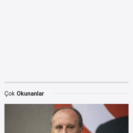
Çok
Okunanlar