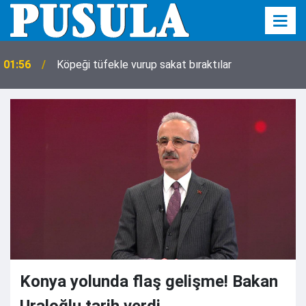
01:56
Köpeği tüfekle vurup sakat bıraktılar
Konya yolunda flaş gelişme! Bakan