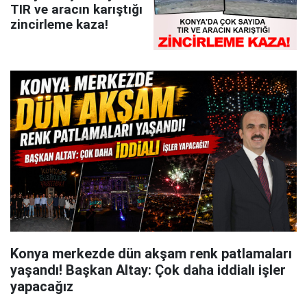
TIR ve aracın karıştığı
zincirleme kaza!
Konya merkezde dün akşam renk patlamaları
yaşandı! Başkan Altay: Çok daha iddialı işler
yapacağız