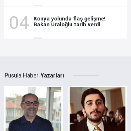
Konya yolunda flaş gelişme!
Bakan Uraloğlu tarih verdi
Pusula Haber
Yazarları