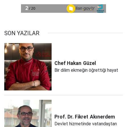
SON YAZILAR
Chef Hakan
Güzel
Bir dilim ekmeğin öğrettiği hayat
Prof. Dr. Fikret
Akınerdem
Devlet hizmetinde vatandaştan