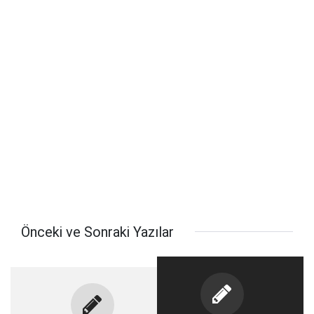
Önceki ve Sonraki Yazılar