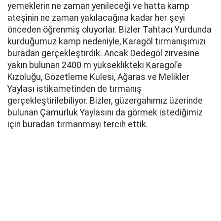
yemeklerin ne zaman yenileceği ve hatta kamp
ateşinin ne zaman yakılacağına kadar her şeyi
önceden öğrenmiş oluyorlar. Bizler Tahtacı Yurdunda
kurduğumuz kamp nedeniyle, Karagöl tırmanışımızı
buradan gerçekleştirdik. Ancak Dedegöl zirvesine
yakın bulunan 2400 m yükseklikteki Karagöl’e
Kızoluğu, Gözetleme Kulesi, Ağaras ve Melikler
Yaylası istikametinden de tırmanış
gerçekleştirilebiliyor. Bizler, güzergahımız üzerinde
bulunan Çamurluk Yaylasını da görmek istediğimiz
için buradan tırmanmayı tercih ettik.