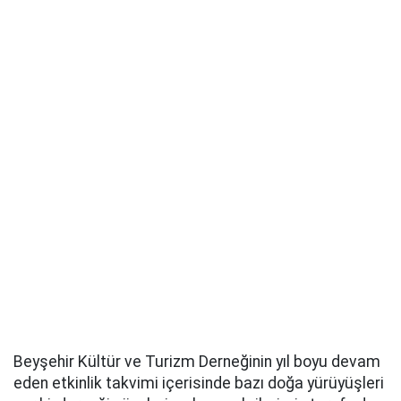
Beyşehir Kültür ve Turizm Derneğinin yıl boyu devam
eden etkinlik takvimi içerisinde bazı doğa yürüyüşleri