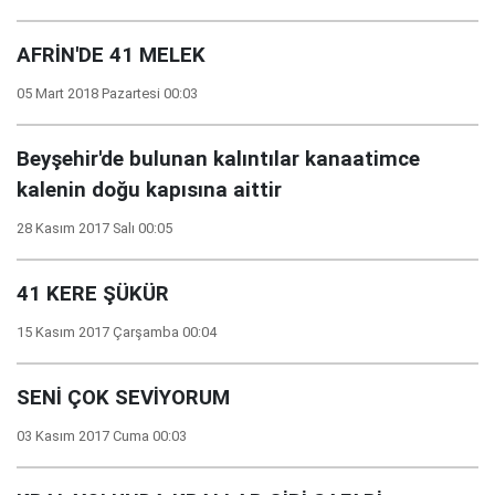
AFRİN'DE 41 MELEK
05 Mart 2018 Pazartesi 00:03
Beyşehir'de bulunan kalıntılar kanaatimce
kalenin doğu kapısına aittir
28 Kasım 2017 Salı 00:05
41 KERE ŞÜKÜR
15 Kasım 2017 Çarşamba 00:04
SENİ ÇOK SEVİYORUM
03 Kasım 2017 Cuma 00:03