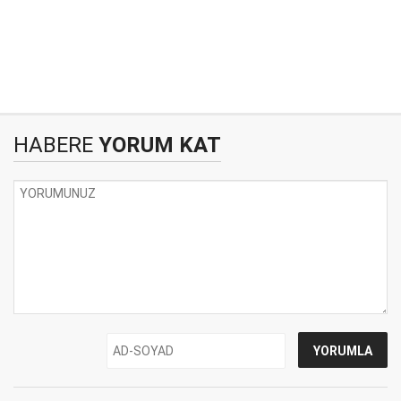
HABERE
YORUM KAT