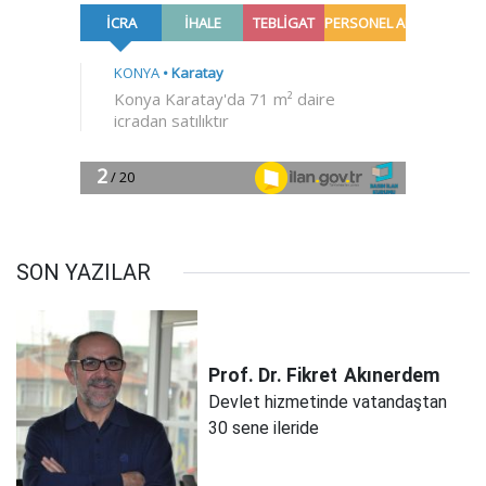
SON YAZILAR
Prof. Dr. Fikret
Akınerdem
Devlet hizmetinde vatandaştan
30 sene ileride