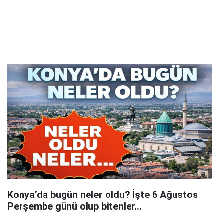
Konya’da bugün neler oldu? İşte 6 Ağustos
Perşembe günü olup bitenler…