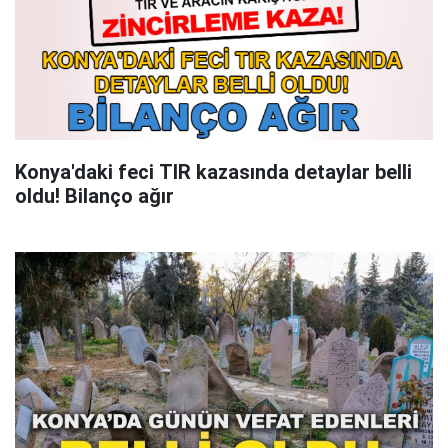
Konya'daki feci TIR kazasında detaylar belli
oldu! Bilanço ağır