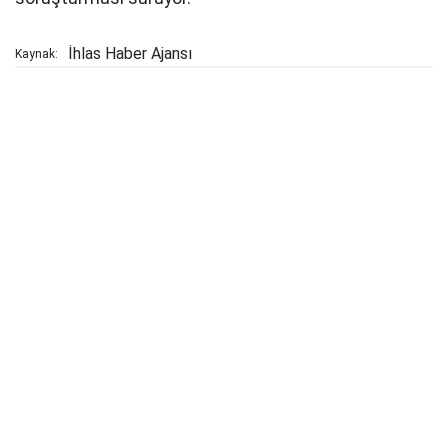
İhlas Haber Ajansı
Kaynak: