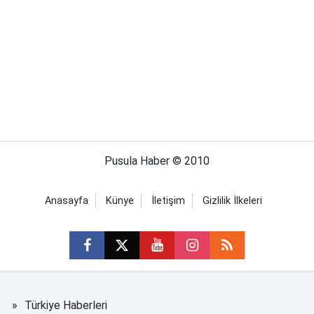
Pusula Haber © 2010
Anasayfa
Künye
İletişim
Gizlilik İlkeleri
Türkiye Haberleri