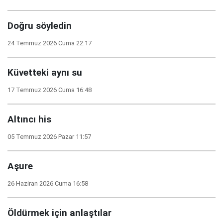
Doğru söyledin
24 Temmuz 2026 Cuma 22:17
Küvetteki aynı su
17 Temmuz 2026 Cuma 16:48
Altıncı his
05 Temmuz 2026 Pazar 11:57
Aşure
26 Haziran 2026 Cuma 16:58
Öldürmek için anlaştılar