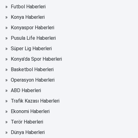
Futbol Haberleri
Konya Haberleri
Konyaspor Haberleri
Pusula Life Haberleri
Süper Lig Haberleri
Konya'da Spor Haberleri
Basketbol Haberleri
Operasyon Haberleri
ABD Haberleri
Trafik Kazası Haberleri
Ekonomi Haberleri
Terör Haberleri
Dünya Haberleri