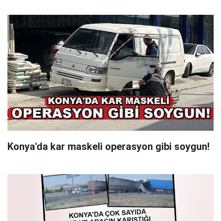
Konya'da kar maskeli operasyon gibi soygun!