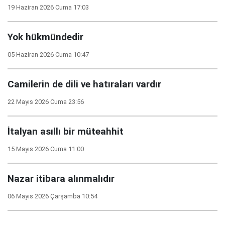
19 Haziran 2026 Cuma 17:03
Yok hükmündedir
05 Haziran 2026 Cuma 10:47
Camilerin de dili ve hatıraları vardır
22 Mayıs 2026 Cuma 23:56
İtalyan asıllı bir müteahhit
15 Mayıs 2026 Cuma 11:00
Nazar itibara alınmalıdır
06 Mayıs 2026 Çarşamba 10:54