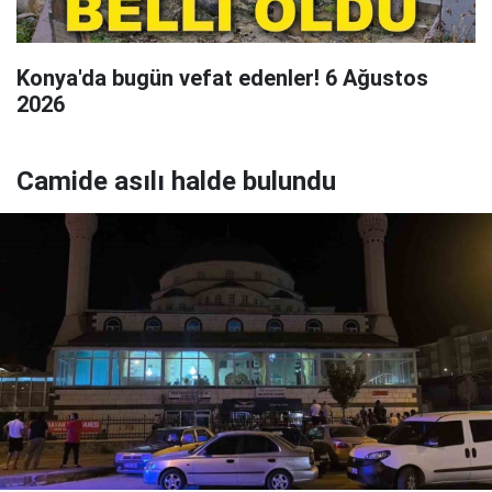
Konya'da bugün vefat edenler! 6 Ağustos
2026
Camide asılı halde bulundu