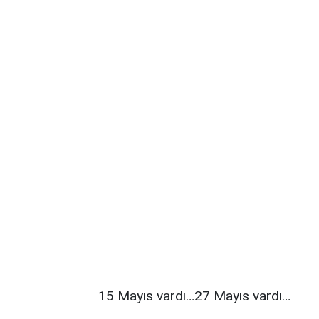
15 Mayıs vardı…27 Mayıs vardı…