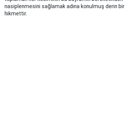
nasiplenmesini sağlamak adına konulmuş derin bir
hikmettir.