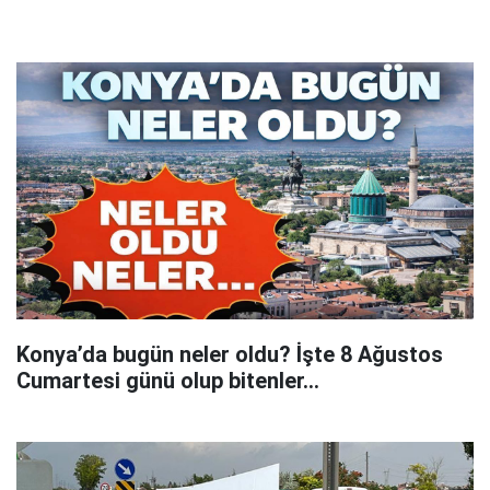
Konya’da bugün neler oldu? İşte 8 Ağustos
Cumartesi günü olup bitenler…