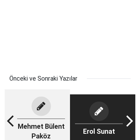
Önceki ve Sonraki Yazılar
Mehmet Bülent
Erol Sunat
Paköz