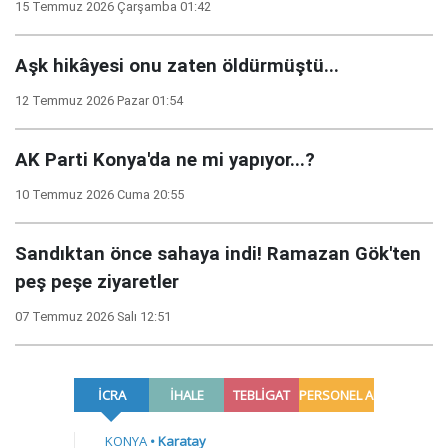
15 Temmuz 2026 Çarşamba 01:42
Aşk hikâyesi onu zaten öldürmüştü...
12 Temmuz 2026 Pazar 01:54
AK Parti Konya'da ne mi yapıyor...?
10 Temmuz 2026 Cuma 20:55
Sandıktan önce sahaya indi! Ramazan Gök'ten
peş peşe ziyaretler
07 Temmuz 2026 Salı 12:51