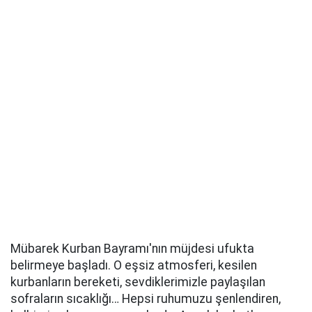
Mübarek Kurban Bayramı'nın müjdesi ufukta
belirmeye başladı. O eşsiz atmosferi, kesilen
kurbanların bereketi, sevdiklerimizle paylaşılan
sofraların sıcaklığı… Hepsi ruhumuzu şenlendiren,