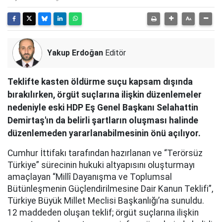
Yakup Erdoğan
Editör
Teklifte kasten öldürme suçu kapsam dışında
bırakılırken, örgüt suçlarına ilişkin düzenlemeler
nedeniyle eski HDP Eş Genel Başkanı Selahattin
Demirtaş'ın da belirli şartların oluşması halinde
düzenlemeden yararlanabilmesinin önü açılıyor.
Cumhur İttifakı tarafından hazırlanan ve “Terörsüz
Türkiye” sürecinin hukuki altyapısını oluşturmayı
amaçlayan “Millî Dayanışma ve Toplumsal
Bütünleşmenin Güçlendirilmesine Dair Kanun Teklifi”,
Türkiye Büyük Millet Meclisi Başkanlığı’na sunuldu.
12 maddeden oluşan teklif; örgüt suçlarına ilişkin