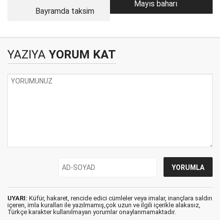
Mayıs baharı
Bayramda taksim
YAZIYA
YORUM KAT
UYARI:
Küfür, hakaret, rencide edici cümleler veya imalar, inançlara saldırı
içeren, imla kuralları ile yazılmamış,çok uzun ve ilgili içerikle alakasız,
Türkçe karakter kullanılmayan yorumlar onaylanmamaktadır.