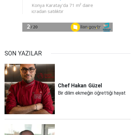
SON YAZILAR
Chef Hakan
Güzel
Bir dilim ekmeğin öğrettiği hayat