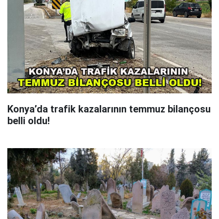
Konya’da trafik kazalarının temmuz bilançosu
belli oldu!