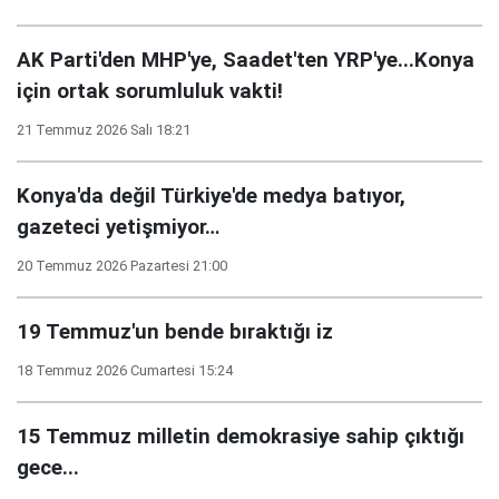
AK Parti'den MHP'ye, Saadet'ten YRP'ye...Konya
için ortak sorumluluk vakti!
21 Temmuz 2026 Salı 18:21
Konya'da değil Türkiye'de medya batıyor,
gazeteci yetişmiyor…
20 Temmuz 2026 Pazartesi 21:00
19 Temmuz'un bende bıraktığı iz
18 Temmuz 2026 Cumartesi 15:24
15 Temmuz milletin demokrasiye sahip çıktığı
gece...