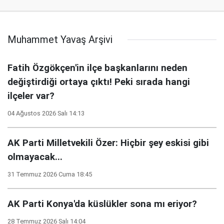
Muhammet Yavaş Arşivi
Fatih Özgökçen'in ilçe başkanlarını neden
değiştirdiği ortaya çıktı! Peki sırada hangi
ilçeler var?
04 Ağustos 2026 Salı 14:13
AK Parti Milletvekili Özer: Hiçbir şey eskisi gibi
olmayacak...
31 Temmuz 2026 Cuma 18:45
AK Parti Konya'da küslükler sona mı eriyor?
28 Temmuz 2026 Salı 14:04