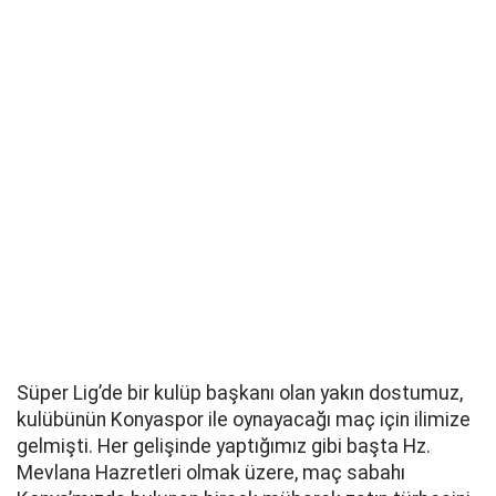
Süper Lig’de bir kulüp başkanı olan yakın dostumuz,
kulübünün Konyaspor ile oynayacağı maç için ilimize
gelmişti. Her gelişinde yaptığımız gibi başta Hz.
Mevlana Hazretleri olmak üzere, maç sabahı