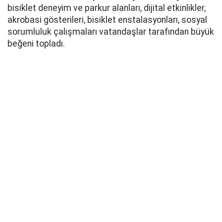
bisiklet deneyim ve parkur alanları, dijital etkinlikler,
akrobasi gösterileri, bisiklet enstalasyonları, sosyal
sorumluluk çalışmaları vatandaşlar tarafından büyük
beğeni topladı.