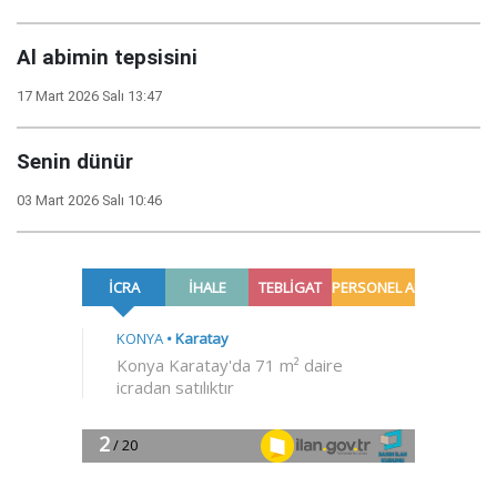
Al abimin tepsisini
17 Mart 2026 Salı 13:47
Senin dünür
03 Mart 2026 Salı 10:46