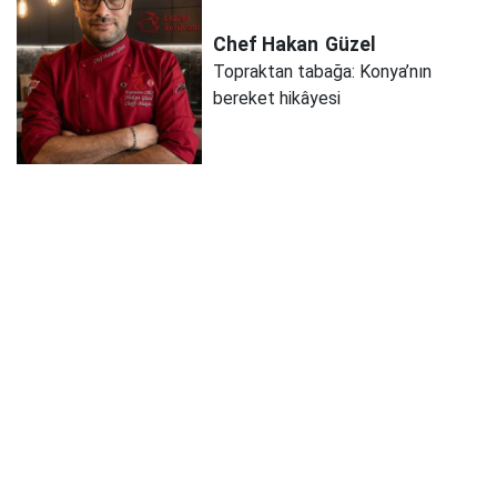
Chef Hakan
Güzel
Topraktan tabağa: Konya’nın
bereket hikâyesi