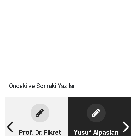
Önceki ve Sonraki Yazılar
Prof. Dr. Fikret
Yusuf Alpaslan