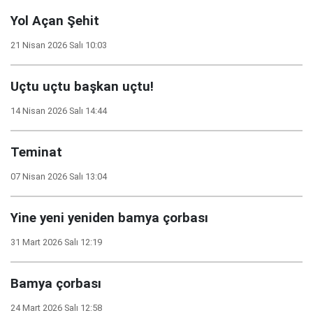
Yol Açan Şehit
21 Nisan 2026 Salı 10:03
Uçtu uçtu başkan uçtu!
14 Nisan 2026 Salı 14:44
Teminat
07 Nisan 2026 Salı 13:04
Yine yeni yeniden bamya çorbası
31 Mart 2026 Salı 12:19
Bamya çorbası
24 Mart 2026 Salı 12:58