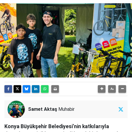
Samet Aktaş
Muhabir
Konya Büyükşehir Belediyesi’nin katkılarıyla