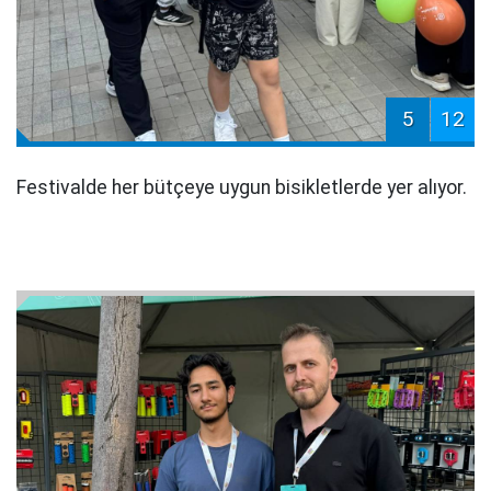
5
12
Festivalde her bütçeye uygun bisikletlerde yer alıyor.