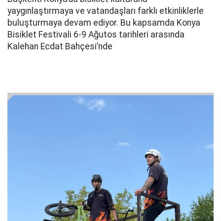
yaygınlaştırmaya ve vatandaşları farklı etkinliklerle
buluşturmaya devam ediyor. Bu kapsamda Konya
Bisiklet Festivali 6-9 Ağutos tarihleri arasında
Kalehan Ecdat Bahçesi’nde