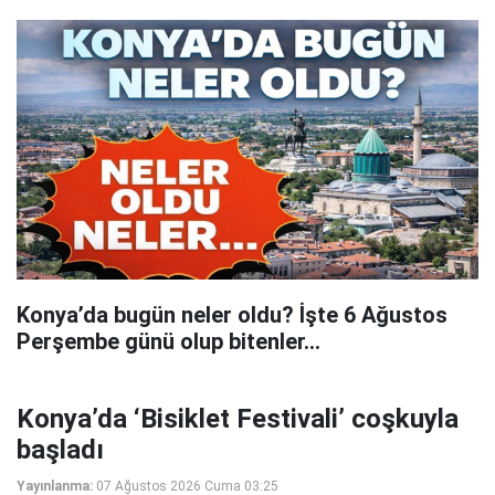
Konya’da bugün neler oldu? İşte 6 Ağustos
Perşembe günü olup bitenler…
Konya’da ‘Bisiklet Festivali’ coşkuyla
başladı
Yayınlanma:
07 Ağustos 2026 Cuma 03:25