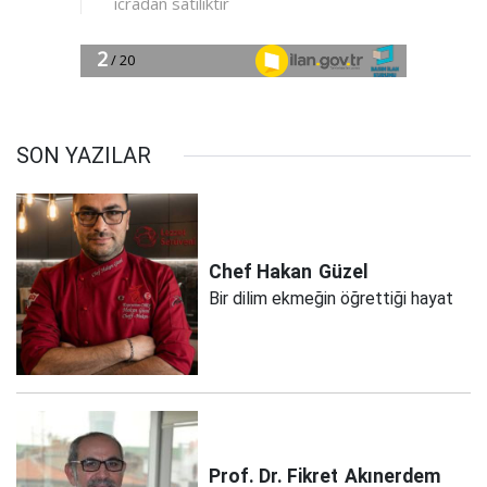
SON YAZILAR
Chef Hakan
Güzel
Bir dilim ekmeğin öğrettiği hayat
Prof. Dr. Fikret
Akınerdem