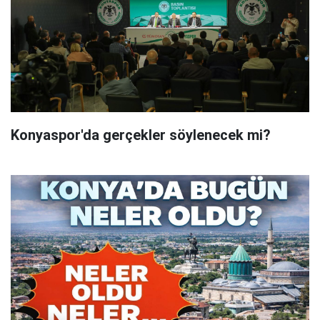
Konyaspor'da gerçekler söylenecek mi?