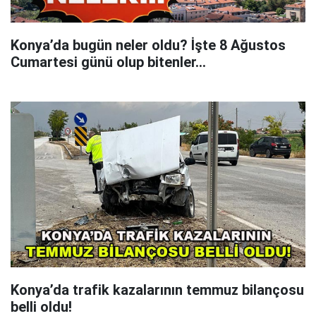
Konya’da bugün neler oldu? İşte 8 Ağustos
Cumartesi günü olup bitenler…
Konya’da trafik kazalarının temmuz bilançosu
belli oldu!