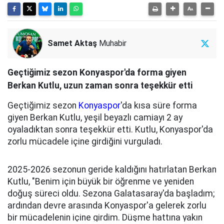
Samet Aktaş
Muhabir
Geçtiğimiz sezon Konyaspor'da forma giyen
Berkan Kutlu, uzun zaman sonra teşekkür etti
Geçtiğimiz sezon
Konyaspor
'da kısa süre forma
giyen Berkan Kutlu, yeşil beyazlı camiayı 2 ay
oyaladıktan sonra teşekkür etti. Kutlu, Konyaspor'da
zorlu mücadele içine girdiğini vurguladı.
2025-2026 sezonun geride kaldığını hatırlatan Berkan
Kutlu, "Benim için büyük bir öğrenme ve yeniden
doğuş süreci oldu. Sezona Galatasaray'da başladım;
ardından devre arasında Konyaspor'a gelerek zorlu
bir mücadelenin içine girdim. Düşme hattına yakın