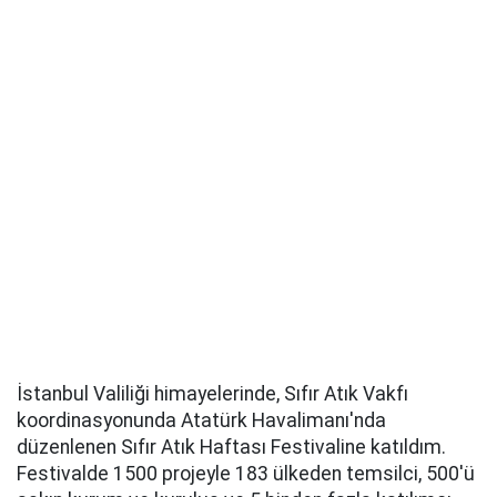
İstanbul Valiliği himayelerinde, Sıfır Atık Vakfı
koordinasyonunda Atatürk Havalimanı'nda
düzenlenen Sıfır Atık Haftası Festivaline katıldım.
Festivalde 1500 projeyle 183 ülkeden temsilci, 500'ü