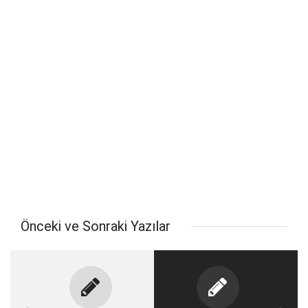
Önceki ve Sonraki Yazılar