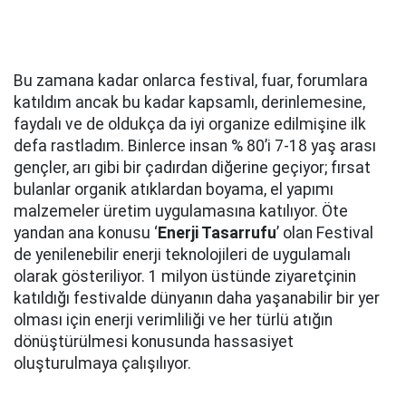
Bu zamana kadar onlarca festival, fuar, forumlara
katıldım ancak bu kadar kapsamlı, derinlemesine,
faydalı ve de oldukça da iyi organize edilmişine ilk
defa rastladım. Binlerce insan % 80’i 7-18 yaş arası
gençler, arı gibi bir çadırdan diğerine geçiyor; fırsat
bulanlar organik atıklardan boyama, el yapımı
malzemeler üretim uygulamasına katılıyor. Öte
yandan ana konusu ‘
Enerji Tasarrufu
’ olan Festival
de yenilenebilir enerji teknolojileri de uygulamalı
olarak gösteriliyor. 1 milyon üstünde ziyaretçinin
katıldığı festivalde dünyanın daha yaşanabilir bir yer
olması için enerji verimliliği ve her türlü atığın
dönüştürülmesi konusunda hassasiyet
oluşturulmaya çalışılıyor.