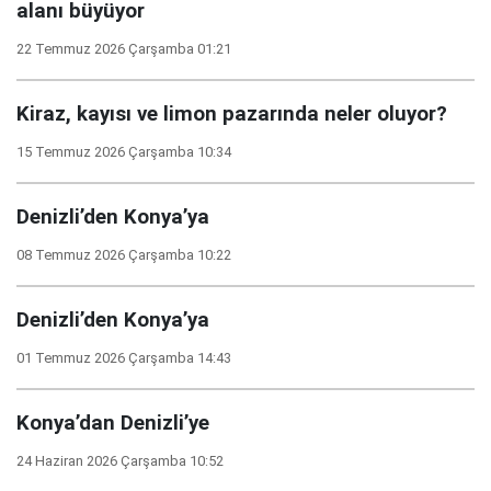
alanı büyüyor
22 Temmuz 2026 Çarşamba 01:21
Kiraz, kayısı ve limon pazarında neler oluyor?
15 Temmuz 2026 Çarşamba 10:34
Denizli’den Konya’ya
08 Temmuz 2026 Çarşamba 10:22
Denizli’den Konya’ya
01 Temmuz 2026 Çarşamba 14:43
Konya’dan Denizli’ye
24 Haziran 2026 Çarşamba 10:52