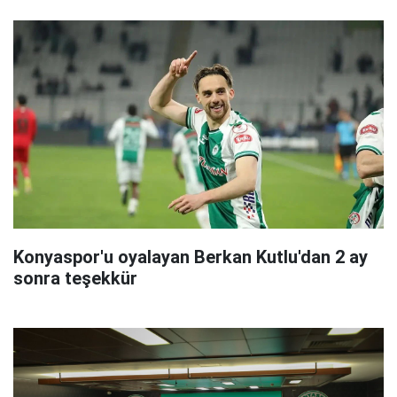
Konyaspor'u oyalayan Berkan Kutlu'dan 2 ay
sonra teşekkür