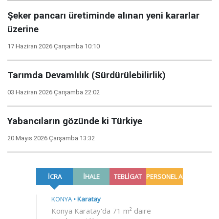
Şeker pancarı üretiminde alınan yeni kararlar
üzerine
17 Haziran 2026 Çarşamba 10:10
Tarımda Devamlılık (Sürdürülebilirlik)
03 Haziran 2026 Çarşamba 22:02
Yabancıların gözünde ki Türkiye
20 Mayıs 2026 Çarşamba 13:32