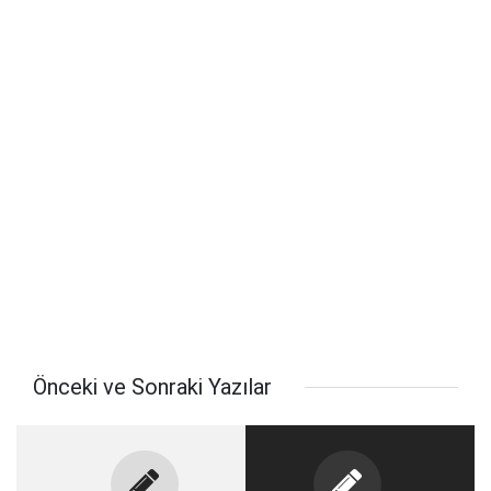
Önceki ve Sonraki Yazılar