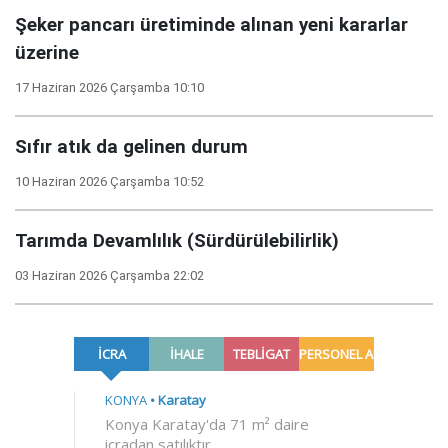
Şeker pancarı üretiminde alınan yeni kararlar
üzerine
17 Haziran 2026 Çarşamba 10:10
Sıfır atık da gelinen durum
10 Haziran 2026 Çarşamba 10:52
Tarımda Devamlılık (Sürdürülebilirlik)
03 Haziran 2026 Çarşamba 22:02