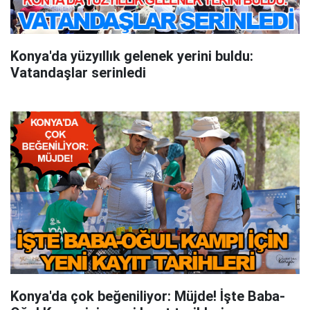
Konya'da yüzyıllık gelenek yerini buldu:
Vatandaşlar serinledi
Konya'da çok beğeniliyor: Müjde! İşte Baba-