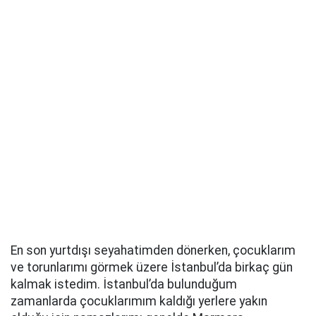
En son yurtdışı seyahatimden dönerken, çocuklarım
ve torunlarımı görmek üzere İstanbul’da birkaç gün
kalmak istedim. İstanbul’da bulunduğum
zamanlarda çocuklarımım kaldığı yerlere yakın