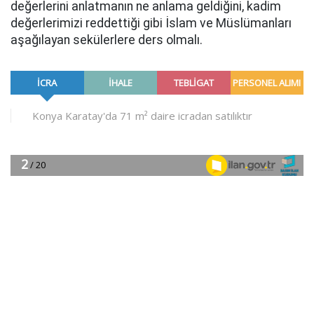
değerlerini anlatmanın ne anlama geldiğini, kadim
değerlerimizi reddettiği gibi İslam ve Müslümanları
aşağılayan sekülerlere ders olmalı.