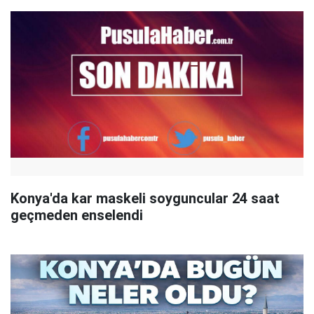
Konya'da kar maskeli soyguncular 24 saat
geçmeden enselendi