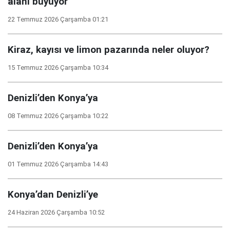
alanı büyüyor
22 Temmuz 2026 Çarşamba 01:21
Kiraz, kayısı ve limon pazarında neler oluyor?
15 Temmuz 2026 Çarşamba 10:34
Denizli’den Konya’ya
08 Temmuz 2026 Çarşamba 10:22
Denizli’den Konya’ya
01 Temmuz 2026 Çarşamba 14:43
Konya’dan Denizli’ye
24 Haziran 2026 Çarşamba 10:52