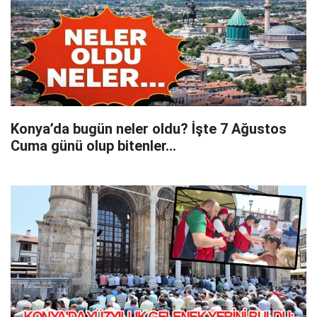
Konya’da bugün neler oldu? İşte 7 Ağustos
Cuma günü olup bitenler…