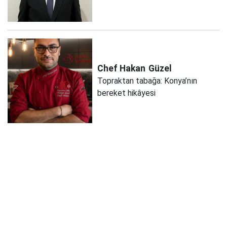
Chef Hakan
Güzel
Topraktan tabağa: Konya’nın
bereket hikâyesi