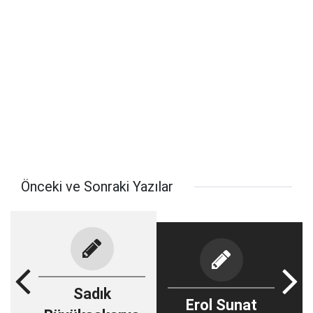
Önceki ve Sonraki Yazılar
Sadık
Erol Sunat