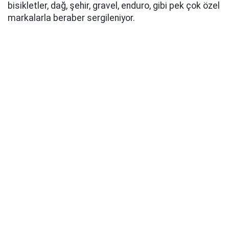
bisikletler, dağ, şehir, gravel, enduro, gibi pek çok özel
markalarla beraber sergileniyor.