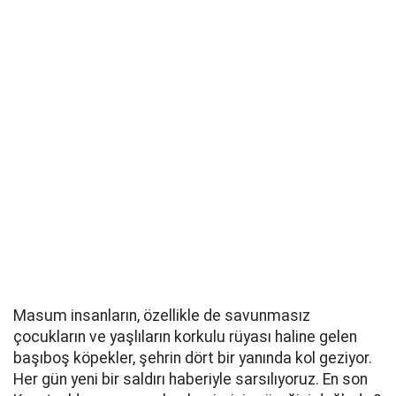
Masum insanların, özellikle de savunmasız
çocukların ve yaşlıların korkulu rüyası haline gelen
başıboş köpekler, şehrin dört bir yanında kol geziyor.
Her gün yeni bir saldırı haberiyle sarsılıyoruz. En son