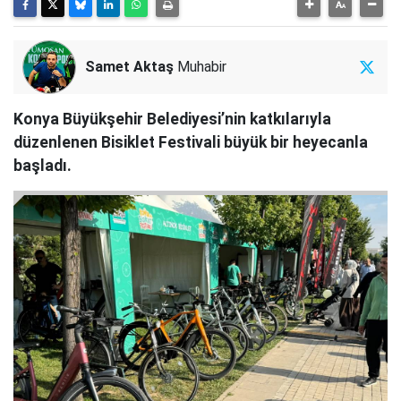
Samet Aktaş
Muhabir
Konya Büyükşehir Belediyesi’nin katkılarıyla
düzenlenen Bisiklet Festivali büyük bir heyecanla
başladı.