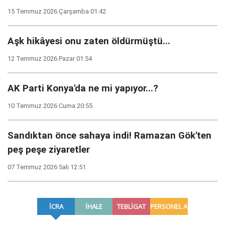
15 Temmuz 2026 Çarşamba 01:42
Aşk hikâyesi onu zaten öldürmüştü...
12 Temmuz 2026 Pazar 01:54
AK Parti Konya'da ne mi yapıyor...?
10 Temmuz 2026 Cuma 20:55
Sandıktan önce sahaya indi! Ramazan Gök'ten
peş peşe ziyaretler
07 Temmuz 2026 Salı 12:51