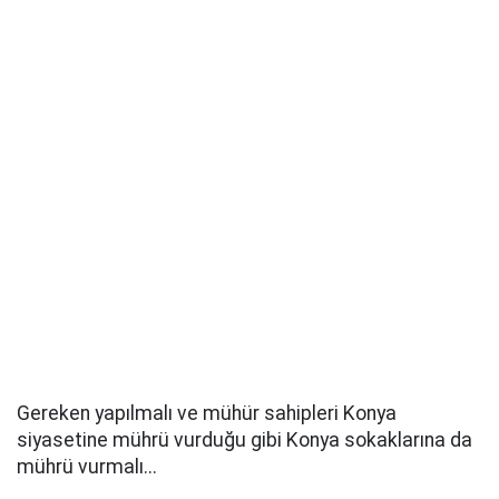
Gereken yapılmalı ve mühür sahipleri Konya
siyasetine mührü vurduğu gibi Konya sokaklarına da
mührü vurmalı...