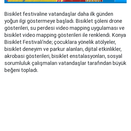
Bisiklet festivaline vatandaşlar daha ilk günden
yoğun ilgi göstermeye başladı. Bisiklet şöleni drone
gösterileri, su perdesi video mapping uygulaması ve
bisiklet video mapping gösterileri ile renklendi. Konya
Bisiklet Festivali’nde; çocuklara yönelik atölyeler,
bisiklet deneyim ve parkur alanları, dijital etkinlikler,
akrobasi gösterileri, bisiklet enstalasyonları, sosyal
sorumluluk çalışmaları vatandaşlar tarafından büyük
beğeni topladı.