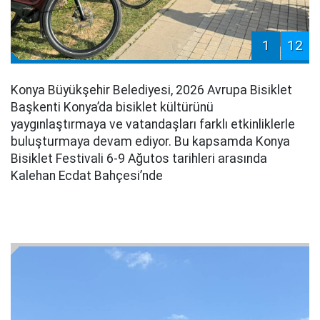
1
12
Konya Büyükşehir Belediyesi, 2026 Avrupa Bisiklet
Başkenti Konya’da bisiklet kültürünü
yaygınlaştırmaya ve vatandaşları farklı etkinliklerle
buluşturmaya devam ediyor. Bu kapsamda Konya
Bisiklet Festivali 6-9 Ağutos tarihleri arasında
Kalehan Ecdat Bahçesi’nde