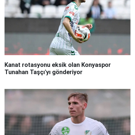
Kanat rotasyonu eksik olan Konyaspor
Tunahan Taşçı'yı gönderiyor