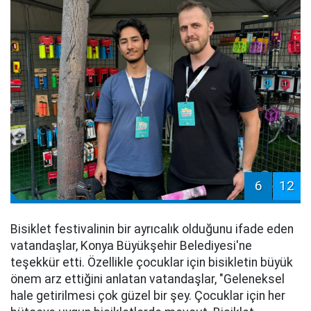
6
12
Bisiklet festivalinin bir ayrıcalık olduğunu ifade eden
vatandaşlar, Konya Büyükşehir Belediyesi'ne
teşekkür etti. Özellikle çocuklar için bisikletin büyük
önem arz ettiğini anlatan vatandaşlar, "Geleneksel
hale getirilmesi çok güzel bir şey. Çocuklar için her